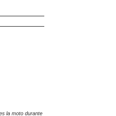
ves la moto durante