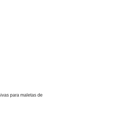
sivas para maletas de