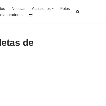
tos
Noticias
Accesorios
Fotos
colaboradores
letas de