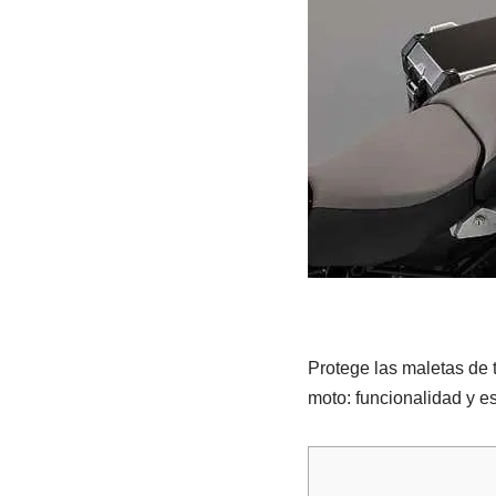
Protege las maletas de 
moto: funcionalidad y es