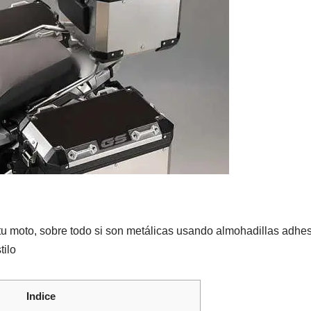
tu moto, sobre todo si son metálicas usando almohadillas adhe
tilo
Indice