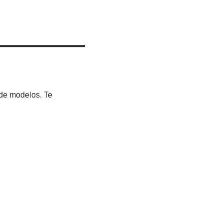
 de modelos. Te