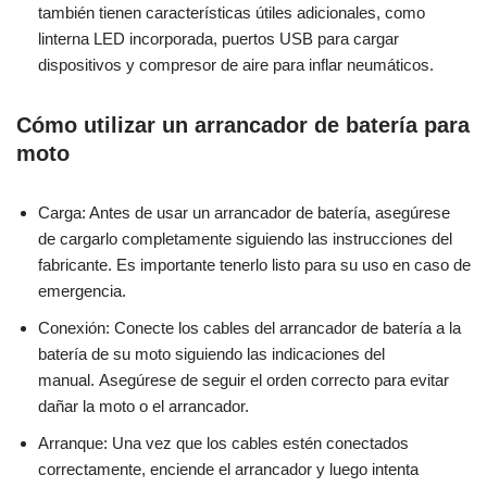
también tienen características útiles adicionales, como
linterna LED incorporada, puertos USB para cargar
dispositivos y compresor de aire para inflar neumáticos.
Cómo utilizar un arrancador de batería para
moto
Carga: Antes de usar un arrancador de batería, asegúrese
de cargarlo completamente siguiendo las instrucciones del
fabricante. Es importante tenerlo listo para su uso en caso de
emergencia.
Conexión: Conecte los cables del arrancador de batería a la
batería de su moto siguiendo las indicaciones del
manual. Asegúrese de seguir el orden correcto para evitar
dañar la moto o el arrancador.
Arranque: Una vez que los cables estén conectados
correctamente, enciende el arrancador y luego intenta