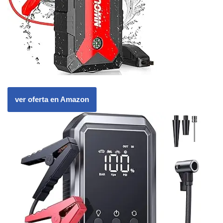
ver oferta en Amazon