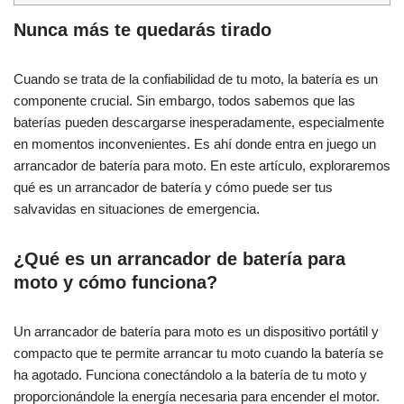
Nunca más te quedarás tirado
Cuando se trata de la confiabilidad de tu moto, la batería es un
componente crucial. Sin embargo, todos sabemos que las
baterías pueden descargarse inesperadamente, especialmente
en momentos inconvenientes. Es ahí donde entra en juego un
arrancador de batería para moto. En este artículo, exploraremos
qué es un arrancador de batería y cómo puede ser tus
salvavidas en situaciones de emergencia.
¿Qué es un arrancador de batería para
moto y cómo funciona?
Un arrancador de batería para moto es un dispositivo portátil y
compacto que te permite arrancar tu moto cuando la batería se
ha agotado. Funciona conectándolo a la batería de tu moto y
proporcionándole la energía necesaria para encender el motor.