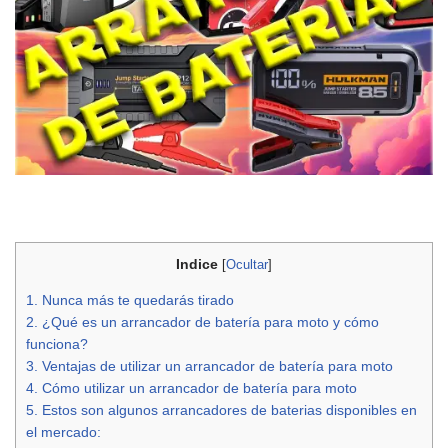
Indice
[
Ocultar
]
1.
Nunca más te quedarás tirado
2.
¿Qué es un arrancador de batería para moto y cómo
funciona?
3.
Ventajas de utilizar un arrancador de batería para moto
4.
Cómo utilizar un arrancador de batería para moto
5.
Estos son algunos arrancadores de baterias disponibles en
el mercado: