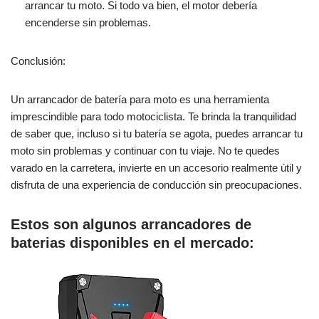
arrancar tu moto. Si todo va bien, el motor debería
encenderse sin problemas.
Conclusión:
Un arrancador de batería para moto es una herramienta
imprescindible para todo motociclista. Te brinda la tranquilidad
de saber que, incluso si tu batería se agota, puedes arrancar tu
moto sin problemas y continuar con tu viaje. No te quedes
varado en la carretera, invierte en un accesorio realmente útil y
disfruta de una experiencia de conducción sin preocupaciones.
Estos son algunos arrancadores de
baterias disponibles en el mercado: