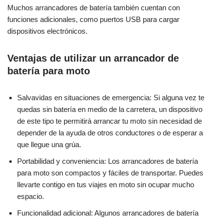
Muchos arrancadores de batería también cuentan con
funciones adicionales, como puertos USB para cargar
dispositivos electrónicos.
Ventajas de utilizar un arrancador de
batería para moto
Salvavidas en situaciones de emergencia: Si alguna vez te
quedas sin batería en medio de la carretera, un dispositivo
de este tipo te permitirá arrancar tu moto sin necesidad de
depender de la ayuda de otros conductores o de esperar a
que llegue una grúa.
Portabilidad y conveniencia: Los arrancadores de batería
para moto son compactos y fáciles de transportar. Puedes
llevarte contigo en tus viajes en moto sin ocupar mucho
espacio.
Funcionalidad adicional: Algunos arrancadores de batería