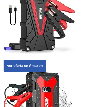
ver oferta en Amazon