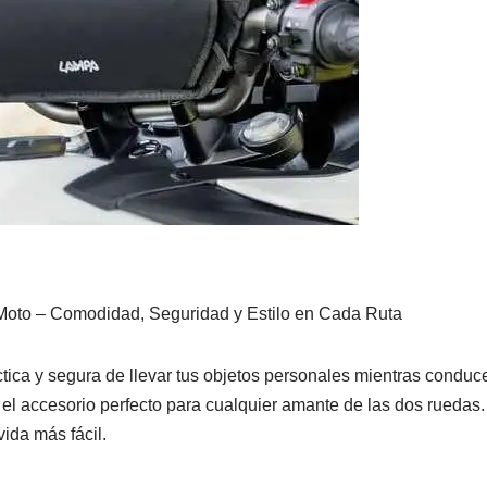
 Moto – Comodidad, Seguridad y Estilo en Cada Ruta
ica y segura de llevar tus objetos personales mientras condu
, el accesorio perfecto para cualquier amante de las dos ruedas
ida más fácil.