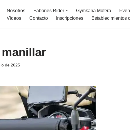
Nosotros
Fabones Rider
Gymkana Motera
Even
Videos
Contacto
Inscripciones
Establecimientos 
 manillar
nio de 2025