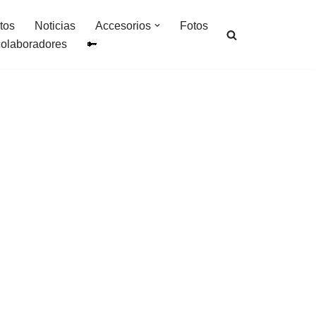
tos
Noticias
Accesorios
Fotos
colaboradores