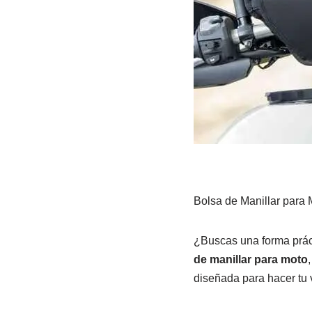
Bolsa de Manillar para
¿Buscas una forma práct
de manillar para moto
diseñada para hacer tu v