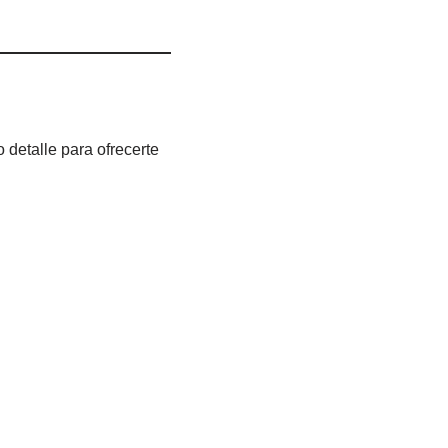
 detalle para ofrecerte