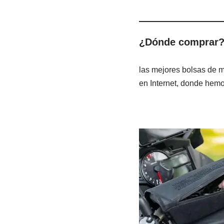
¿Dónde comprar
las mejores bolsas de m
en Internet, donde hem