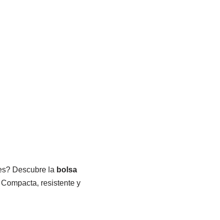
ces? Descubre la
bolsa
. Compacta, resistente y