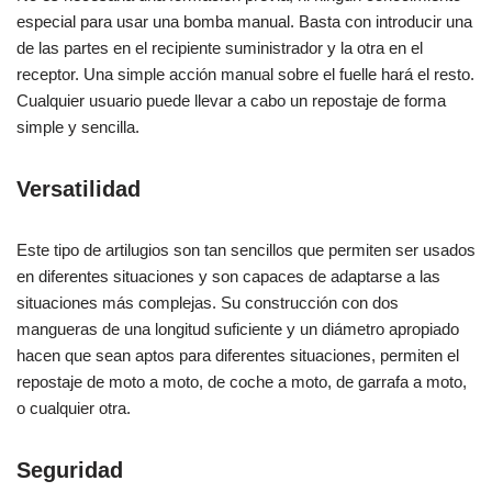
especial para usar una bomba manual. Basta con introducir una
de las partes en el recipiente suministrador y la otra en el
receptor. Una simple acción manual sobre el fuelle hará el resto.
Cualquier usuario puede llevar a cabo un repostaje de forma
simple y sencilla.
Versatilidad
Este tipo de artilugios son tan sencillos que permiten ser usados
en diferentes situaciones y son capaces de adaptarse a las
situaciones más complejas. Su construcción con dos
mangueras de una longitud suficiente y un diámetro apropiado
hacen que sean aptos para diferentes situaciones, permiten el
repostaje de moto a moto, de coche a moto, de garrafa a moto,
o cualquier otra.
Seguridad