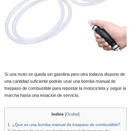
Si una moto se queda sin gasolina pero otra todavía dispone de
una cantidad suficiente podrás usar una bomba manual de
traspaso de combustible para repostar la motocicleta y seguir la
marcha hasta una estación de servicio.
Indice
[
Ocultar
]
1.
¿Que es una bomba manual de traspaso de combustible?