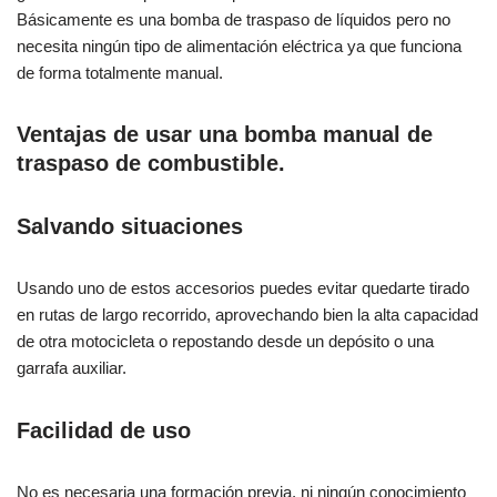
Básicamente es una bomba de traspaso de líquidos pero no
necesita ningún tipo de alimentación eléctrica ya que funciona
de forma totalmente manual.
Ventajas de usar una bomba manual de
traspaso de combustible.
Salvando situaciones
Usando uno de estos accesorios puedes evitar quedarte tirado
en rutas de largo recorrido, aprovechando bien la alta capacidad
de otra motocicleta o repostando desde un depósito o una
garrafa auxiliar.
Facilidad de uso
No es necesaria una formación previa, ni ningún conocimiento