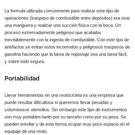
La formula utilizada comúnmente para realizar este tipo de
operaciones (traspaso de combustible entre depósitos) era usar
una manguera y realizar una succión física con la boca. Un
proceso extremadamente peligroso que acababa
inevitablemente con la ingesta de combustible. Con este tipo de
artefactos se evitan estos incomodos y peligrosos traspasos de
gasolina haciendo que la tarea de repostaje sea una tarea fácil,
y sobre todo segura.
Portabilidad
Llevar herramientas en una motocicleta es una empresa que
puede resultar dificultosa si queremos llevar pesadas y
voluminosos utensilios. Sin embargo este tipo de instrumentos
son muy portables tanto por su tamaño como por su peso. Se
pueden enrollar y de esta forma ocupar muy poco espacio en el
equipaje de una moto.