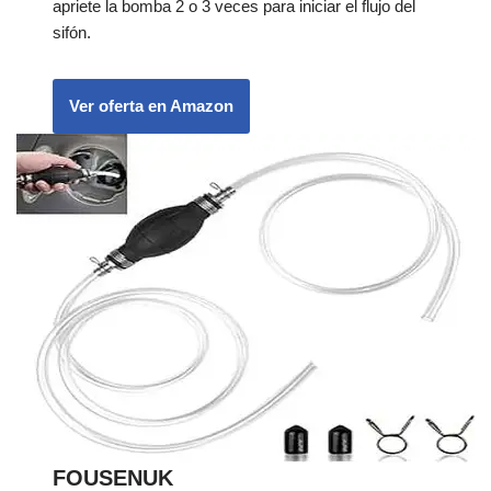
apriete la bomba 2 o 3 veces para iniciar el flujo del
sifón.
Ver oferta en Amazon
FOUSENUK