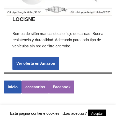
LOCISNE
Bomba de sifón manual de alto flujo de calidad. Buena
resistencia y durabilidad. Adecuado para todo tipo de
vehículos sin red de filtro antirrobo.
Ver oferta en Amazon
Inicio
accesorios
Facebook
Esta página contiene cookies. ¿Las aceptas?
Aceptar