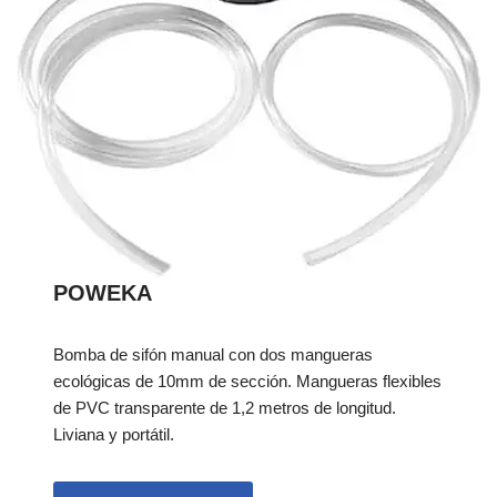
POWEKA
Bomba de sifón manual con dos mangueras
ecológicas de 10mm de sección. Mangueras flexibles
de PVC transparente de 1,2 metros de longitud.
Liviana y portátil.