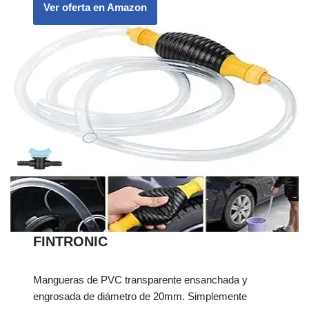
Ver oferta en Amazon
FINTRONIC
Mangueras de PVC transparente ensanchada y
engrosada de diámetro de 20mm. Simplemente