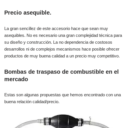
Precio asequible.
La gran sencillez de este accesorio hace que sean muy
asequibles. No es necesario una gran complejidad técnica para
su diseño y construcción. La no dependencia de costosos
desarrollos ni de complejos mecanismos hace posible ofrecer
productos de muy buena calidad a un precio muy competitivo.
Bombas de traspaso de combustible en el
mercado
Estas son algunas propuestas que hemos encontrado con una
buena relación calidad/precio.