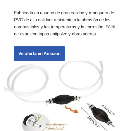
Fabricada en caucho de gran calidad y manguera de
PVC de alta calidad, resistente a la abrasión de los
combustibles y las temperaturas y la corrosión. Fácil
de usar, con tapas antipolvo y abrazaderas.
Ve oferta en Amazon