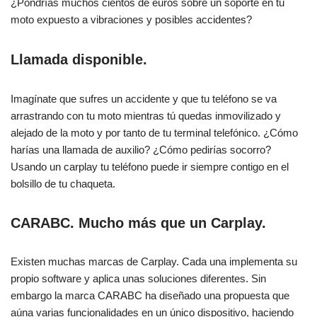
¿Pondrías muchos cientos de euros sobre un soporte en tu
moto expuesto a vibraciones y posibles accidentes?
Llamada disponible.
Imagínate que sufres un accidente y que tu teléfono se va
arrastrando con tu moto mientras tú quedas inmovilizado y
alejado de la moto y por tanto de tu terminal telefónico. ¿Cómo
harías una llamada de auxilio? ¿Cómo pedirías socorro?
Usando un carplay tu teléfono puede ir siempre contigo en el
bolsillo de tu chaqueta.
CARABC. Mucho más que un Carplay.
Existen muchas marcas de Carplay. Cada una implementa su
propio software y aplica unas soluciones diferentes. Sin
embargo la marca CARABC ha diseñado una propuesta que
aúna varias funcionalidades en un único dispositivo, haciendo