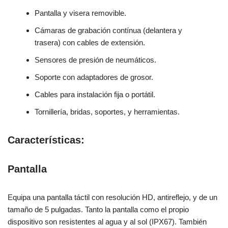
Pantalla y visera removible.
Cámaras de grabación contínua (delantera y
trasera) con cables de extensión.
Sensores de presión de neumáticos.
Soporte con adaptadores de grosor.
Cables para instalación fija o portátil.
Tornillería, bridas, soportes, y herramientas.
Características:
Pantalla
Equipa una pantalla táctil con resolución HD, antireflejo, y de un
tamaño de 5 pulgadas. Tanto la pantalla como el propio
dispositivo son resistentes al agua y al sol (IPX67). También