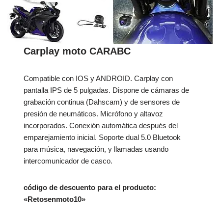
Carplay moto CARABC
Compatible con IOS y ANDROID. Carplay con
pantalla IPS de 5 pulgadas. Dispone de cámaras de
grabación continua (Dahscam) y de sensores de
presión de neumáticos. Micrófono y altavoz
incorporados. Conexión automática después del
emparejamiento inicial. Soporte dual 5.0 Bluetook
para música, navegación, y llamadas usando
intercomunicador de casco.
código de descuento para el producto:
«Retosenmoto10»