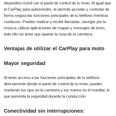
dispositivo móvil con el panel de control de tu moto. Al igual que
el CarPlay para automóviles, te permite acceder y controlar de
forma segura las funciones principales de tu teléfono mientras
conduces. Puedes realizar y recibir llamadas, navegar por tu
música, utilizar aplicaciones de mapas y mensajes de texto,
todo ello sin tener que apartar la vista de la carretera.
Ventajas de utilizar el CarPlay para moto
Mayor seguridad
Al tener acceso a las funciones principales de tu teléfono
directamente desde el panel de control de tu moto, puedes
mantener tus ojos en la carretera y tus manos en el manillar, lo
que aumenta la seguridad durante la conducción.
Conectividad sin interrupciones: