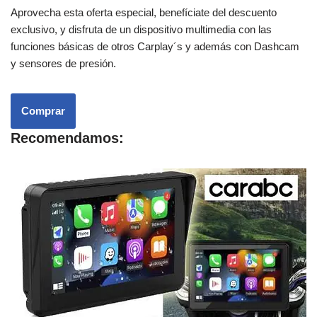
Aprovecha esta oferta especial, benefíciate del descuento
exclusivo, y disfruta de un dispositivo multimedia con las
funciones básicas de otros Carplay´s y además con Dashcam
y sensores de presión.
Comprar
Recomendamos: