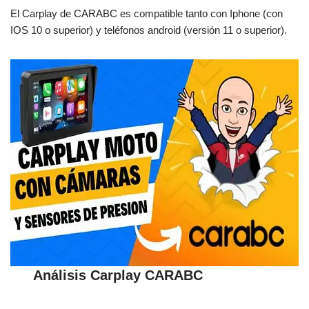
El Carplay de CARABC es compatible tanto con Iphone (con
IOS 10 o superior) y teléfonos android (versión 11 o superior).
Análisis Carplay CARABC