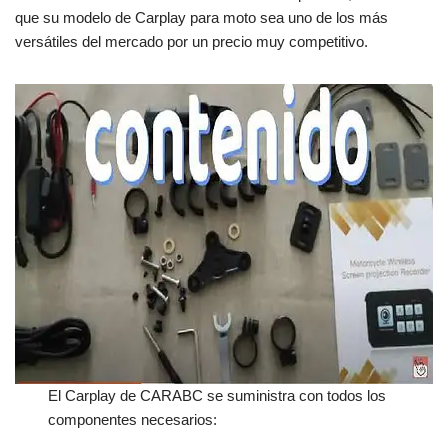
que su modelo de Carplay para moto sea uno de los más
versátiles del mercado por un precio muy competitivo.
El Carplay de CARABC se suministra con todos los
componentes necesarios: