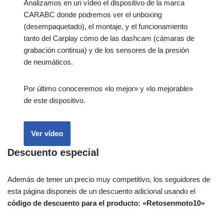
Analizamos en un vídeo el dispositivo de la marca
CARABC donde podremos ver el unboxing
(desempaquetado), el montaje, y el funcionamiento
tanto del Carplay cómo de las dashcam (cámaras de
grabación continua) y de los sensores de la presión
de neumáticos.
Por último conoceremos «lo mejor» y «lo mejorable»
de este dispositivo.
Ver vídeo
Descuento especial
Además de tener un precio muy competitivo, los seguidores de
esta página disponeis de un descuento adicional usando el
código de descuento para el producto: «Retosenmoto10»