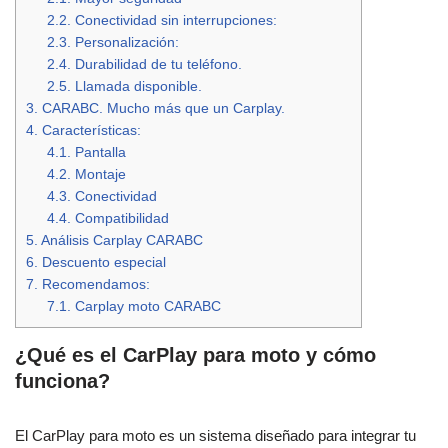
2.2.
Conectividad sin interrupciones:
2.3.
Personalización:
2.4.
Durabilidad de tu teléfono.
2.5.
Llamada disponible.
3.
CARABC. Mucho más que un Carplay.
4.
Características:
4.1.
Pantalla
4.2.
Montaje
4.3.
Conectividad
4.4.
Compatibilidad
5.
Análisis Carplay CARABC
6.
Descuento especial
7.
Recomendamos:
7.1.
Carplay moto CARABC
¿Qué es el CarPlay para moto y cómo
funciona?
El CarPlay para moto es un sistema diseñado para integrar tu