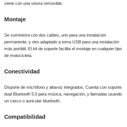
viene con una visera removible.
Montaje
Se suministra con dos cables, uno para una instalación
permanente, y otro adaptado a toma USB para una instalación
más portátil. El kit de soporte facilita el montaje en cualquier tipo
de motocicleta.
Conectividad
Dispone de micrófono y altavoz integrados. Cuenta con soporte
dual Bluetooth 5.0 para música, navegación, y llamadas usando
un casco o auricular bluetooth.
Compatibilidad