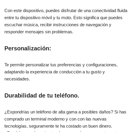
Con este dispositivo, puedes disfrutar de una conectividad fluida
entre tu dispositivo móvil y tu moto. Esto significa que puedes
escuchar música, recibir instrucciones de navegación y
responder mensajes sin problemas.
Personalización:
Te permite personalizar tus preferencias y configuraciones,
adaptando la experiencia de conducción a tu gusto y
necesidades.
Durabilidad de tu teléfono.
¿Expondrías un teléfono de alta gama a posibles daños? Si has
comprado un terminal moderno y con con las nuevas
tecnologías, seguramente te ha costado un buen dinero.