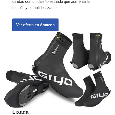
calidad con un diseño estriado que aumenta la
fricción y es antideslizante.
Ver oferta en Amazon
Lixada