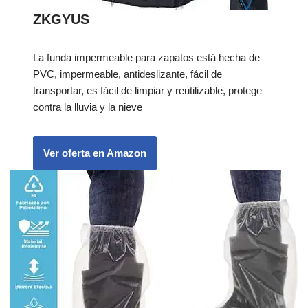
ZKGYUS
La funda impermeable para zapatos está hecha de
PVC, impermeable, antideslizante, fácil de
transportar, es fácil de limpiar y reutilizable, protege
contra la lluvia y la nieve
Ver oferta en Amazon