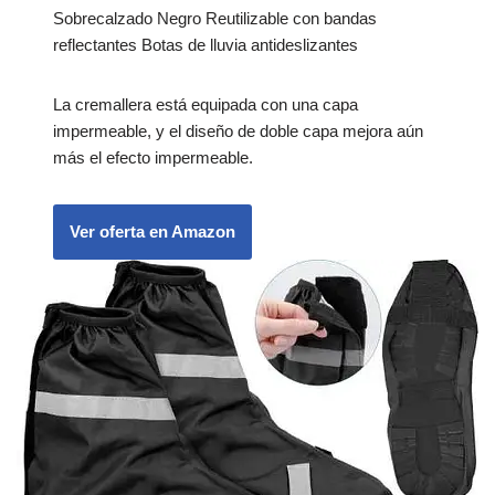
Sobrecalzado Negro Reutilizable con bandas
reflectantes Botas de lluvia antideslizantes
La cremallera está equipada con una capa
impermeable, y el diseño de doble capa mejora aún
más el efecto impermeable.
Ver oferta en Amazon