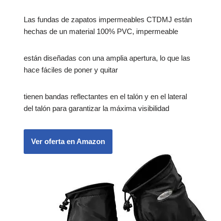
Las fundas de zapatos impermeables CTDMJ están
hechas de un material 100% PVC, impermeable
están diseñadas con una amplia apertura, lo que las
hace fáciles de poner y quitar
tienen bandas reflectantes en el talón y en el lateral
del talón para garantizar la máxima visibilidad
Ver oferta en Amazon