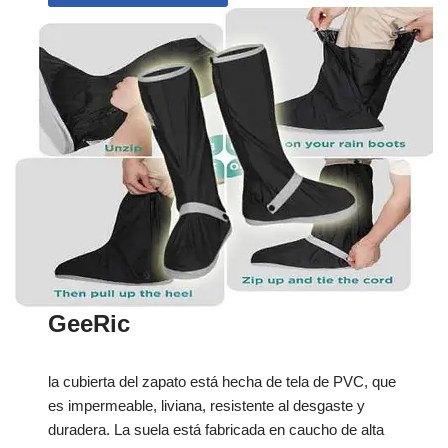
GeeRic
la cubierta del zapato está hecha de tela de PVC, que
es impermeable, liviana, resistente al desgaste y
duradera. La suela está fabricada en caucho de alta