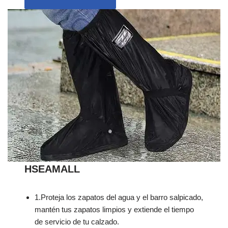
HSEAMALL
1.Proteja los zapatos del agua y el barro salpicado,
mantén tus zapatos limpios y extiende el tiempo
de servicio de tu calzado.