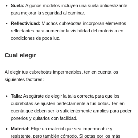
Suela:
Algunos modelos incluyen una suela antideslizante
para mejorar la seguridad al caminar.
Reflectividad:
Muchos cubrebotas incorporan elementos
reflectantes para aumentar la visibilidad del motorista en
condiciones de poca luz.
Cual elegir
Al elegir tus cubrebotas impermeables, ten en cuenta los
siguientes factores:
Talla:
Asegúrate de elegir la talla correcta para que los
cubrebotas se ajusten perfectamente a tus botas. Ten en
cuenta que deben ser lo suficientemente amplios para poder
ponerlos y quitarlos con facilidad.
Material:
Elige un material que sea impermeable y
resistente, pero también cómodo. Si optas por los más