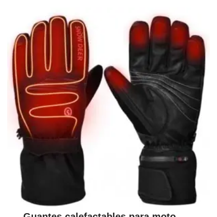
Guantes calefactables para moto