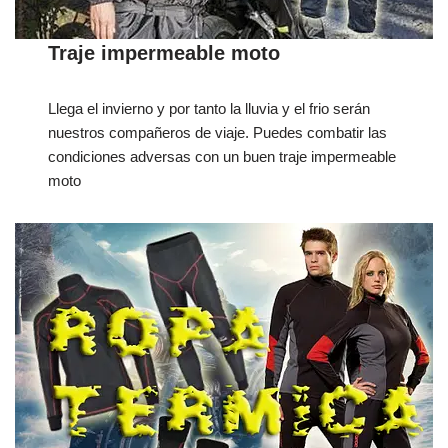
Traje impermeable moto
Llega el invierno y por tanto la lluvia y el frio serán
nuestros compañeros de viaje. Puedes combatir las
condiciones adversas con un buen traje impermeable
moto