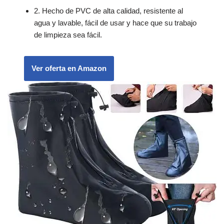
2. Hecho de PVC de alta calidad, resistente al
agua y lavable, fácil de usar y hace que su trabajo
de limpieza sea fácil.
Ver oferta en Amazon