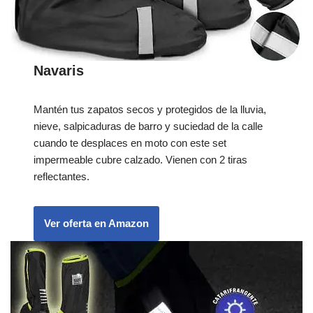
Navaris
Mantén tus zapatos secos y protegidos de la lluvia,
nieve, salpicaduras de barro y suciedad de la calle
cuando te desplaces en moto con este set
impermeable cubre calzado. Vienen con 2 tiras
reflectantes.
Ver oferta en Amazon