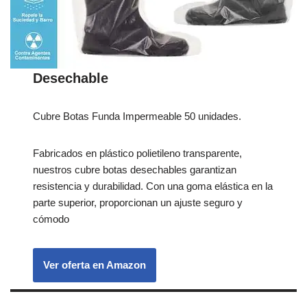
Desechable
Cubre Botas Funda Impermeable 50 unidades.
Fabricados en plástico polietileno transparente,
nuestros cubre botas desechables garantizan
resistencia y durabilidad. Con una goma elástica en la
parte superior, proporcionan un ajuste seguro y
cómodo
Ver oferta en Amazon