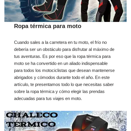
Ropa térmica para moto
Cuando sales a la carretera en tu moto, el frío no
debería ser un obstáculo para disfrutar al máximo de
tus aventuras. Es por eso que la ropa térmica para
moto se ha convertido en un aliado indispensable
para todos los motociclistas que desean mantenerse
abrigados y cómodos durante todo el año. En este
artículo, te presentamos todo lo que necesitas saber
sobre la ropa térmica y cómo elegir las prendas
adecuadas para tus viajes en moto.