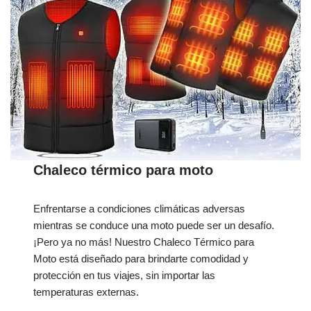
Chaleco térmico para moto
Enfrentarse a condiciones climáticas adversas
mientras se conduce una moto puede ser un desafío.
¡Pero ya no más! Nuestro Chaleco Térmico para
Moto está diseñado para brindarte comodidad y
protección en tus viajes, sin importar las
temperaturas externas.