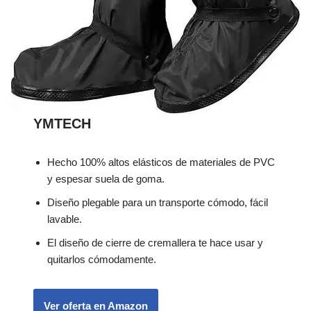
YMTECH
Hecho 100% altos elásticos de materiales de PVC
y espesar suela de goma.
Diseño plegable para un transporte cómodo, fácil
lavable.
El diseño de cierre de cremallera te hace usar y
quitarlos cómodamente.
Ver oferta en Amazon