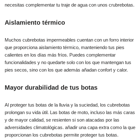
necesitas complementar tu traje de agua con unos crubrebotas.
Aislamiento térmico
Muchos cubrebotas impermeables cuentan con un forro interior
que proporciona aislamiento térmico, manteniendo tus pies
calientes en los días más fríos. Puedes complementar
funcionalidades y no quedarte solo con los que mantengan tus
pies secos, sino con los que además añadan confort y calor.
Mayor durabilidad de tus botas
Al proteger tus botas de la lluvia y la suciedad, los cubrebotas
prolongan su vida útil. Las botas de moto, incluso las más caras
y de mayor calidad, se resienten si son atacadas por las
adversidades climatológicas. añadir una capa extra como la que
proporcionan los cubrebotas permite proteger tus botas.