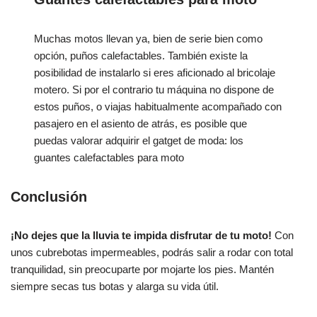
Muchas motos llevan ya, bien de serie bien como
opción, puños calefactables. También existe la
posibilidad de instalarlo si eres aficionado al bricolaje
motero. Si por el contrario tu máquina no dispone de
estos puños, o viajas habitualmente acompañado con
pasajero en el asiento de atrás, es posible que
puedas valorar adquirir el gatget de moda: los
guantes calefactables para moto
Conclusión
¡No dejes que la lluvia te impida disfrutar de tu moto!
Con
unos cubrebotas impermeables, podrás salir a rodar con total
tranquilidad, sin preocuparte por mojarte los pies. Mantén
siempre secas tus botas y alarga su vida útil.