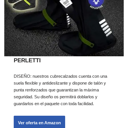
PERLETTI
DISEÑO: nuestros cubrecalzados cuenta con una
suela flexible y antideslizante y dispone de talón y
punta renforzados que guarantizan la máxima
seguridad. Su diseño os permitirá doblarlos y
guardarlos en el paquete con toda facilidad.
Ver oferta en Amazon