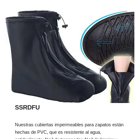
SSRDFU
Nuestras cubiertas impermeables para zapatos están
hechas de PVC, que es resistente al agua,