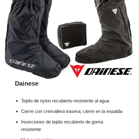
Dainese
Tejido de nylon recubierto resistente al agua
Cierre con cremallera trasera; cierre en la espalda
Inserciones de tejido recubierto de goma
resistente