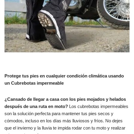
Protege tus pies en cualquier condición climática usando
un Cubrebotas impermeable
¿Cansado de llegar a casa con los pies mojados y helados
después de una ruta en moto?
Los cubrebotas impermeables
son la solución perfecta para mantener tus pies secos y
cómodos, incluso en los días más lluviosos y fríos. No dejes
que el invierno y la lluvia te impida rodar con tu moto y realizar