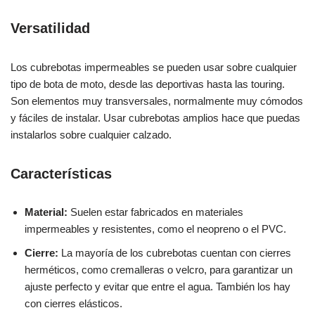
Versatilidad
Los cubrebotas impermeables se pueden usar sobre cualquier
tipo de bota de moto, desde las deportivas hasta las touring.
Son elementos muy transversales, normalmente muy cómodos
y fáciles de instalar. Usar cubrebotas amplios hace que puedas
instalarlos sobre cualquier calzado.
Características
Material:
Suelen estar fabricados en materiales
impermeables y resistentes, como el neopreno o el PVC.
Cierre:
La mayoría de los cubrebotas cuentan con cierres
herméticos, como cremalleras o velcro, para garantizar un
ajuste perfecto y evitar que entre el agua. También los hay
con cierres elásticos.