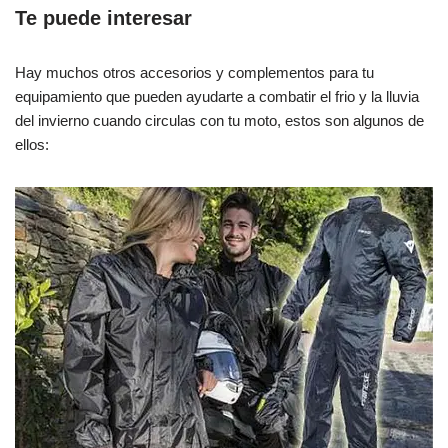
Te puede interesar
Hay muchos otros accesorios y complementos para tu
equipamiento que pueden ayudarte a combatir el frio y la lluvia
del invierno cuando circulas con tu moto, estos son algunos de
ellos: