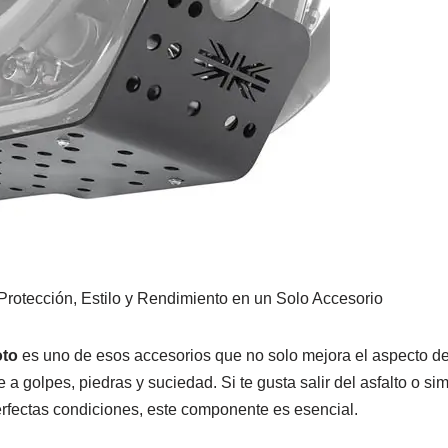
Protección, Estilo y Rendimiento en un Solo Accesorio
oto
es uno de esos accesorios que no solo mejora el aspecto de
e a golpes, piedras y suciedad. Si te gusta salir del asfalto o s
rfectas condiciones, este componente es esencial.