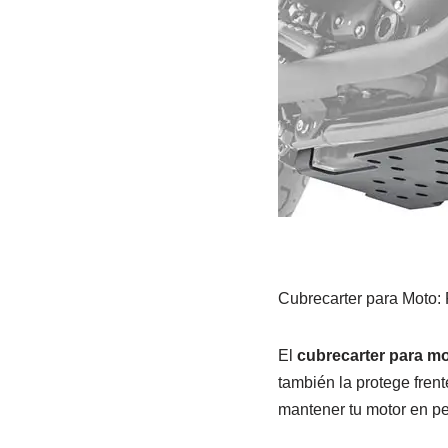
Cubrecarter para Moto: 
El
cubrecarter para m
también la protege frent
mantener tu motor en pe