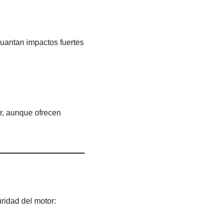
uantan impactos fuertes
ar, aunque ofrecen
ridad del motor: