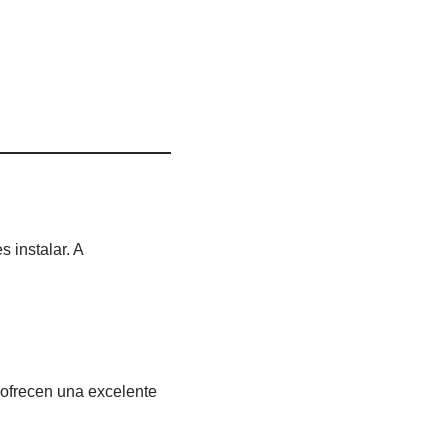
 instalar. A
y ofrecen una excelente