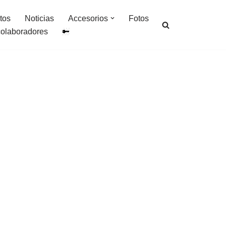
tos
Noticias
Accesorios
Fotos
colaboradores