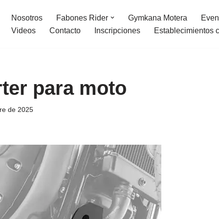
Nosotros
Fabones Rider
Gymkana Motera
Even
Videos
Contacto
Inscripciones
Establecimientos 
ter para moto
re de 2025