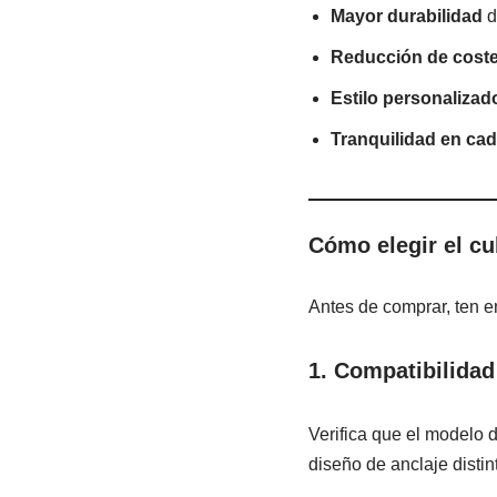
Mayor durabilidad
d
Reducción de cost
Estilo personalizad
Tranquilidad en cad
Cómo elegir el cu
Antes de comprar, ten e
1. Compatibilidad
Verifica que el modelo 
diseño de anclaje distin