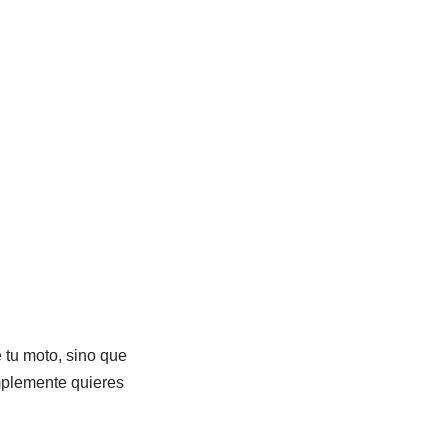
 tu moto, sino que
implemente quieres