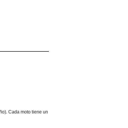
ño). Cada moto tiene un