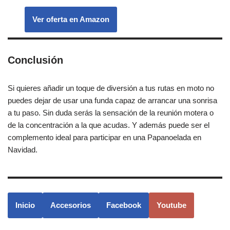
Ver oferta en Amazon
Conclusión
Si quieres añadir un toque de diversión a tus rutas en moto no
puedes dejar de usar una funda capaz de arrancar una sonrisa
a tu paso. Sin duda serás la sensación de la reunión motera o
de la concentración a la que acudas. Y además puede ser el
complemento ideal para participar en una Papanoelada en
Navidad.
Inicio
Accesorios
Facebook
Youtube