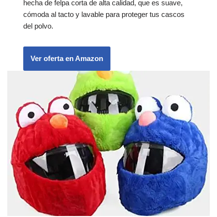
hecha de felpa corta de alta calidad, que es suave,
cómoda al tacto y lavable para proteger tus cascos
del polvo.
Ver oferta en Amazon