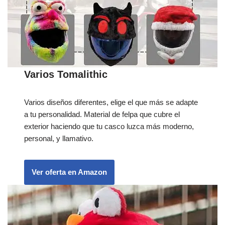
Varios Tomalithic
Varios diseños diferentes, elige el que más se adapte
a tu personalidad. Material de felpa que cubre el
exterior haciendo que tu casco luzca más moderno,
personal, y llamativo.
Ver oferta en Amazon