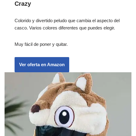
Crazy
Colorido y divertido peludo que cambia el aspecto del
casco. Varios colores diferentes que puedes elegir.
Muy fácil de poner y quitar.
Ver oferta en Amazon