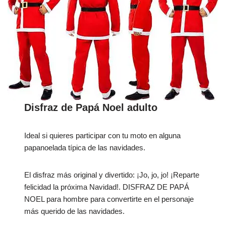
Disfraz de Papá Noel adulto
Ideal si quieres participar con tu moto en alguna
papanoelada típica de las navidades.
El disfraz más original y divertido: ¡Jo, jo, jo! ¡Reparte
felicidad la próxima Navidad!. DISFRAZ DE PAPÁ
NOEL para hombre para convertirte en el personaje
más querido de las navidades.