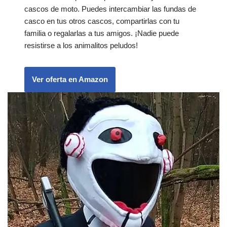
cascos de moto. Puedes intercambiar las fundas de
casco en tus otros cascos, compartirlas con tu
familia o regalarlas a tus amigos. ¡Nadie puede
resistirse a los animalitos peludos!
Ver oferta en Amazon