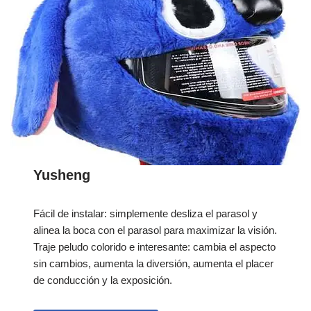
Yusheng
Fácil de instalar: simplemente desliza el parasol y
alinea la boca con el parasol para maximizar la visión.
Traje peludo colorido e interesante: cambia el aspecto
sin cambios, aumenta la diversión, aumenta el placer
de conducción y la exposición.