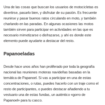
Una de las cosas que buscan los usuarios de motocicletas es
divertirse, pasarlo bien, y disfrutar de su pasión. Es frecuente
reunirse y pasar buenos ratos circulando en moto, y también
charlando en las paradas. En algunas ocasiones las motos
también sirven para participar en actividades en las que es
necesario mimetizarse o disfrazarse, y ahí es donde este
elemento puede ayudarte a destacar del resto.
Papanoeladas
Desde hace unos años han proliferado por toda la geografía
nacional las reuniones moteras navideñas basadas en la
temática de Papanoel. Si vas a participar en una de estas
concentraciones, o rutas, puedes hacerlo con un traje como el
resto de participantes, o puedes destacar añadiendo a tu
vestuario una de estas fundas, un auténtico «gorro de
Papanoel» para tu casco.