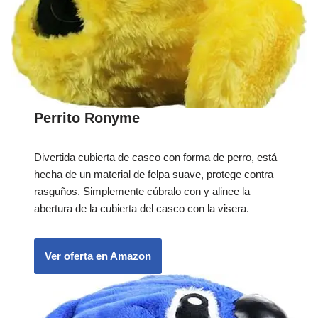
Perrito Ronyme
Divertida cubierta de casco con forma de perro, está
hecha de un material de felpa suave, protege contra
rasguños. Simplemente cúbralo con y alinee la
abertura de la cubierta del casco con la visera.
Ver oferta en Amazon