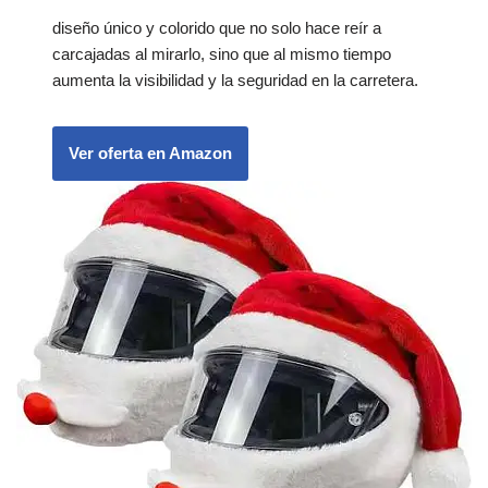
diseño único y colorido que no solo hace reír a
carcajadas al mirarlo, sino que al mismo tiempo
aumenta la visibilidad y la seguridad en la carretera.
Ver oferta en Amazon