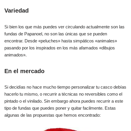
Variedad
Si bien los que más puedes ver circulando actualmente son las
fundas de Papanoel, no son las únicas que se pueden
encontrar. Desde «peluches» hasta simpáticos «animales»
pasando por los inspirados en los más afamados «dibujos
animados».
En el mercado
Si decidías no hace mucho tiempo personalizar tu casco debías
hacerlo tu mismo, o recurrir a técnicas no reversibles como el
pintado o el vinilado. Sin embargo ahora puedes recurrir a este
tipo de fundas que puedes poner y quitar facilmente. Estas
algunas de las propuestas que hemos encontrado: