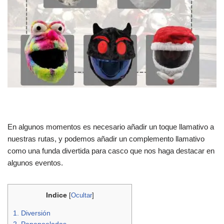
En algunos momentos es necesario añadir un toque llamativo a
nuestras rutas, y podemos añadir un complemento llamativo
como una funda divertida para casco que nos haga destacar en
algunos eventos.
Indice
[
Ocultar
]
1.
Diversión