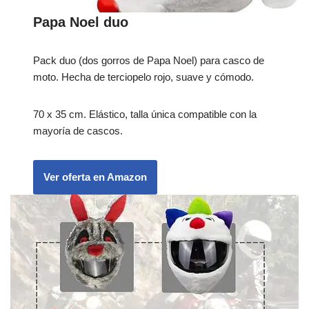
Papa Noel duo
Pack duo (dos gorros de Papa Noel) para casco de
moto. Hecha de terciopelo rojo, suave y cómodo.
70 x 35 cm. Elástico, talla única compatible con la
mayoría de cascos.
Ver oferta en Amazon