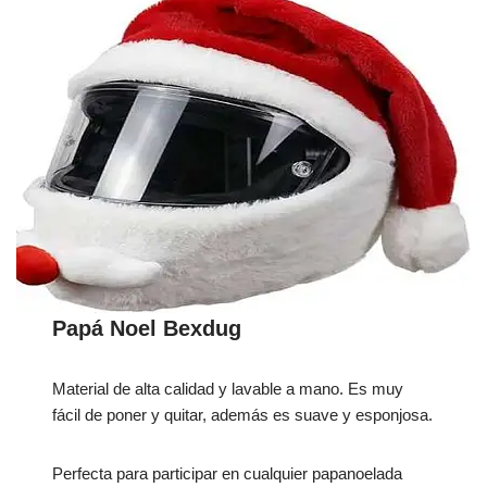
Papá Noel Bexdug
Material de alta calidad y lavable a mano. Es muy
fácil de poner y quitar, además es suave y esponjosa.
Perfecta para participar en cualquier papanoelada