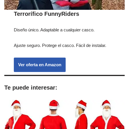
Terrorífico FunnyRiders
Diseño único. Adaptable a cualquier casco.
Ajuste seguro. Protege el casco. Fácil de instalar.
Ver oferta en Amazon
Te puede interesar: