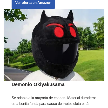
Ver oferta en Amazon
Demonio Okiyakusama
Se adapta a la mayoría de cascos. Material duradero:
esta bonita funda para casco de motocicleta está