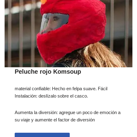
Peluche rojo Komsoup
material confiable: Hecho en felpa suave. Fácil
Instalación: deslízalo sobre el casco.
Aumenta la diversión: agregue un poco de emoción a
su viaje y aumente el factor de diversión