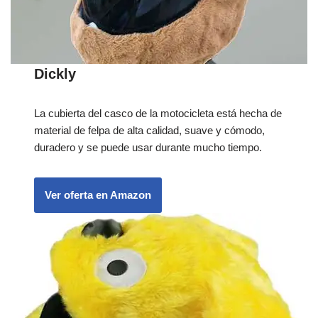
Dickly
La cubierta del casco de la motocicleta está hecha de
material de felpa de alta calidad, suave y cómodo,
duradero y se puede usar durante mucho tiempo.
Ver oferta en Amazon