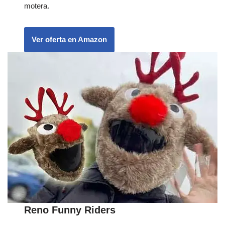
motera.
Ver oferta en Amazon
Reno Funny Riders