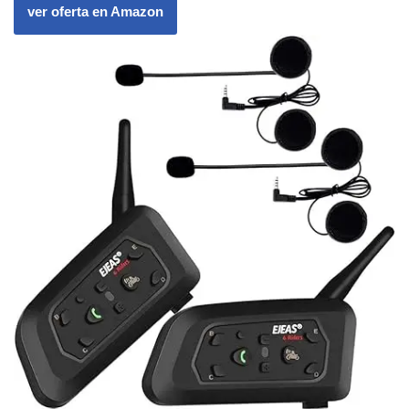
ver oferta en Amazon