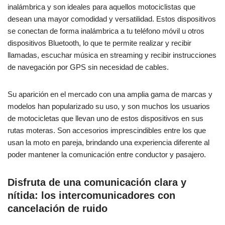
inalámbrica y son ideales para aquellos motociclistas que
desean una mayor comodidad y versatilidad. Estos dispositivos
se conectan de forma inalámbrica a tu teléfono móvil u otros
dispositivos Bluetooth, lo que te permite realizar y recibir
llamadas, escuchar música en streaming y recibir instrucciones
de navegación por GPS sin necesidad de cables.
Su aparición en el mercado con una amplia gama de marcas y
modelos han popularizado su uso, y son muchos los usuarios
de motocicletas que llevan uno de estos dispositivos en sus
rutas moteras. Son accesorios imprescindibles entre los que
usan la moto en pareja, brindando una experiencia diferente al
poder mantener la comunicación entre conductor y pasajero.
Disfruta de una comunicación clara y
nítida: los intercomunicadores con
cancelación de ruido