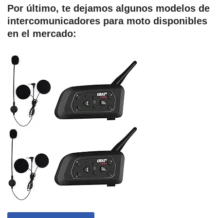
Por último, te dejamos algunos modelos de
intercomunicadores para moto disponibles
en el mercado: