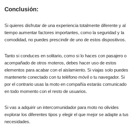
Conclusión:
Si quieres disfrutar de una experiencia totalmente diferente y al
tiempo aumentar factores importantes, como la seguridad y la
comodidad, no puedes prescindir de uno de estos dispositivos.
Tanto si conduces en solitario, como si lo haces con pasajero o
acompañado de otros moteros, debes hacer uso de estos
elementos para acabar con el aislamiento. Si viajas solo puedes
mantenerte conectado con tu teléfono móvil o tu navegador. Si
por el contrario usas la moto en compañía estarás comunicado
en todo momento con el resto de usuarios.
Si vas a adquirir un intercomunidador para moto no olivides
explorar los diferentes tipos y elegir el que mejor se adapte a tus
necesidades.