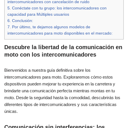
intercomunicadores con cancelación de ruido
5.
Conéctate con tu grupo: los intercomunicadores con
capacidad para Múltiples usuarios
6.
Conclusión:
7.
Por último, te dejamos algunos modelos de
intercomunicadores para moto disponibles en el mercado:
Descubre la libertad de la comunicación en
moto con los intercomunicadores
Bienvenidos a nuestra guía definitiva sobre los
intercomunicadores para moto. Exploraremos cómo estos
dispositivos pueden mejorar tu experiencia en la carretera y
brindarte una comunicación perfecta mientras montas en tu
moto. Desde la seguridad hasta la comodidad, descubrirás los
diferentes tipos de intercomunicadores y sus características
únicas.
Comunicación sin interferencias: los