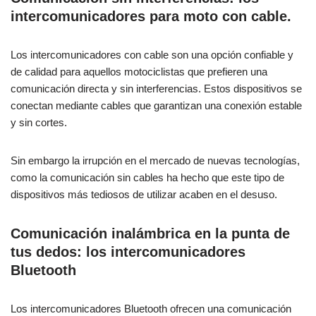
intercomunicadores para moto con cable.
Los intercomunicadores con cable son una opción confiable y
de calidad para aquellos motociclistas que prefieren una
comunicación directa y sin interferencias. Estos dispositivos se
conectan mediante cables que garantizan una conexión estable
y sin cortes.
Sin embargo la irrupción en el mercado de nuevas tecnologías,
como la comunicación sin cables ha hecho que este tipo de
dispositivos más tediosos de utilizar acaben en el desuso.
Comunicación inalámbrica en la punta de
tus dedos: los intercomunicadores
Bluetooth
Los intercomunicadores Bluetooth ofrecen una comunicación