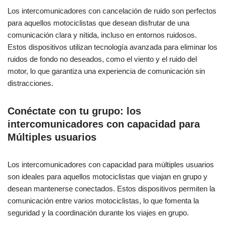
Los intercomunicadores con cancelación de ruido son perfectos
para aquellos motociclistas que desean disfrutar de una
comunicación clara y nítida, incluso en entornos ruidosos.
Estos dispositivos utilizan tecnología avanzada para eliminar los
ruidos de fondo no deseados, como el viento y el ruido del
motor, lo que garantiza una experiencia de comunicación sin
distracciones.
Conéctate con tu grupo: los
intercomunicadores con capacidad para
Múltiples usuarios
Los intercomunicadores con capacidad para múltiples usuarios
son ideales para aquellos motociclistas que viajan en grupo y
desean mantenerse conectados. Estos dispositivos permiten la
comunicación entre varios motociclistas, lo que fomenta la
seguridad y la coordinación durante los viajes en grupo.