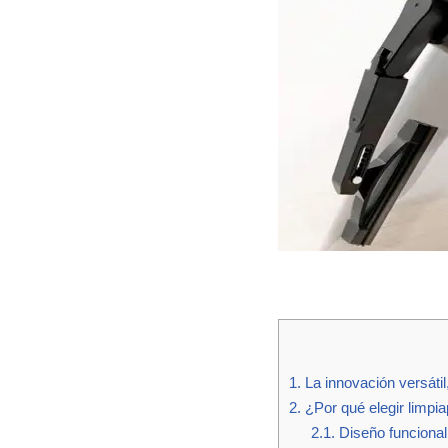
1.
La innovación versátil
2.
¿Por qué elegir limpi
2.1.
Diseño funcional