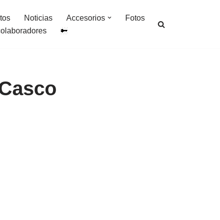
tos
Noticias
Accesorios
Fotos
colaboradores
 Casco