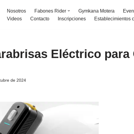
Nosotros
Fabones Rider
Gymkana Motera
Even
Videos
Contacto
Inscripciones
Establecimientos 
rabrisas Eléctrico para
tubre de 2024