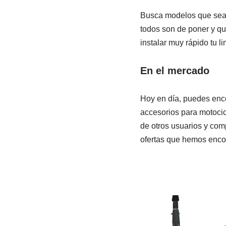
Busca modelos que sean 
todos son de poner y qu
instalar muy rápido tu l
En el mercado
Hoy en día, puedes enco
accesorios para motocic
de otros usuarios y com
ofertas que hemos enco