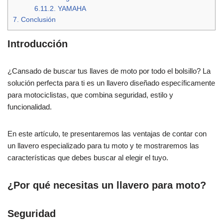
6.11.2.
YAMAHA
7.
Conclusión
Introducción
¿Cansado de buscar tus llaves de moto por todo el bolsillo? La
solución perfecta para ti es un llavero diseñado específicamente
para motociclistas, que combina seguridad, estilo y
funcionalidad.
En este artículo, te presentaremos las ventajas de contar con
un llavero especializado para tu moto y te mostraremos las
características que debes buscar al elegir el tuyo.
¿Por qué necesitas un llavero para moto?
Seguridad