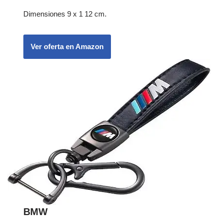
Dimensiones 9 x 1 12 cm.
Ver oferta en Amazon
BMW