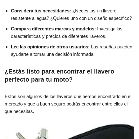
Considera tus necesidades:
¿Necesitas un llavero
resistente al agua? ¿Quieres uno con un diseño específico?
Compara diferentes marcas y modelos:
Investiga las
características y precios de diferentes llaveros.
Lee las opiniones de otros usuarios:
Las reseñas pueden
ayudarte a tomar una decisión informada.
¿Estás listo para encontrar el llavero
perfecto para tu moto?
Estos son algunos de los llaveros que hemos encontrado en el
mercado y que a buen seguro podrás encontrar entre ellos el
que necesitas.