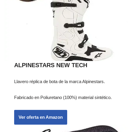
ALPINESTARS NEW TECH
Llavero réplica de bota de la marca Alpinestars.
Fabricado en Poliuretano (100%) material sintético.
Ver oferta en Amazon