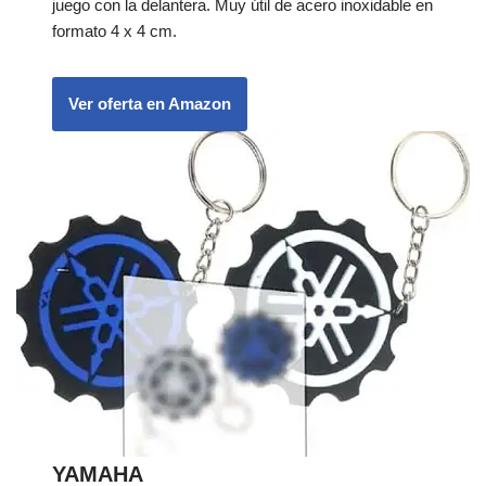
juego con la delantera. Muy útil de acero inoxidable en
formato 4 x 4 cm.
Ver oferta en Amazon
YAMAHA