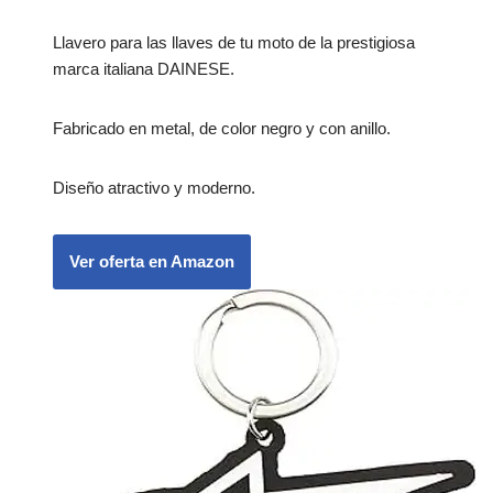
Llavero para las llaves de tu moto de la prestigiosa
marca italiana DAINESE.
Fabricado en metal, de color negro y con anillo.
Diseño atractivo y moderno.
Ver oferta en Amazon