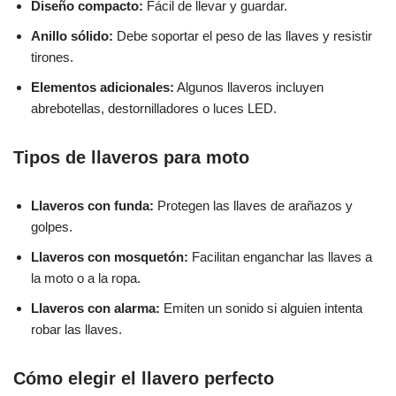
Diseño compacto:
Fácil de llevar y guardar.
Anillo sólido:
Debe soportar el peso de las llaves y resistir
tirones.
Elementos adicionales:
Algunos llaveros incluyen
abrebotellas, destornilladores o luces LED.
Tipos de llaveros para moto
Llaveros con funda:
Protegen las llaves de arañazos y
golpes.
Llaveros con mosquetón:
Facilitan enganchar las llaves a
la moto o a la ropa.
Llaveros con alarma:
Emiten un sonido si alguien intenta
robar las llaves.
Cómo elegir el llavero perfecto