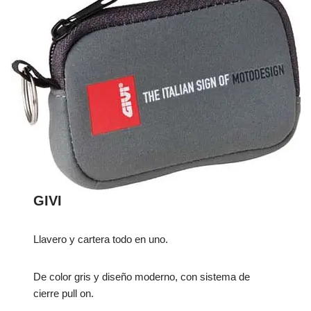
GIVI
Llavero y cartera todo en uno.
De color gris y diseño moderno, con sistema de
cierre pull on.