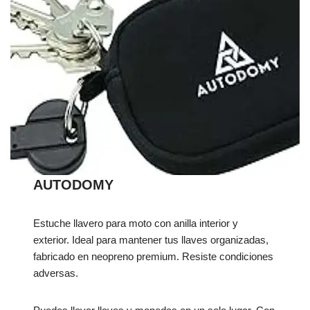
AUTODOMY
Estuche llavero para moto con anilla interior y
exterior. Ideal para mantener tus llaves organizadas,
fabricado en neopreno premium. Resiste condiciones
adversas.