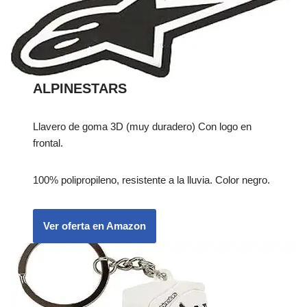
ALPINESTARS
Llavero de goma 3D (muy duradero) Con logo en
frontal.
100% polipropileno, resistente a la lluvia. Color negro.
Ver oferta en Amazon