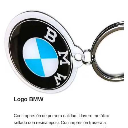
Logo BMW
Con impresión de primera calidad. Llavero metálico
sellado con resina eposi. Con impresión trasera a