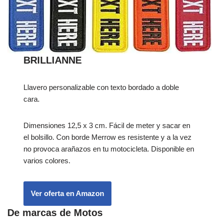
BRILLIANNE
Llavero personalizable con texto bordado a doble
cara.
Dimensiones 12,5 x 3 cm. Fácil de meter y sacar en
el bolsillo. Con borde Merrow es resistente y a la vez
no provoca arañazos en tu motocicleta. Disponible en
varios colores.
Ver oferta en Amazon
De marcas de Motos