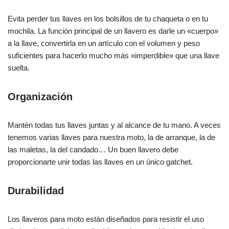
Evita perder tus llaves en los bolsillos de tu chaqueta o en tu
mochila. La función principal de un llavero es darle un «cuerpo»
a la llave, convertirla en un artículo con el volumen y peso
suficientes para hacerlo mucho más «imperdible» que una llave
suelta.
Organización
Mantén todas tus llaves juntas y al alcance de tu mano. A veces
tenemos varias llaves para nuestra moto, la de arranque, la de
las maletas, la del candado… Un buen llavero debe
proporcionarte unir todas las llaves en un único gatchet.
Durabilidad
Los llaveros para moto están diseñados para resistir el uso