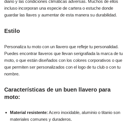
diario y las condiciones climáticas adversas. Muchos de ellos
incluso incorporan una especie de cartera o estuche donde
guardar las llaves y aumentar de esta manera su durabilidad.
Estilo
Personaliza tu moto con un llavero que refleje tu personalidad.
Puedes encontrar llaveros que llevan serigrafiada la marca de tu
moto, o que están diseñados con los colores corporativos o que
que permiten ser personalizados con el logo de tu club o con tu
nombre.
Características de un buen llavero para
moto:
Material resistente:
Acero inoxidable, aluminio o titanio son
materiales comunes y duraderos.