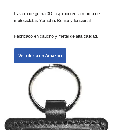
Llavero de goma 3D inspirado en la marca de
motocicletas Yamaha. Bonito y funcional.
Fabricado en caucho y metal de alta calidad.
Ver oferta en Amazon