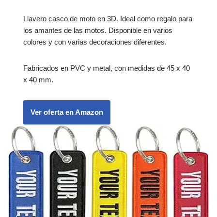
Llavero casco de moto en 3D. Ideal como regalo para
los amantes de las motos. Disponible en varios
colores y con varias decoraciones diferentes.
Fabricados en PVC y metal, con medidas de 45 x 40
x 40 mm.
Ver oferta en Amazon