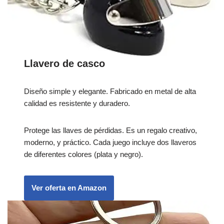
Llavero de casco
Diseño simple y elegante. Fabricado en metal de alta
calidad es resistente y duradero.
Protege las llaves de pérdidas. Es un regalo creativo,
moderno, y práctico. Cada juego incluye dos llaveros
de diferentes colores (plata y negro).
Ver oferta en Amazon