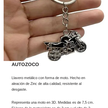
AUTOZOCO
Llavero metálico con forma de moto. Hecho en
aleación de Zinc de alta calidad, resistente al
desgaste.
Representa una moto en 3D. Medidas es de 7,5 cm.