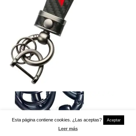
Esta página contiene cookies. ¿Las aceptas?
Aceptar
Leer más