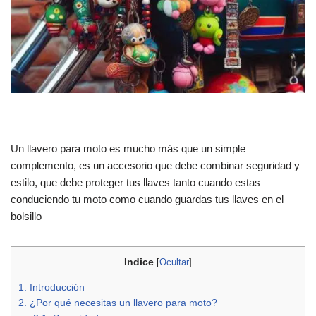
Un llavero para moto es mucho más que un simple
complemento, es un accesorio que debe combinar seguridad y
estilo, que debe proteger tus llaves tanto cuando estas
conduciendo tu moto como cuando guardas tus llaves en el
bolsillo
Indice
[
Ocultar
]
1.
Introducción
2.
¿Por qué necesitas un llavero para moto?