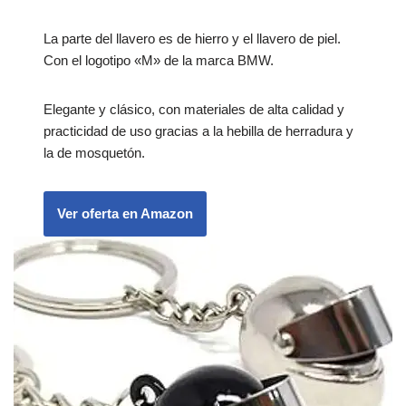
La parte del llavero es de hierro y el llavero de piel.
Con el logotipo «M» de la marca BMW.
Elegante y clásico, con materiales de alta calidad y
practicidad de uso gracias a la hebilla de herradura y
la de mosquetón.
Ver oferta en Amazon