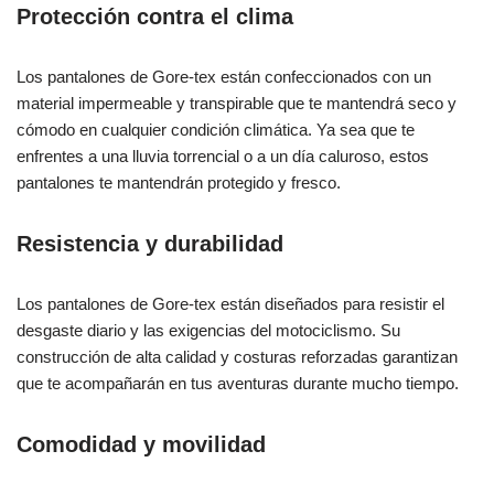
Protección contra el clima
Los pantalones de Gore-tex están confeccionados con un
material impermeable y transpirable que te mantendrá seco y
cómodo en cualquier condición climática. Ya sea que te
enfrentes a una lluvia torrencial o a un día caluroso, estos
pantalones te mantendrán protegido y fresco.
Resistencia y durabilidad
Los pantalones de Gore-tex están diseñados para resistir el
desgaste diario y las exigencias del motociclismo. Su
construcción de alta calidad y costuras reforzadas garantizan
que te acompañarán en tus aventuras durante mucho tiempo.
Comodidad y movilidad