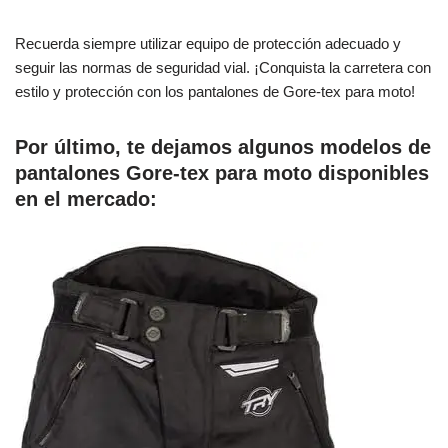
Recuerda siempre utilizar equipo de protección adecuado y
seguir las normas de seguridad vial. ¡Conquista la carretera con
estilo y protección con los pantalones de Gore-tex para moto!
Por último, te dejamos algunos modelos de
pantalones Gore-tex para moto disponibles
en el mercado: