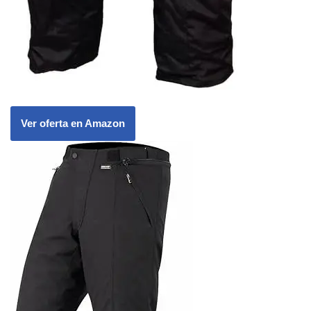
Ver oferta en Amazon