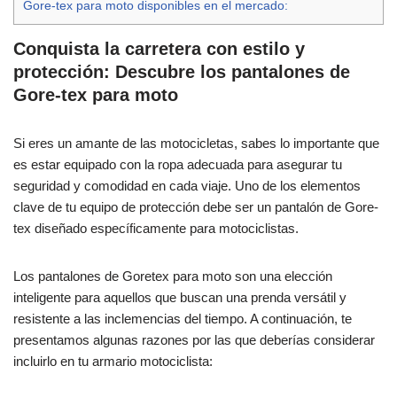
Gore-tex para moto disponibles en el mercado:
Conquista la carretera con estilo y
protección: Descubre los pantalones de
Gore-tex para moto
Si eres un amante de las motocicletas, sabes lo importante que
es estar equipado con la ropa adecuada para asegurar tu
seguridad y comodidad en cada viaje. Uno de los elementos
clave de tu equipo de protección debe ser un pantalón de Gore-
tex diseñado específicamente para motociclistas.
Los pantalones de Goretex para moto son una elección
inteligente para aquellos que buscan una prenda versátil y
resistente a las inclemencias del tiempo. A continuación, te
presentamos algunas razones por las que deberías considerar
incluirlo en tu armario motociclista: