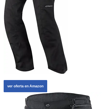
ver oferta en Amazon