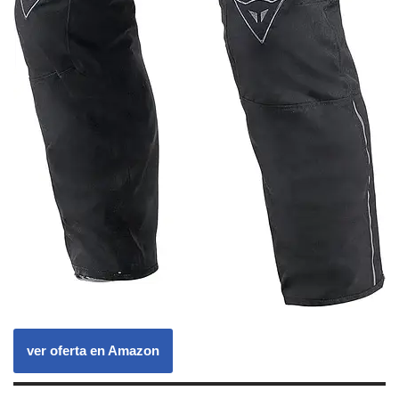
ver oferta en Amazon