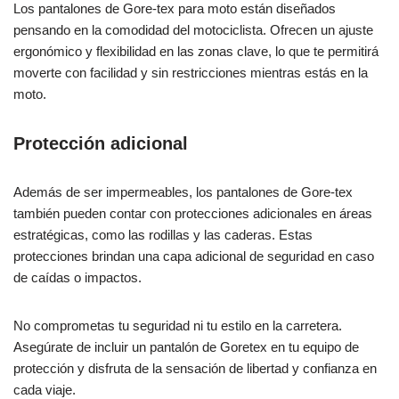
Los pantalones de Gore-tex para moto están diseñados
pensando en la comodidad del motociclista. Ofrecen un ajuste
ergonómico y flexibilidad en las zonas clave, lo que te permitirá
moverte con facilidad y sin restricciones mientras estás en la
moto.
Protección adicional
Además de ser impermeables, los pantalones de Gore-tex
también pueden contar con protecciones adicionales en áreas
estratégicas, como las rodillas y las caderas. Estas
protecciones brindan una capa adicional de seguridad en caso
de caídas o impactos.
No comprometas tu seguridad ni tu estilo en la carretera.
Asegúrate de incluir un pantalón de Goretex en tu equipo de
protección y disfruta de la sensación de libertad y confianza en
cada viaje.