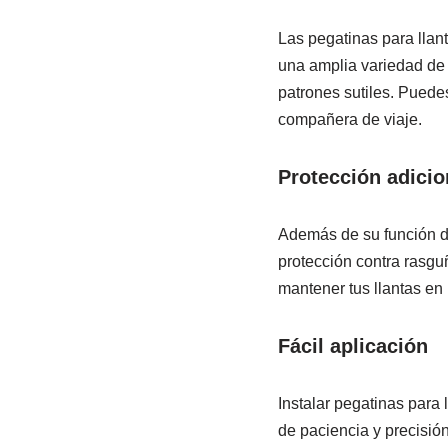
Las pegatinas para llan
una amplia variedad de 
patrones sutiles. Puedes
compañera de viaje.
Protección adicio
Además de su función d
protección contra rasguñ
mantener tus llantas en 
Fácil aplicación
Instalar pegatinas para
de paciencia y precisión