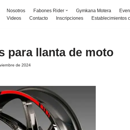
Nosotros
Fabones Rider
Gymkana Motera
Even
Videos
Contacto
Inscripciones
Establecimientos 
s para llanta de moto
viembre de 2024