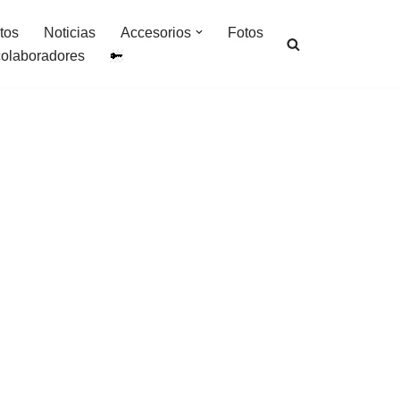
tos
Noticias
Accesorios
Fotos
colaboradores