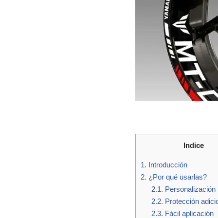
Indice
1.
Introducción
2.
¿Por qué usarlas?
2.1.
Personalización
2.2.
Protección adici
2.3.
Fácil aplicación