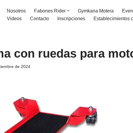
Nosotros
Fabones Rider
Gymkana Motera
Even
Videos
Contacto
Inscripciones
Establecimientos 
ma con ruedas para mot
tiembre de 2024