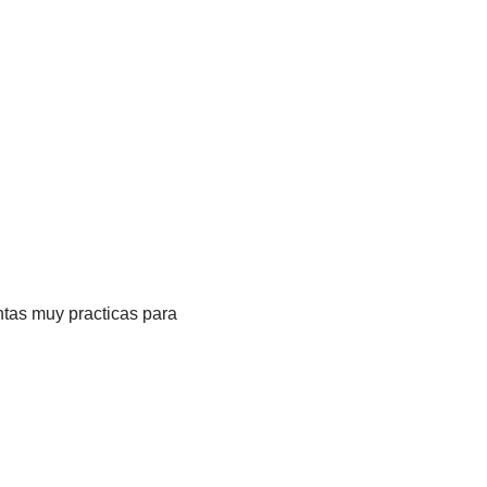
ntas muy practicas para