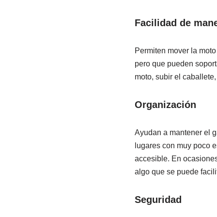
Facilidad de man
Permiten mover la moto
pero que pueden soporta
moto, subir el caballete
Organización
Ayudan a mantener el ga
lugares con muy poco e
accesible. En ocasiones
algo que se puede facil
Seguridad