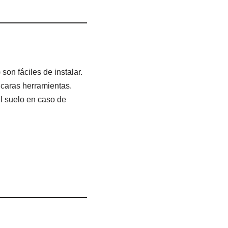
son fáciles de instalar.
 caras herramientas.
l suelo en caso de