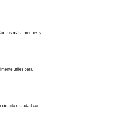
. Son los más comunes y
lmente útiles para
 circuito o ciudad con