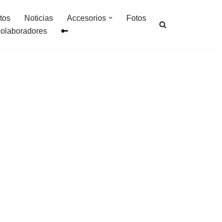
tos
Noticias
Accesorios
Fotos
colaboradores