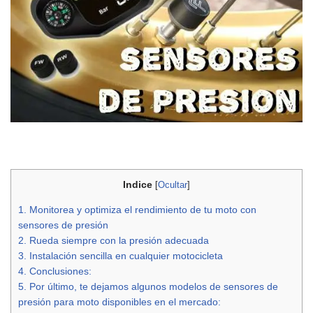
Indice
[
Ocultar
]
1.
Monitorea y optimiza el rendimiento de tu moto con
sensores de presión
2.
Rueda siempre con la presión adecuada
3.
Instalación sencilla en cualquier motocicleta
4.
Conclusiones:
5.
Por último, te dejamos algunos modelos de sensores de
presión para moto disponibles en el mercado: