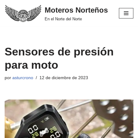
Moteros Norteños
Saltar
En el Norte del Norte
al
contenido
Sensores de presión
para moto
por
asturcrono
12 de diciembre de 2023