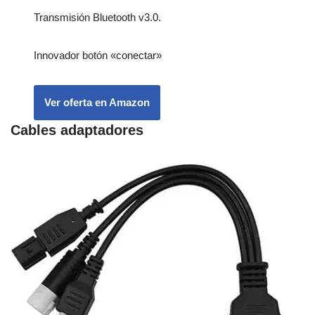
Transmisión Bluetooth v3.0.
Innovador botón «conectar»
Ver oferta en Amazon
Cables adaptadores