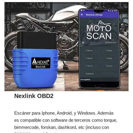
Nexlink OBD2
Escáner para Iphone, Android, y Windows. Además
es compatible con software de terceros como torque,
bimmercode, forskan, dashkord, etc (incluso con