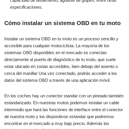
capacidad de aislamiento, aguante de golpes, entre otras
especificaciones.
Cómo instalar un sistema OBD en tu moto
Instalar un sistema OBD en tu moto es un proceso sencillo y
accesible para cualquier motociclista. La mayoría de los
sistemas OBD disponibles en el mercado se conectan
directamente al puerto de diagnóstico de tu moto, que suele
estar ubicado en zonas accesibles, bien debajo del asiento o
cerca del manillar Una vez conectado, podrás acceder a los
datos del sistema OBD a través de una aplicación móvil.
En los coches hay un conector standar con un pineado también
estandarizado. En nuestras motos podemos instalar un cable
intermedio que hará las funciones de interface entre el conector
de nuestra moto y los dispositivos estandar que podremos
encontrar en el mercado a muy bajo precio. Además los