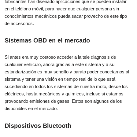
fabricantes han diseñado aplicaciones que se pueden instalar
en el teléfono móvil, para hacer que cualquier persona sin
conocimientos mecánicos pueda sacar provecho de este tipo
de accesorios.
Sistemas OBD en el mercado
Si antes era muy costoso acceder a la tele diagnosis de
cualquier vehículo, ahora gracias a este sistema y a su
estandarización es muy sencillo y barato poder conectarnos al
sistema y tener una visión en tiempo real de lo que está
sucediendo en todos los sistemas de nuestra moto, desde los
eléctricos, hasta mecánicos y químicos, incluso si estamos
provocando emisiones de gases. Estos son algunos de los
disponibles en el mercado:
Dispositivos Bluetooth