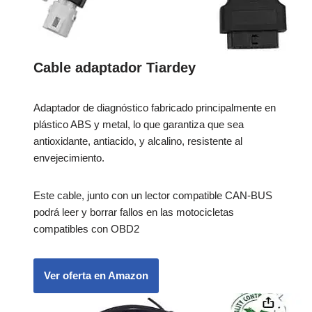
Cable adaptador Tiardey
Adaptador de diagnóstico fabricado principalmente en
plástico ABS y metal, lo que garantiza que sea
antioxidante, antiacido, y alcalino, resistente al
envejecimiento.
Este cable, junto con un lector compatible CAN-BUS
podrá leer y borrar fallos en las motocicletas
compatibles con OBD2
Ver oferta en Amazon