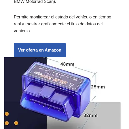
BMW Motorrad Scan).
Permite monitorear el estado del vehículo en tiempo
real y mostrar graficamente el flujo de datos del
vehículo.
Ver oferta en Amazon