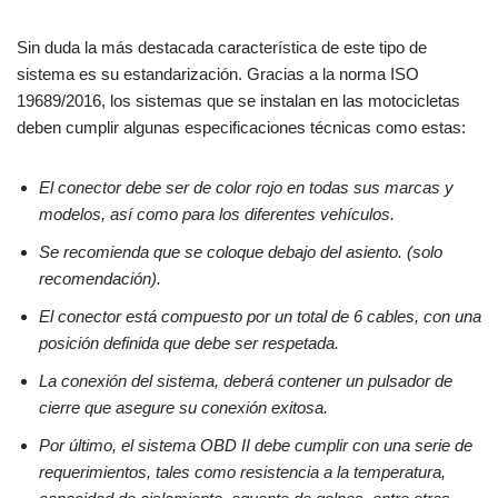
Sin duda la más destacada característica de este tipo de
sistema es su estandarización. Gracias a la norma ISO
19689/2016, los sistemas que se instalan en las motocicletas
deben cumplir algunas especificaciones técnicas como estas:
El conector debe ser de color rojo en todas sus marcas y
modelos, así como para los diferentes vehículos.
Se recomienda que se coloque debajo del asiento. (solo
recomendación).
El conector está compuesto por un total de 6 cables, con una
posición definida que debe ser respetada.
La conexión del sistema, deberá contener un pulsador de
cierre que asegure su conexión exitosa.
Por último, el sistema OBD II debe cumplir con una serie de
requerimientos, tales como resistencia a la temperatura,