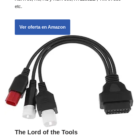
etc.
Ver oferta en Amazon
The Lord of the Tools