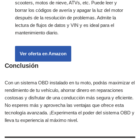
scooters, motos de nieve, ATVs, etc. Puede leer y
borrar los códigos de avería y apagar la luz del motor
después de la resolución de problemas. Admite la
lectura de flujos de datos y VIN y es ideal para el
mantenimiento diario.
Ver oferta en Amazon
Conclusión
Con un sistema OBD instalado en tu moto, podrás maximizar el
rendimiento de tu vehículo, ahorrar dinero en reparaciones
costosas y disfrutar de una conducción más segura y eficiente.
No esperes más y aprovecha las ventajas que ofrece esta
tecnología avanzada. ¡Experimenta el poder del sistema OBD y
lleva tu experiencia al máximo nivel.