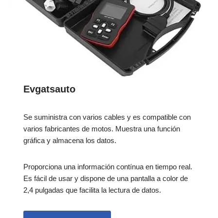
Evgatsauto
Se suministra con varios cables y es compatible con
varios fabricantes de motos. Muestra una función
gráfica y almacena los datos.
Proporciona una información contínua en tiempo real.
Es fácil de usar y dispone de una pantalla a color de
2,4 pulgadas que facilita la lectura de datos.