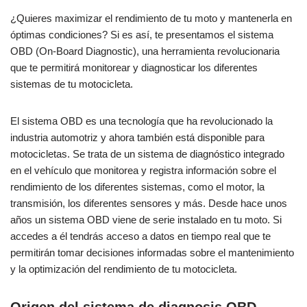
¿Quieres maximizar el rendimiento de tu moto y mantenerla en
óptimas condiciones? Si es así, te presentamos el sistema
OBD (On-Board Diagnostic), una herramienta revolucionaria
que te permitirá monitorear y diagnosticar los diferentes
sistemas de tu motocicleta.
El sistema OBD es una tecnología que ha revolucionado la
industria automotriz y ahora también está disponible para
motocicletas. Se trata de un sistema de diagnóstico integrado
en el vehículo que monitorea y registra información sobre el
rendimiento de los diferentes sistemas, como el motor, la
transmisión, los diferentes sensores y más. Desde hace unos
años un sistema OBD viene de serie instalado en tu moto. Si
accedes a él tendrás acceso a datos en tiempo real que te
permitirán tomar decisiones informadas sobre el mantenimiento
y la optimización del rendimiento de tu motocicleta.