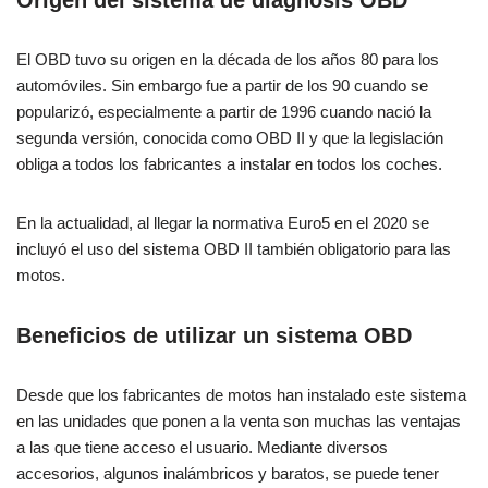
Origen del sistema de diagnosis OBD
El OBD tuvo su origen en la década de los años 80 para los
automóviles. Sin embargo fue a partir de los 90 cuando se
popularizó, especialmente a partir de 1996 cuando nació la
segunda versión, conocida como OBD II y que la legislación
obliga a todos los fabricantes a instalar en todos los coches.
En la actualidad, al llegar la normativa Euro5 en el 2020 se
incluyó el uso del sistema OBD II también obligatorio para las
motos.
Beneficios de utilizar un sistema OBD
Desde que los fabricantes de motos han instalado este sistema
en las unidades que ponen a la venta son muchas las ventajas
a las que tiene acceso el usuario. Mediante diversos
accesorios, algunos inalámbricos y baratos, se puede tener