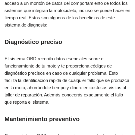
acceso a un montón de datos del comportamiento de todos los
sistemas que integran la motocicleta, incluso se puede hacer en
tiempo real. Estos son algunos de los beneficios de este
sistema de diagnosis:
Diagnóstico preciso
El sistema OBD recopila datos esenciales sobre el
funcionamiento de tu moto y te proporciona códigos de
diagnóstico precisos en caso de cualquier problema. Esto
facilita la identificación rápida de cualquier fallo que se produzca
en la moto, ahorrándote tiempo y dinero en costosas visitas al
taller de reparación. Además conocerás exactamente el fallo
que reporta el sistema.
Mantenimiento preventivo