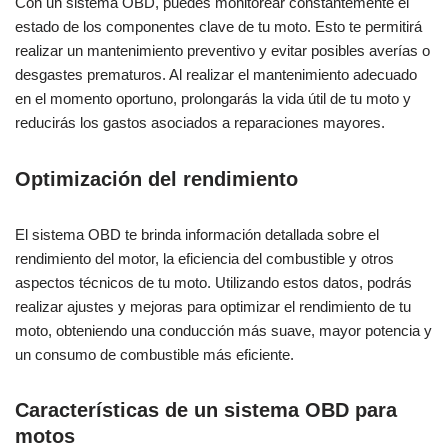
Con un sistema OBD, puedes monitorear constantemente el
estado de los componentes clave de tu moto. Esto te permitirá
realizar un mantenimiento preventivo y evitar posibles averías o
desgastes prematuros. Al realizar el mantenimiento adecuado
en el momento oportuno, prolongarás la vida útil de tu moto y
reducirás los gastos asociados a reparaciones mayores.
Optimización del rendimiento
El sistema OBD te brinda información detallada sobre el
rendimiento del motor, la eficiencia del combustible y otros
aspectos técnicos de tu moto. Utilizando estos datos, podrás
realizar ajustes y mejoras para optimizar el rendimiento de tu
moto, obteniendo una conducción más suave, mayor potencia y
un consumo de combustible más eficiente.
Características de un sistema OBD para
motos