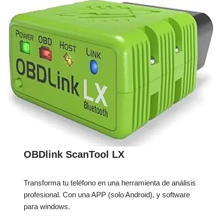
OBDlink ScanTool LX
Transforma tu teléfono en una herramienta de análisis
profesional. Con una APP (solo Android), y software
para windows.