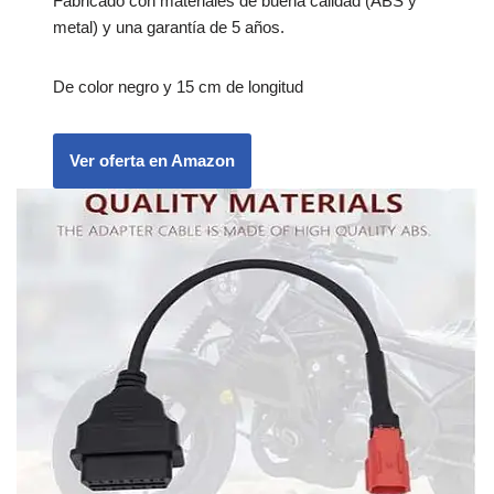
Fabricado con materiales de buena calidad (ABS y
metal) y una garantía de 5 años.
De color negro y 15 cm de longitud
Ver oferta en Amazon