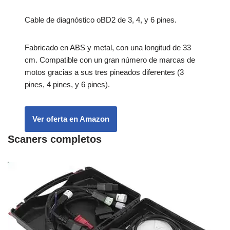
Cable de diagnóstico oBD2 de 3, 4, y 6 pines.
Fabricado en ABS y metal, con una longitud de 33
cm. Compatible con un gran número de marcas de
motos gracias a sus tres pineados diferentes (3
pines, 4 pines, y 6 pines).
Ver oferta en Amazon
Scaners completos