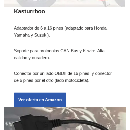
Kasturrboo
Adaptador de 6 a 16 pines (adaptado para Honda,
Yamaha y Suzuki).
Soporte para protocolos CAN Bus y K-wire. Alta
calidad y duradero.
Conector por un lado OBDII de 16 pines, y conector
de 6 pines por el otro (lado motocicleta).
Ver oferta en Amazon