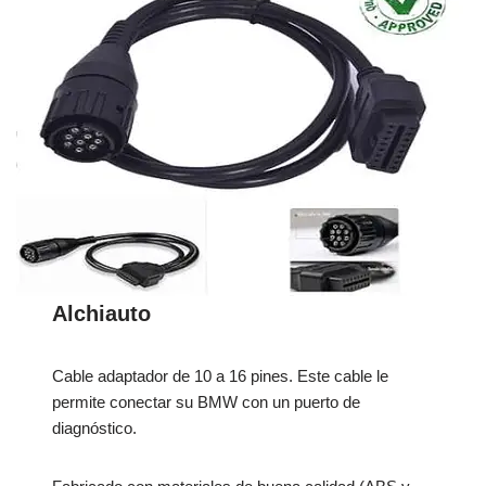
Alchiauto
Cable adaptador de 10 a 16 pines. Este cable le
permite conectar su BMW con un puerto de
diagnóstico.