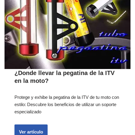
¿Donde llevar la pegatina de la ITV
en la moto?
Protege y exhibe la pegatina de la ITV de tu moto con
estilo: Descubre los beneficios de utilizar un soporte
especializado
Ver artículo