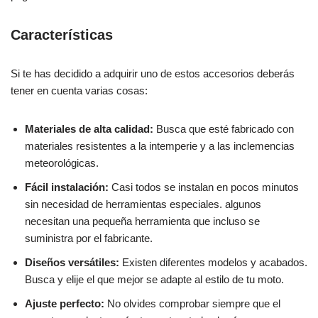
Características
Si te has decidido a adquirir uno de estos accesorios deberás
tener en cuenta varias cosas:
Materiales de alta calidad:
Busca que esté fabricado con
materiales resistentes a la intemperie y a las inclemencias
meteorológicas.
Fácil instalación:
Casi todos se instalan en pocos minutos
sin necesidad de herramientas especiales. algunos
necesitan una pequeña herramienta que incluso se
suministra por el fabricante.
Diseños versátiles:
Existen diferentes modelos y acabados.
Busca y elije el que mejor se adapte al estilo de tu moto.
Ajuste perfecto:
No olvides comprobar siempre que el