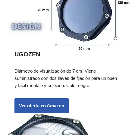
UGOZEN
Diámetro de visualización de 7 cm. Viene
suministrado con dos llaves de fijación para un buen
y fácil montaje y sujeción. Color negro.
Ver oferta en Amazon