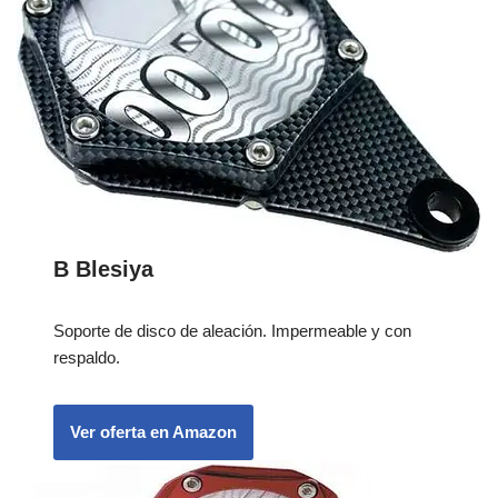
B Blesiya
Soporte de disco de aleación. Impermeable y con
respaldo.
Ver oferta en Amazon