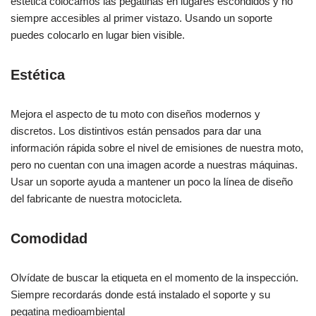
estética colocamos las pegatinas en lugares escondidos y no
siempre accesibles al primer vistazo. Usando un soporte
puedes colocarlo en lugar bien visible.
Estética
Mejora el aspecto de tu moto con diseños modernos y
discretos. Los distintivos están pensados para dar una
información rápida sobre el nivel de emisiones de nuestra moto,
pero no cuentan con una imagen acorde a nuestras máquinas.
Usar un soporte ayuda a mantener un poco la línea de diseño
del fabricante de nuestra motocicleta.
Comodidad
Olvídate de buscar la etiqueta en el momento de la inspección.
Siempre recordarás donde está instalado el soporte y su
pegatina medioambiental