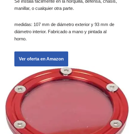
Se instala facilmente en la horquilla, defensa, chasis,
manillar, o cualquier otra parte.
medidas: 107 mm de diámetro exterior y 93 mm de
diámetro interior. Fabricado a mano y pintada al
horno.
Ver oferta en Amazon