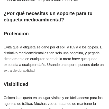
¿Por qué necesitas un soporte para tu
etiqueta medioambiental?
Protección
Evita que la etiqueta se dañe por el sol, la lluvia o los golpes. El
distintivo medioambiental es tan solo una pegatina, y pegarla
directamente en cualquier parte de la moto hace que quede
expuesta a cualquier daño. Usando un soporte puedes darle un
extra de durabilidad.
Visibilidad
Coloca la etiqueta en un lugar visible y de fácil acceso para los
agentes de tráfico. Muchas veces tratando de mantener la