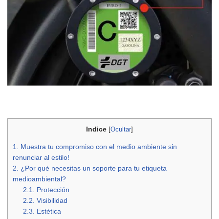
Indice
[
Ocultar
]
1.
Muestra tu compromiso con el medio ambiente sin
renunciar al estilo!
2.
¿Por qué necesitas un soporte para tu etiqueta
medioambiental?
2.1.
Protección
2.2.
Visibilidad
2.3.
Estética