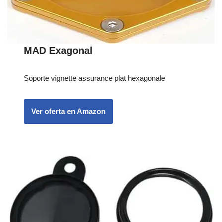
MAD Exagonal
Soporte vignette assurance plat hexagonale
Ver oferta en Amazon