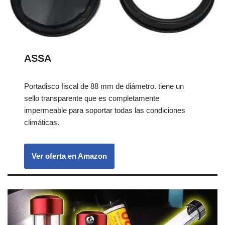
ASSA
Portadisco fiscal de 88 mm de diámetro. tiene un
sello transparente que es completamente
impermeable para soportar todas las condiciones
climáticas.
Ver oferta en Amazon