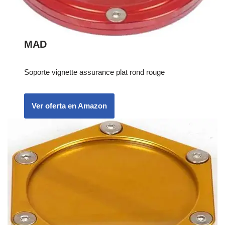
MAD
Soporte vignette assurance plat rond rouge
Ver oferta en Amazon