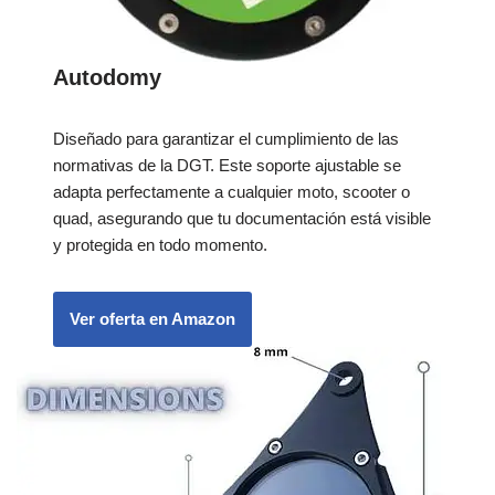
Autodomy
Diseñado para garantizar el cumplimiento de las
normativas de la DGT. Este soporte ajustable se
adapta perfectamente a cualquier moto, scooter o
quad, asegurando que tu documentación está visible
y protegida en todo momento.
Ver oferta en Amazon