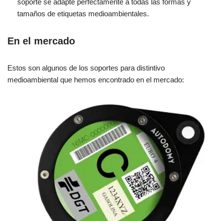
soporte se adapte perfectamente a todas las formas y
tamaños de etiquetas medioambientales.
En el mercado
Estos son algunos de los soportes para distintivo
medioambiental que hemos encontrado en el mercado: