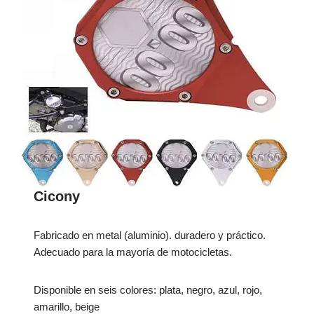
Cicony
Fabricado en metal (aluminio). duradero y práctico.
Adecuado para la mayoría de motocicletas.
Disponible en seis colores: plata, negro, azul, rojo,
amarillo, beige