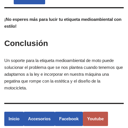
¡No esperes más para lucir tu etiqueta medioambiental con
estilo!
Conclusión
Un soporte para la etiqueta medioambiental de moto puede
solucionar el problema que se nos plantea cuando tenemos que
adaptarnos a la ley e incorporar en nuestra máquina una
pegatina que rompe con la estética y el diseño de la
motocicleta.
Inicio
Accesorios
Facebook
Youtube