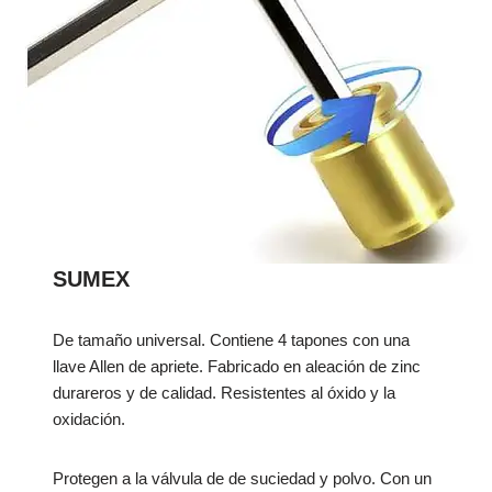
SUMEX
De tamaño universal. Contiene 4 tapones con una
llave Allen de apriete. Fabricado en aleación de zinc
durareros y de calidad. Resistentes al óxido y la
oxidación.
Protegen a la válvula de de suciedad y polvo. Con un