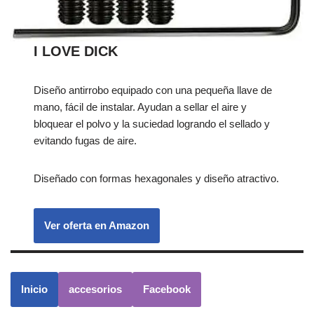
I LOVE DICK
Diseño antirrobo equipado con una pequeña llave de
mano, fácil de instalar. Ayudan a sellar el aire y
bloquear el polvo y la suciedad logrando el sellado y
evitando fugas de aire.
Diseñado con formas hexagonales y diseño atractivo.
Ver oferta en Amazon
Inicio
accesorios
Facebook