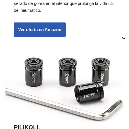
sellado de goma en el interior que prolonga la vida útil
del neumático.
Ver oferta en Amazon
PILIKOLL