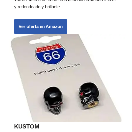
y redondeado y brillante.
Ver oferta en Amazon
KUSTOM