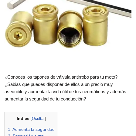
¿Conoces los tapones de válvula antirrobo para tu moto?
¿Sabias que puedes disponer de ellos a un precio muy
asequible y aumentar la vida útil de tus neumáticos y además
aumentar la seguridad de tu conducción?
Indice
[
Ocultar
]
1.
Aumenta la seguridad