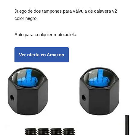
Juego de dos tampones para válvula de calavera v2
color negro.
Apto para cualquier motocicleta.
Ver oferta en Amazon