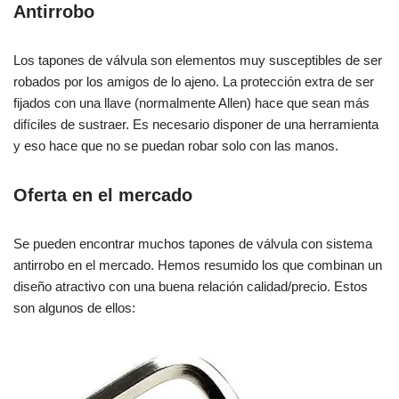
Antirrobo
Los tapones de válvula son elementos muy susceptibles de ser
robados por los amigos de lo ajeno. La protección extra de ser
fijados con una llave (normalmente Allen) hace que sean más
difíciles de sustraer. Es necesario disponer de una herramienta
y eso hace que no se puedan robar solo con las manos.
Oferta en el mercado
Se pueden encontrar muchos tapones de válvula con sistema
antirrobo en el mercado. Hemos resumido los que combinan un
diseño atractivo con una buena relación calidad/precio. Estos
son algunos de ellos: