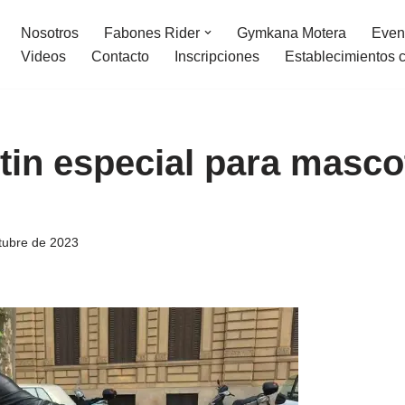
Nosotros
Fabones Rider
Gymkana Motera
Even
Videos
Contacto
Inscripciones
Establecimientos 
tin especial para masco
tubre de 2023