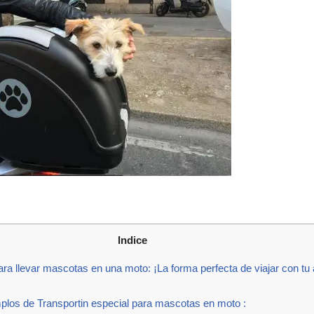
Indice
ra llevar mascotas en una moto: ¡La forma perfecta de viajar con tu
os de Transportin especial para mascotas en moto :