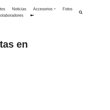
tos
Noticias
Accesorios
Fotos
colaboradores
tas en