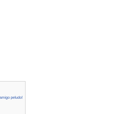
 amigo peludo!