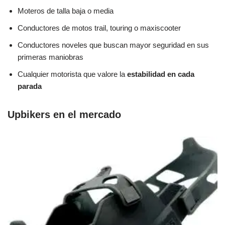
Moteros de talla baja o media
Conductores de motos trail, touring o maxiscooter
Conductores noveles que buscan mayor seguridad en sus
primeras maniobras
Cualquier motorista que valore la
estabilidad en cada
parada
Upbikers en el mercado