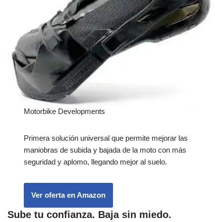
Motorbike Developments
Primera solución universal que permite mejorar las
maniobras de subida y bajada de la moto con más
seguridad y aplomo, llegando mejor al suelo.
Ver oferta en Amazon
Sube tu confianza. Baja sin miedo.