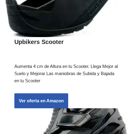
Upbikers Scooter
Aumenta 4 cm de Altura en tu Scooter. Llega Mejor al
Suelo y Mejorar Las maniobras de Subida y Bajada
en tu Scooter
Ver oferta en Amazon