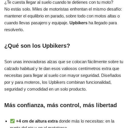
¿Te cuesta llegar al suelo cuando te detienes con tu moto?
No estás solo. Miles de motoristas enfrentan el mismo desafío:
mantener el equilibrio en parado, sobre todo con motos altas o
cuando llevas pasajero y equipaje.
Upbikers
ha llegado para
resolverlo.
¿Qué son los Upbikers?
Son unas innovadoras alzas que se colocan fácilmente sobre tu
calzado habitual y te dan esos valiosos centímetros extra que
necesitas para llegar al suelo con mayor seguridad. Diseñados
por y para moteros, los Upbikers combinan funcionalidad,
seguridad y comodidad en un solo producto.
Más confianza, más control, más libertad
+4 cm de altura extra
donde más lo necesitas: en la
punta del pie y en el metatarso.