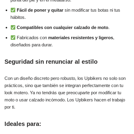
Fácil de poner y quitar
sin modificar tus botas ni tus
hábitos.
Compatibles con cualquier calzado de moto
.
Fabricados con
materiales resistentes y ligeros
,
diseñados para durar.
Seguridad sin renunciar al estilo
Con un diseño discreto pero robusto, los Upbikers no solo son
prácticos, sino que también se integran perfectamente con tu
look motero. Ya no tendrás que preocuparte por modificar tu
moto o usar calzado incómodo. Los Upbikers hacen el trabajo
por ti.
Ideales para: