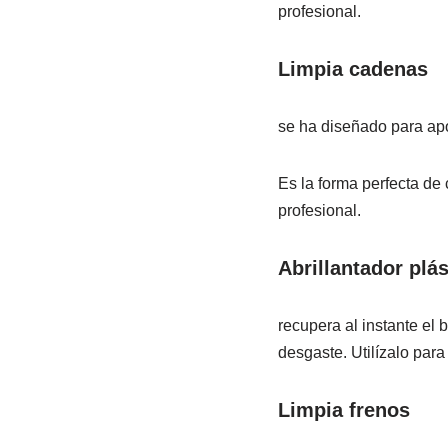
profesional.
Limpia cadenas
se ha diseñado para apor
Es la forma perfecta de
profesional.
Abrillantador plá
recupera al instante el 
desgaste. Utilízalo para
Limpia frenos