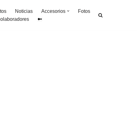
tos
Noticias
Accesorios
Fotos
colaboradores