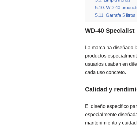
5.10.
WD-40 producto
5.11.
Garrafa 5 litros
WD-40 Specialist
La marca ha diseñado l
productos especialment
usuarios usaban en dif
cada uso concreto.
Calidad y rendimi
El diseño especifico pa
especialmente diseñada
mantenimiento y cuidad