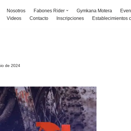
Nosotros
Fabones Rider
Gymkana Motera
Even
Videos
Contacto
Inscripciones
Establecimientos 
nio de 2024