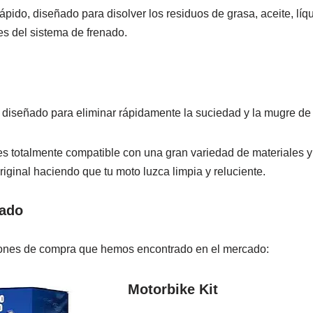
pido, diseñado para disolver los residuos de grasa, aceite, líq
s del sistema de frenado.
 diseñado para eliminar rápidamente la suciedad y la mugre de 
s totalmente compatible con una gran variedad de materiales y 
original haciendo que tu moto luzca limpia y reluciente.
cado
ones de compra que hemos encontrado en el mercado:
Motorbike Kit