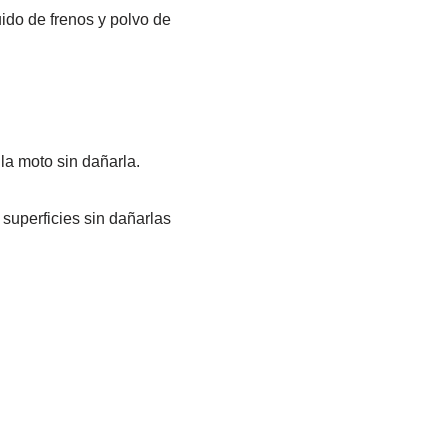
uido de frenos y polvo de
la moto sin dañarla.
superficies sin dañarlas