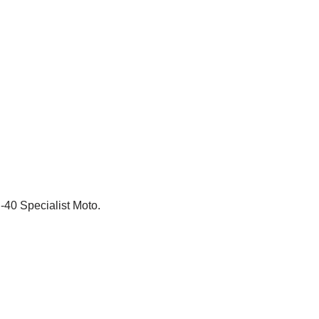
40 Specialist Moto.