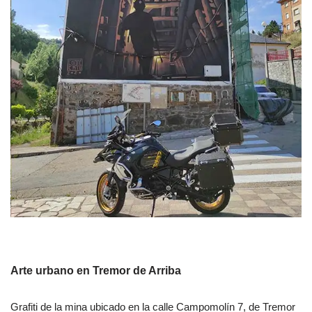
Arte urbano en Tremor de Arriba
Grafiti de la mina ubicado en la calle Campomolín 7, de Tremor