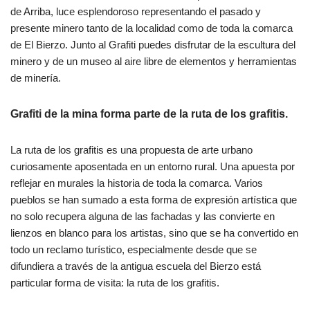
de Arriba, luce esplendoroso representando el pasado y
presente minero tanto de la localidad como de toda la comarca
de El Bierzo. Junto al Grafiti puedes disfrutar de la escultura del
minero y de un museo al aire libre de elementos y herramientas
de minería.
Grafiti de la mina forma parte de la ruta de los grafitis.
La ruta de los grafitis es una propuesta de arte urbano
curiosamente aposentada en un entorno rural. Una apuesta por
reflejar en murales la historia de toda la comarca. Varios
pueblos se han sumado a esta forma de expresión artística que
no solo recupera alguna de las fachadas y las convierte en
lienzos en blanco para los artistas, sino que se ha convertido en
todo un reclamo turístico, especialmente desde que se
difundiera a través de la antigua escuela del Bierzo está
particular forma de visita: la ruta de los grafitis.