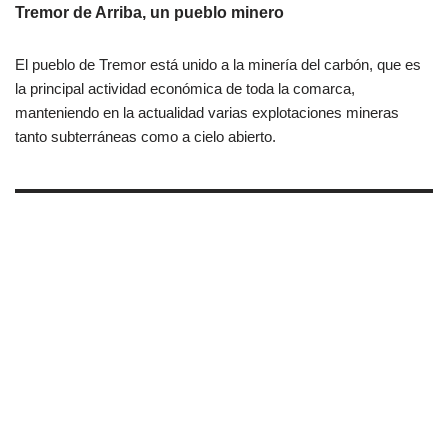
Tremor de Arriba, un pueblo minero
El pueblo de Tremor está unido a la minería del carbón, que es
la principal actividad económica de toda la comarca,
manteniendo en la actualidad varias explotaciones mineras
tanto subterráneas como a cielo abierto.