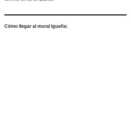
Cómo llegar al mural Igueña: