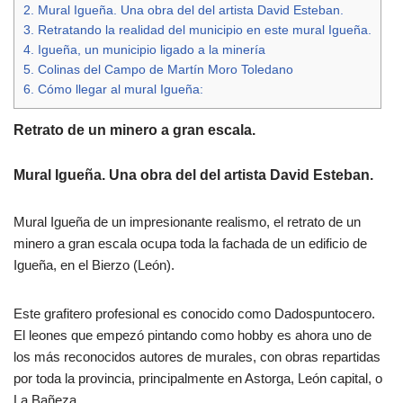
2.
Mural Igueña. Una obra del del artista David Esteban.
3.
Retratando la realidad del municipio en este mural Igueña.
4.
Igueña, un municipio ligado a la minería
5.
Colinas del Campo de Martín Moro Toledano
6.
Cómo llegar al mural Igueña:
Retrato de un minero a gran escala.
Mural Igueña. Una obra del del artista David Esteban.
Mural Igueña de un impresionante realismo, el retrato de un
minero a gran escala ocupa toda la fachada de un edificio de
Igueña, en el Bierzo (León).
Este grafitero profesional es conocido como Dadospuntocero.
El leones que empezó pintando como hobby es ahora uno de
los más reconocidos autores de murales, con obras repartidas
por toda la provincia, principalmente en Astorga, León capital, o
La Bañeza.