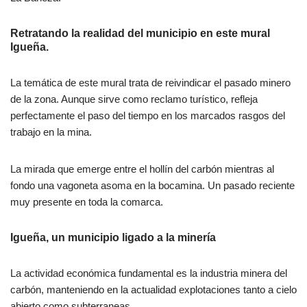
Retratando la realidad del municipio en este mural
Igueña.
La temática de este mural trata de reivindicar el pasado minero
de la zona. Aunque sirve como reclamo turístico, refleja
perfectamente el paso del tiempo en los marcados rasgos del
trabajo en la mina.
La mirada que emerge entre el hollín del carbón mientras al
fondo una vagoneta asoma en la bocamina. Un pasado reciente
muy presente en toda la comarca.
Igueña, un municipio ligado a la minería
La actividad económica fundamental es la industria minera del
carbón, manteniendo en la actualidad explotaciones tanto a cielo
abierto como subterraneas.