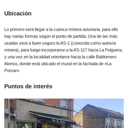
Ubicación
Lo primero será llegar a la cuenca minera asturiana, para ello
hay varias formas según el punto de partida. Una de las más
usadas será a buen seguro la AS-1 (conocida como autovía
minera), para luego incorporarse a la AS-117 hacia La Felguera,
y una vez en la localidad orientarse hacia la calle Baldomero
Alonso, donde está ubicado el mural en la fachada de «La
Pomar»
Puntos de interés