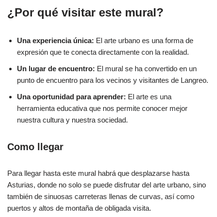
¿Por qué visitar este mural?
Una experiencia única:
El arte urbano es una forma de
expresión que te conecta directamente con la realidad.
Un lugar de encuentro:
El mural se ha convertido en un
punto de encuentro para los vecinos y visitantes de Langreo.
Una oportunidad para aprender:
El arte es una
herramienta educativa que nos permite conocer mejor
nuestra cultura y nuestra sociedad.
Como llegar
Para llegar hasta este mural habrá que desplazarse hasta
Asturias, donde no solo se puede disfrutar del arte urbano, sino
también de sinuosas carreteras llenas de curvas, así como
puertos y altos de montaña de obligada visita.