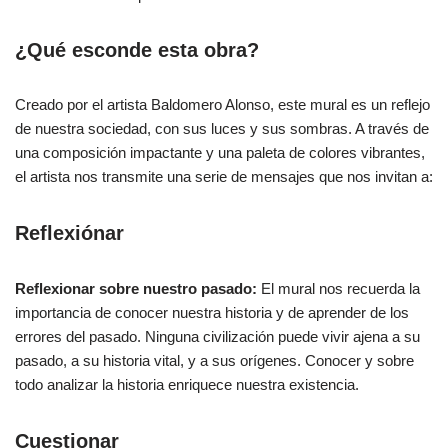
¿Qué esconde esta obra?
Creado por el artista Baldomero Alonso, este mural es un reflejo
de nuestra sociedad, con sus luces y sus sombras. A través de
una composición impactante y una paleta de colores vibrantes,
el artista nos transmite una serie de mensajes que nos invitan a:
Reflexiónar
Reflexionar sobre nuestro pasado:
El mural nos recuerda la
importancia de conocer nuestra historia y de aprender de los
errores del pasado. Ninguna civilización puede vivir ajena a su
pasado, a su historia vital, y a sus orígenes. Conocer y sobre
todo analizar la historia enriquece nuestra existencia.
Cuestionar