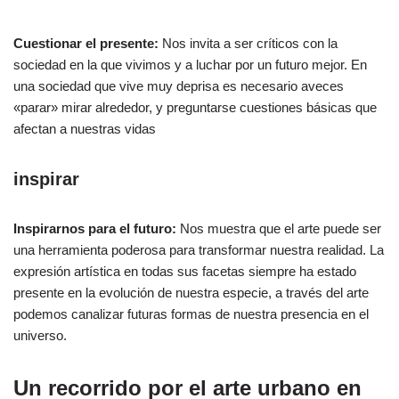
Cuestionar el presente:
Nos invita a ser críticos con la
sociedad en la que vivimos y a luchar por un futuro mejor. En
una sociedad que vive muy deprisa es necesario aveces
«parar» mirar alrededor, y preguntarse cuestiones básicas que
afectan a nuestras vidas
inspirar
Inspirarnos para el futuro:
Nos muestra que el arte puede ser
una herramienta poderosa para transformar nuestra realidad. La
expresión artística en todas sus facetas siempre ha estado
presente en la evolución de nuestra especie, a través del arte
podemos canalizar futuras formas de nuestra presencia en el
universo.
Un recorrido por el arte urbano en