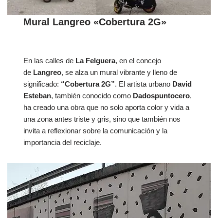
Mural Langreo «Cobertura 2G»
En las calles de
La Felguera
, en el concejo
de
Langreo
, se alza un mural vibrante y lleno de
significado:
“Cobertura 2G”
. El artista urbano
David
Esteban
, también conocido como
Dadospuntocero
,
ha creado una obra que no solo aporta color y vida a
una zona antes triste y gris, sino que también nos
invita a reflexionar sobre la comunicación y la
importancia del reciclaje.