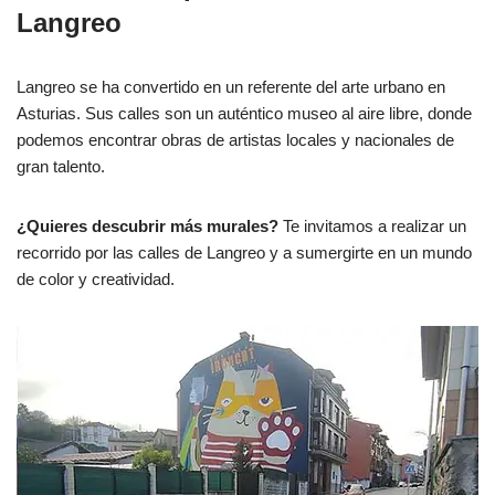
Langreo
Langreo se ha convertido en un referente del arte urbano en
Asturias. Sus calles son un auténtico museo al aire libre, donde
podemos encontrar obras de artistas locales y nacionales de
gran talento.
¿Quieres descubrir más murales?
Te invitamos a realizar un
recorrido por las calles de Langreo y a sumergirte en un mundo
de color y creatividad.