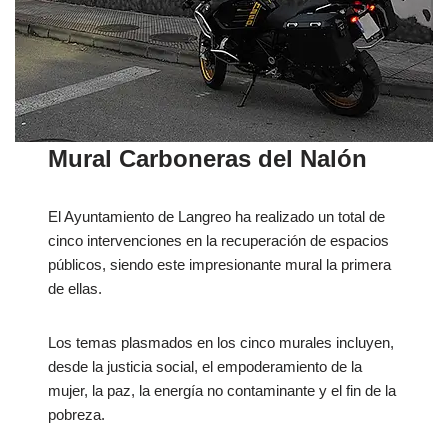
Mural Carboneras del Nalón
El Ayuntamiento de Langreo ha realizado un total de
cinco intervenciones en la recuperación de espacios
públicos, siendo este impresionante mural la primera
de ellas.
Los temas plasmados en los cinco murales incluyen,
desde la justicia social, el empoderamiento de la
mujer, la paz, la energía no contaminante y el fin de la
pobreza.