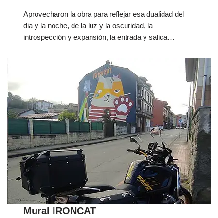
Aprovecharon la obra para reflejar esa dualidad del
dia y la noche, de la luz y la oscuridad, la
introspección y expansión, la entrada y salida…
Mural IRONCAT