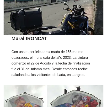
Mural IRONCAT
Con una superficie aproximada de 156 metros
cuadrados, el mural data del año 2023. La pintura
comenzó el 22 de Agosto y la fecha de finalización
fue el 31 del mismo mes. Desde entonces recibe
saludando a los visitantes de Lada, en Langreo.