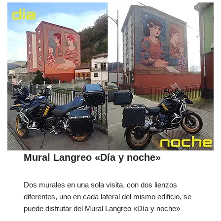
Mural Langreo «Día y noche»
Dos murales en una sola visita, con dos lienzos
diferentes, uno en cada lateral del mismo edificio, se
puede disfrutar del Mural Langreo «Día y noche»