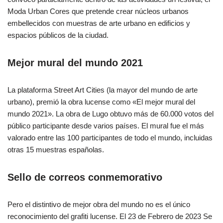
Moda Urban Cores que pretende crear núcleos urbanos
embellecidos con muestras de arte urbano en edificios y
espacios públicos de la ciudad.
Mejor mural del mundo 2021
La plataforma Street Art Cities (la mayor del mundo de arte
urbano), premió la obra lucense como «El mejor mural del
mundo 2021». La obra de Lugo obtuvo más de 60.000 votos del
público participante desde varios países. El mural fue el más
valorado entre las 100 participantes de todo el mundo, incluidas
otras 15 muestras españolas.
Sello de correos conmemorativo
Pero el distintivo de mejor obra del mundo no es el único
reconocimiento del grafiti lucense. El 23 de Febrero de 2023 Se