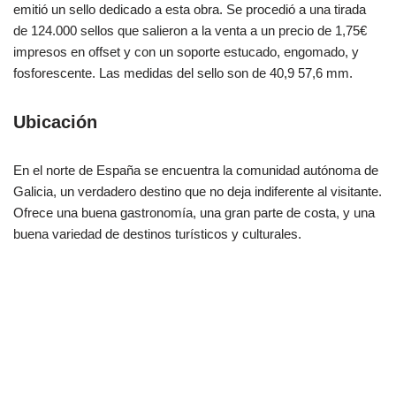
emitió un sello dedicado a esta obra. Se procedió a una tirada
de 124.000 sellos que salieron a la venta a un precio de 1,75€
impresos en offset y con un soporte estucado, engomado, y
fosforescente. Las medidas del sello son de 40,9 57,6 mm.
Ubicación
En el norte de España se encuentra la comunidad autónoma de
Galicia, un verdadero destino que no deja indiferente al visitante.
Ofrece una buena gastronomía, una gran parte de costa, y una
buena variedad de destinos turísticos y culturales.