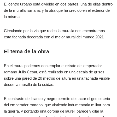
El centro urbano está dividido en dos partes, una de ellas dentro
de la muralla romana, y la otra que ha crecido en el exterior de
la misma.
Circulando por la via que rodea la muralla nos encontramos
esta fachada decorada con el mejor mural del mundo 2021
El tema de la obra
En el mural podemos contemplar el retrato del emperador
romano Julio Cesar, está realizado en una escala de grises
sobre una pared de 20 metros de altura en una fachada visible
desde la muralla de la cuidad.
El contraste del blanco y negro permite destacar el gesto serio
del emperador romano, que vistiendo indumentaria militar para
la guerra, y portando una corona de laurel, parece vigilar la