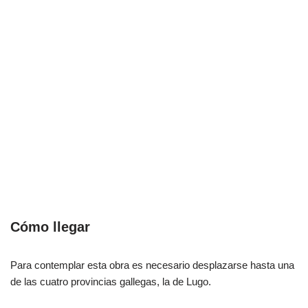
Cómo llegar
Para contemplar esta obra es necesario desplazarse hasta una
de las cuatro provincias gallegas, la de Lugo.