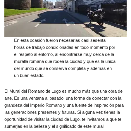
En esta ocasión fueron necesarias casi sesenta
horas de trabajo condicionadas en todo momento por
el respeto al entorno, al encontrarse muy cerca de la
muralla romana que rodea la ciudad y que es la única
del mundo que se conserva completa y además en
un buen estado.
El Mural del Romano de Lugo es mucho más que una obra de
arte. Es una ventana al pasado, una forma de conectar con la
grandeza del Imperio Romano y una fuente de inspiración para
las generaciones presentes y futuras. Si alguna vez tienes la
oportunidad de visitar la ciudad de Lugo, te invitamos a que te
sumerjas en la belleza y el significado de este mural