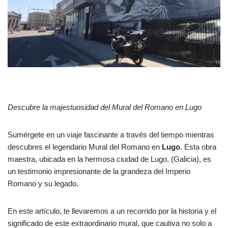
Descubre la majestuosidad del Mural del Romano en Lugo
Sumérgete en un viaje fascinante a través del tiempo mientras
descubres el legendario Mural del Romano en
Lugo
. Esta obra
maestra, ubicada en la hermosa ciudad de Lugo, (Galicia), es
un testimonio impresionante de la grandeza del Imperio
Romano y su legado.
En este artículo, te llevaremos a un recorrido por la historia y el
significado de este extraordinario mural, que cautiva no solo a