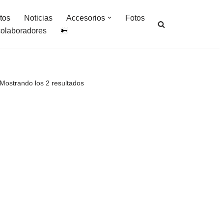
tos
Noticias
Accesorios
Fotos
colaboradores
Mostrando los 2 resultados