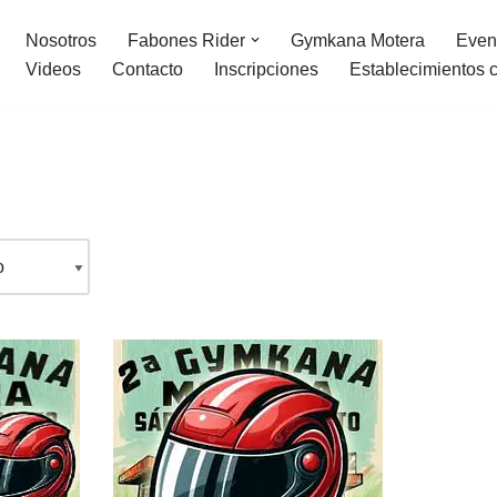
Nosotros
Fabones Rider
Gymkana Motera
Even
Videos
Contacto
Inscripciones
Establecimientos 