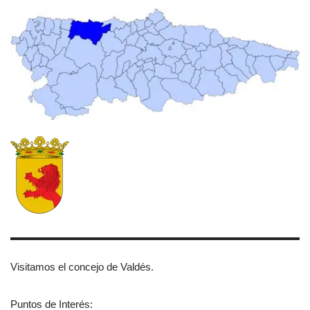
Visitamos el concejo de Valdés.
Puntos de Interés: