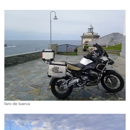
faro de luarca