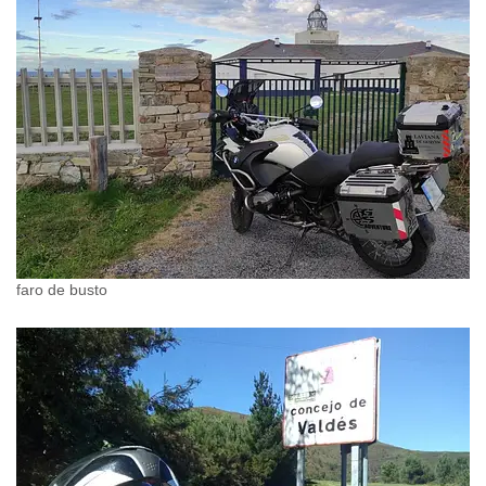
faro de busto