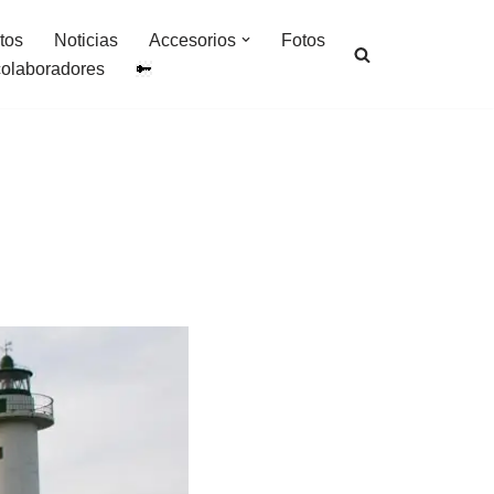
tos
Noticias
Accesorios
Fotos
colaboradores