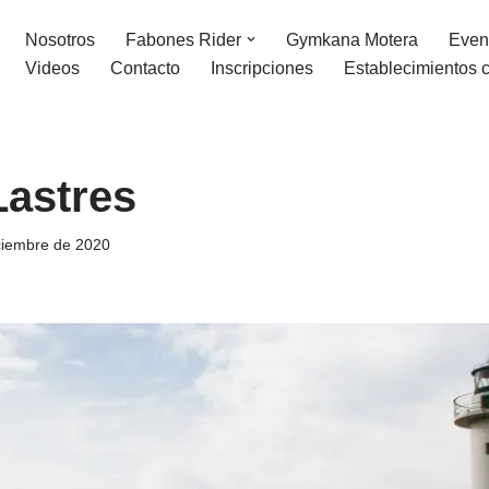
Nosotros
Fabones Rider
Gymkana Motera
Even
Videos
Contacto
Inscripciones
Establecimientos 
Lastres
ciembre de 2020