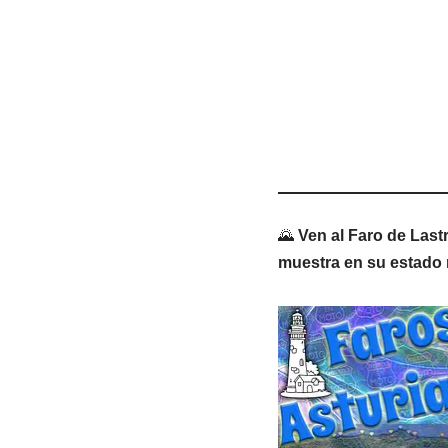
🌄
Ven al Faro de Lastr
muestra en su estado