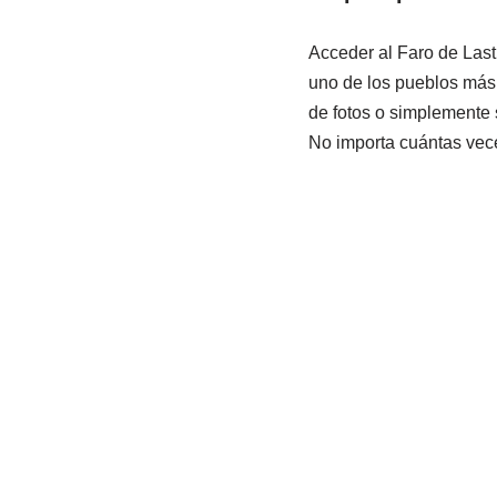
Acceder al Faro de Last
uno de los pueblos más 
de fotos o simplemente s
No importa cuántas vece