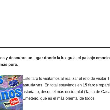
es y descubre un lugar donde la luz guía, el paisaje emocio
 más puro.
Este faro lo visitamos al realizar el reto de visit
asturianos
. En total estuvimos en
15 faros
reparti
asturiano, desde el más occidental (Tapia de Casa
Emeterio, que es el más oriental de todos.