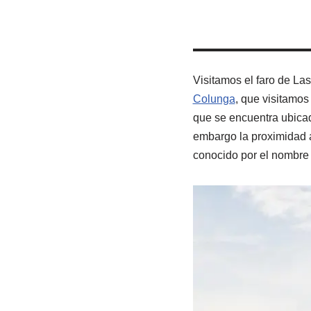
Visitamos el faro de Las
Colunga
, que visitamos
que se encuentra ubicad
embargo la proximidad a
conocido por el nombre