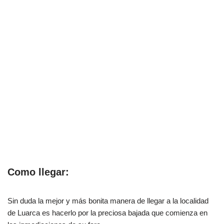
Como llegar:
Sin duda la mejor y más bonita manera de llegar a la localidad
de Luarca es hacerlo por la preciosa bajada que comienza en