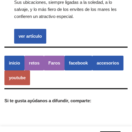
Sus ubicaciones, siempre ligadas a la soledad, a lo
salvaje, y lo más fiero de los envites de los mares les
confieren un atractivo especial.
ver artículo
inicio
retos
Faros
facebook
accesorios
youtube
Si te gusta ayúdanos a difundir, comparte: