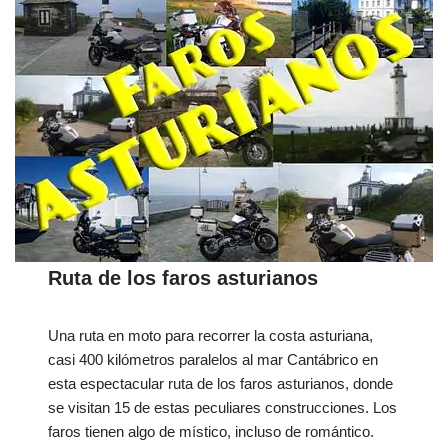
Ruta de los faros asturianos
Una ruta en moto para recorrer la costa asturiana,
casi 400 kilómetros paralelos al mar Cantábrico en
esta espectacular ruta de los faros asturianos, donde
se visitan 15 de estas peculiares construcciones. Los
faros tienen algo de místico, incluso de romántico.