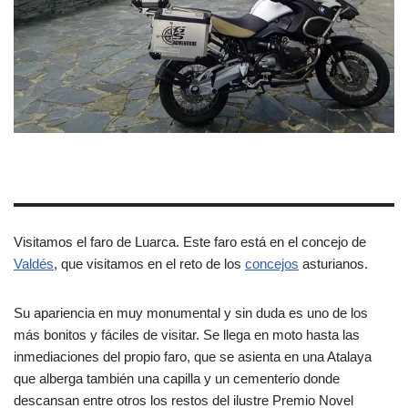
Visitamos el faro de Luarca. Este faro está en el concejo de
Valdés
, que visitamos en el reto de los
concejos
asturianos.
Su apariencia en muy monumental y sin duda es uno de los
más bonitos y fáciles de visitar. Se llega en moto hasta las
inmediaciones del propio faro, que se asienta en una Atalaya
que alberga también una capilla y un cementerio donde
descansan entre otros los restos del ilustre Premio Novel