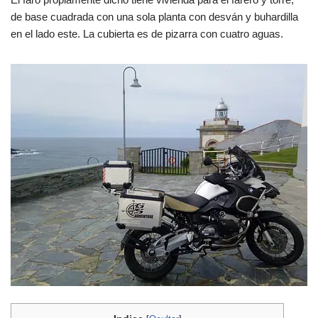
de base cuadrada con una sola planta con desván y buhardilla
en el lado este. La cubierta es de pizarra con cuatro aguas.