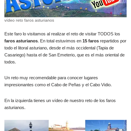
vídeo reto faros asturianos
Este faro lo visitamos al realizar el reto de visitar TODOS los
faros asturianos
. En total estuvimos en
15 faros
repartidos por
todo el litoral asturiano, desde el más occidental (Tapia de
Casariego) hasta el de San Emeterio, que es el más oriental de
todos.
Un reto muy recomendable para conocer lugares
impresionantes como el Cabo de Peñas y el Cabo Vidio.
En la izquierda tienes un vídeo de nuestro reto de los faros
asturianos.