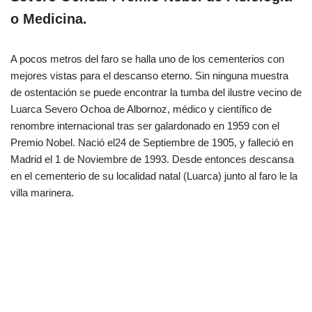
o Medicina.
A pocos metros del faro se halla uno de los cementerios con
mejores vistas para el descanso eterno. Sin ninguna muestra
de ostentación se puede encontrar la tumba del ilustre vecino de
Luarca Severo Ochoa de Albornoz, médico y científico de
renombre internacional tras ser galardonado en 1959 con el
Premio Nobel. Nació el24 de Septiembre de 1905, y falleció en
Madrid el 1 de Noviembre de 1993. Desde entonces descansa
en el cementerio de su localidad natal (Luarca) junto al faro le la
villa marinera.