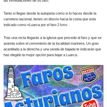
las inmediaciones de su faro.
Tanto si llegas desde la autopista como si lo haces desde la
carretera nacional, tienes un desvío hacia la costa que esta
indicado como «Luarca por el faro 2 km».
Tras una recta llegarás a la iglesia que precede al faro y que se
asienta sobre el cementerio de la localidad marinera. Un gran
acantilado a la derecha y una senda de bajada te indicarán que
has elegido la mejor opción para bajar a Luarca.