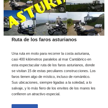
Ruta de los faros asturianos
Una ruta en moto para recorrer la costa asturiana,
casi 400 kilómetros paralelos al mar Cantábrico en
esta espectacular ruta de los faros asturianos, donde
se visitan 15 de estas peculiares construcciones. Los
faros tienen algo de místico, incluso de romántico.
Sus ubicaciones, siempre ligadas a la soledad, a lo
salvaje, y lo más fiero de los envites de los mares les
confieren un atractivo especial.