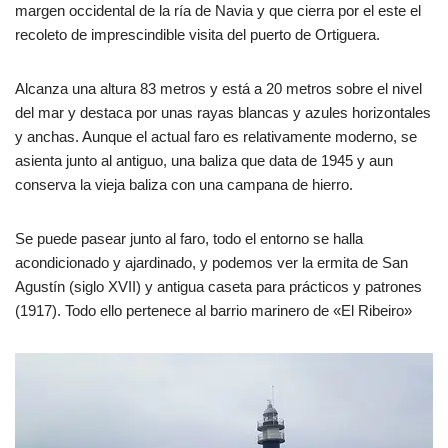
margen occidental de la ría de Navia y que cierra por el este el
recoleto de imprescindible visita del puerto de Ortiguera.
Alcanza una altura 83 metros y está a 20 metros sobre el nivel
del mar y destaca por unas rayas blancas y azules horizontales
y anchas. Aunque el actual faro es relativamente moderno, se
asienta junto al antiguo, una baliza que data de 1945 y aun
conserva la vieja baliza con una campana de hierro.
Se puede pasear junto al faro, todo el entorno se halla
acondicionado y ajardinado, y podemos ver la ermita de San
Agustín (siglo XVII) y antigua caseta para prácticos y patrones
(1917). Todo ello pertenece al barrio marinero de «El Ribeiro»