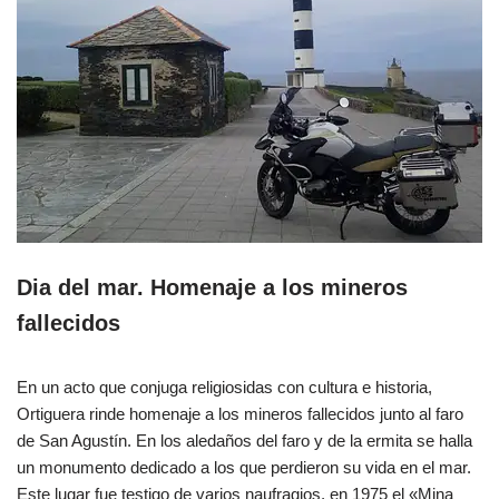
Dia del mar. Homenaje a los mineros
fallecidos
En un acto que conjuga religiosidas con cultura e historia,
Ortiguera rinde homenaje a los mineros fallecidos junto al faro
de San Agustín. En los aledaños del faro y de la ermita se halla
un monumento dedicado a los que perdieron su vida en el mar.
Este lugar fue testigo de varios naufragios, en 1975 el «Mina