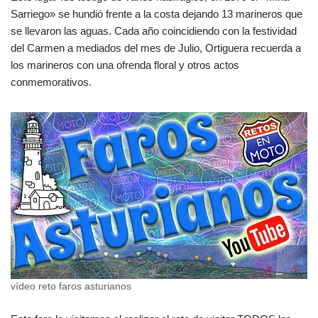
Sarriego» se hundió frente a la costa dejando 13 marineros que
se llevaron las aguas. Cada año coincidiendo con la festividad
del Carmen a mediados del mes de Julio, Ortiguera recuerda a
los marineros con una ofrenda floral y otros actos
conmemorativos.
vídeo reto faros asturianos