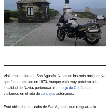
Visitamos el faro de San Agustín. No es de los más antiguos ya
que fue construido en 1973. Aunque está muy próximo a la
localidad de Navia, pertenece al
concejo de Coaña
que
visitamos en el reto de
concejos
asturianos.
Está ubicado en el cabo de San Agustín, que resguarda la