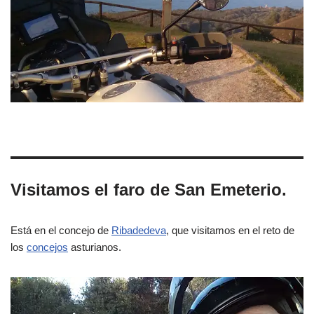
Visitamos el faro de San Emeterio.
Está en el concejo de
Ribadedeva
, que visitamos en el reto de
los
concejos
asturianos.