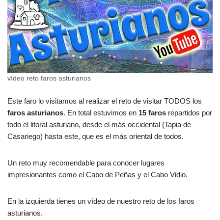
vídeo reto faros asturianos
Este faro lo visitamos al realizar el reto de visitar TODOS los
faros asturianos
. En total estuvimos en
15 faros
repartidos por
todo el litoral asturiano, desde el más occidental (Tapia de
Casariego) hasta este, que es el más oriental de todos.
Un reto muy recomendable para conocer lugares
impresionantes como el Cabo de Peñas y el Cabo Vidio.
En la izquierda tienes un vídeo de nuestro reto de los faros
asturianos.