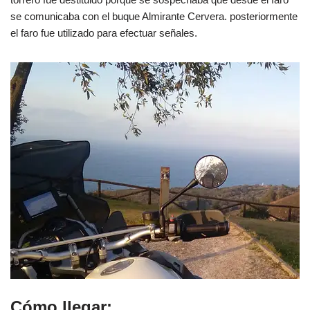
se comunicaba con el buque Almirante Cervera. posteriormente
el faro fue utilizado para efectuar señales.
Cómo llegar: