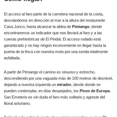
El acceso al faro parte de la carretera nacional de la costa,
desviándonos en dirección al mar a la altura del restaurante
Casa Junco, hasta alcanzar la aldea de
Pimiango
, donde
encontraremos un indicador que nos llevará al faro y a las
cuevas prehistóricas de El Pindal. El acceso rodado está
garantizado y no hay ningún inconveniente en llegar hasta la
puerta de la finca con nuestra moto por una senda totalmente
asfaltada.
A partir de Pimiango el camino es sinuoso y estrecho,
descendiendo por una vaguada más de 100 metros de desnivel,
dejando a nuestra izquierda un
mirador
, desde donde se
pueden contemplar, en días despejados, los
Picos de Europa
.
San Emeterio es sin duda el faro más solitario y agreste del
litoral asturiano.