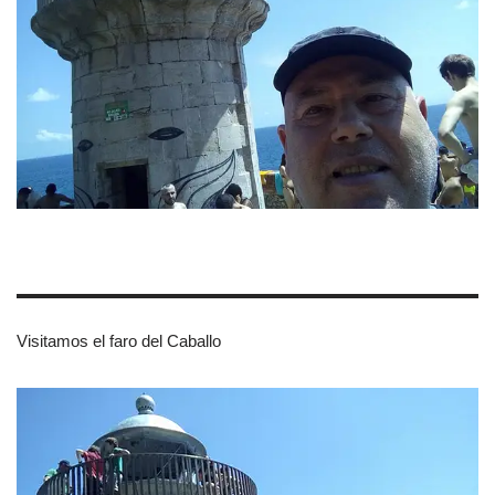
Visitamos el faro del Caballo