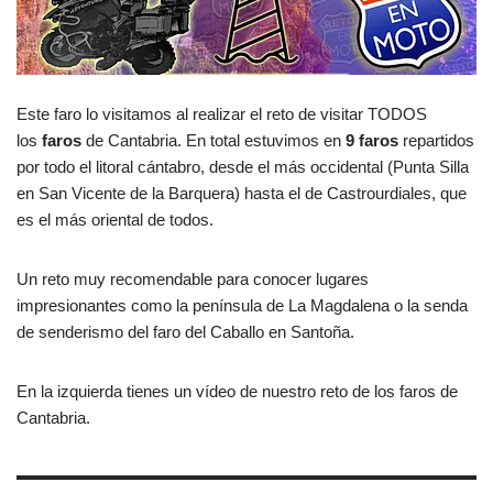
Este faro lo visitamos al realizar el reto de visitar TODOS
los
faros
de Cantabria. En total estuvimos en
9 faros
repartidos
por todo el litoral cántabro, desde el más occidental (Punta Silla
en San Vicente de la Barquera) hasta el de Castrourdiales, que
es el más oriental de todos.
Un reto muy recomendable para conocer lugares
impresionantes como la península de La Magdalena o la senda
de senderismo del faro del Caballo en Santoña.
En la izquierda tienes un vídeo de nuestro reto de los faros de
Cantabria.