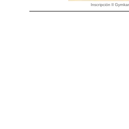
Inscripción II Gymka