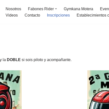
Nosotros
Fabones Rider
Gymkana Motera
Even
Videos
Contacto
Inscripciones
Establecimientos 
 y la
DOBLE
si sois piloto y acompañante.