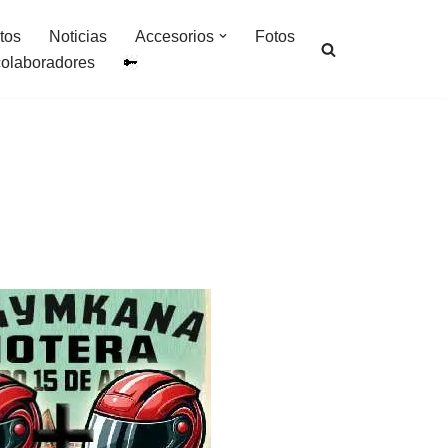
tos
Noticias
Accesorios
Fotos
colaboradores