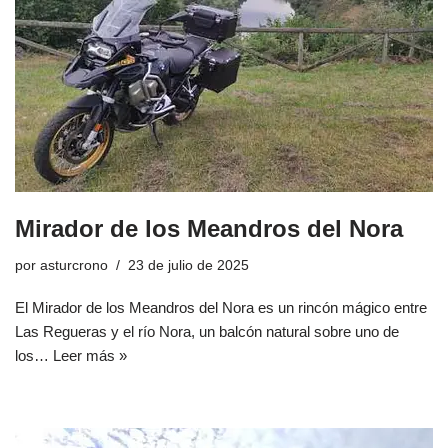
Mirador de los Meandros del Nora
por
asturcrono
23 de julio de 2025
El Mirador de los Meandros del Nora es un rincón mágico entre
Las Regueras y el río Nora, un balcón natural sobre uno de
los…
Leer más »