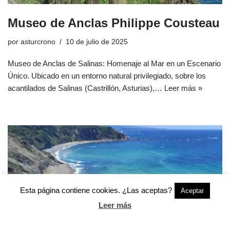
Museo de Anclas Philippe Cousteau
por
asturcrono
10 de julio de 2025
Museo de Anclas de Salinas: Homenaje al Mar en un Escenario
Único. Ubicado en un entorno natural privilegiado, sobre los
acantilados de Salinas (Castrillón, Asturias),…
Leer más »
Esta página contiene cookies. ¿Las aceptas?
Aceptar
Leer más