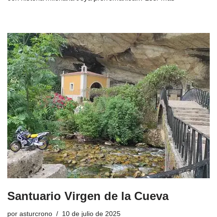
Santuario Virgen de la Cueva
por
asturcrono
10 de julio de 2025