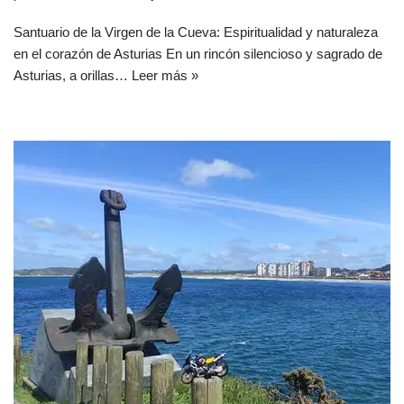
Santuario de la Virgen de la Cueva: Espiritualidad y naturaleza
en el corazón de Asturias En un rincón silencioso y sagrado de
Asturias, a orillas…
Leer más »