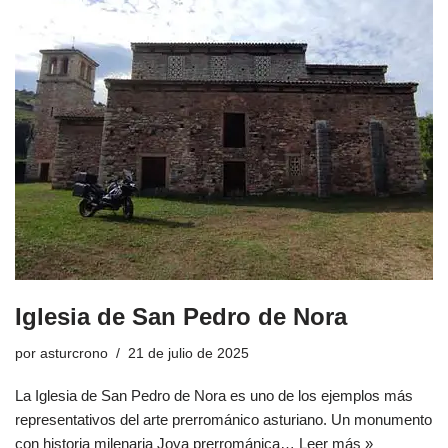
Iglesia de San Pedro de Nora
por
asturcrono
21 de julio de 2025
La Iglesia de San Pedro de Nora es uno de los ejemplos más
representativos del arte prerrománico asturiano. Un monumento
con historia milenaria Joya prerrománica…
Leer más »