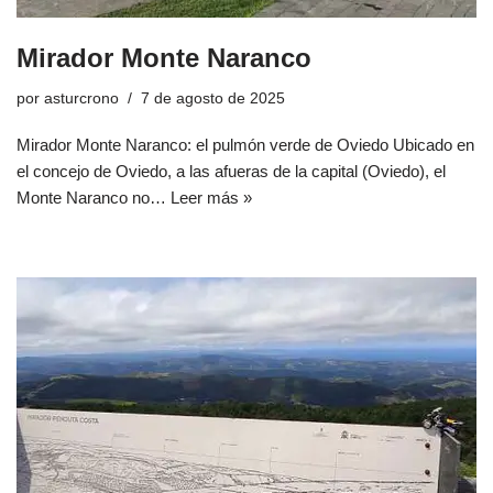
Mirador Monte Naranco
por
asturcrono
7 de agosto de 2025
Mirador Monte Naranco: el pulmón verde de Oviedo Ubicado en
el concejo de Oviedo, a las afueras de la capital (Oviedo), el
Monte Naranco no…
Leer más »