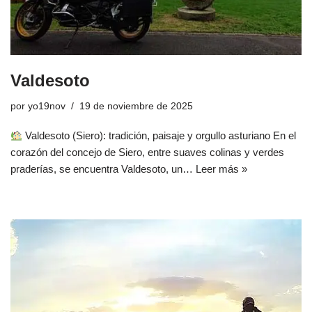
Valdesoto
por
yo19nov
19 de noviembre de 2025
Valdesoto (Siero): tradición, paisaje y orgullo asturiano En el
corazón del concejo de Siero, entre suaves colinas y verdes
praderías, se encuentra Valdesoto, un…
Leer más »