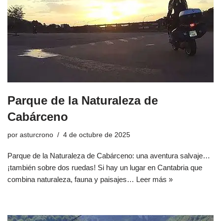
Parque de la Naturaleza de
Cabárceno
por
asturcrono
4 de octubre de 2025
Parque de la Naturaleza de Cabárceno: una aventura salvaje…
¡también sobre dos ruedas! Si hay un lugar en Cantabria que
combina naturaleza, fauna y paisajes…
Leer más »