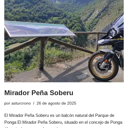
Mirador Peña Soberu
por
asturcrono
26 de agosto de 2025
El Mirador Peña Soberu es un balcón natural del Parque de
Ponga El Mirador Peña Soberu, situado en el concejo de Ponga