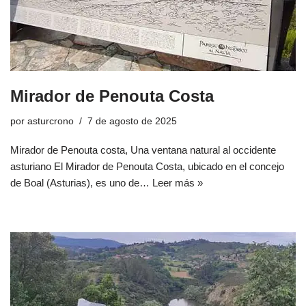
Mirador de Penouta Costa
por
asturcrono
7 de agosto de 2025
Mirador de Penouta costa, Una ventana natural al occidente
asturiano El Mirador de Penouta Costa, ubicado en el concejo
de Boal (Asturias), es uno de…
Leer más »