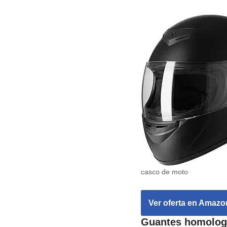
casco de moto
Ver oferta en Amazo
Guantes homologa