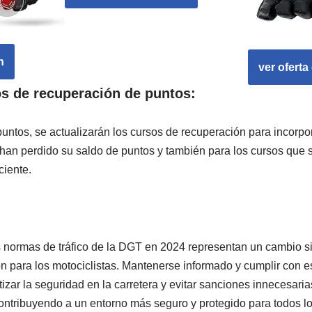
n
ver ofert
s de recuperación de puntos:
untos, se actualizarán los cursos de recuperación para incorpo
 han perdido su saldo de puntos y también para los cursos que
ciente.
normas de tráfico de la DGT en 2024 representan un cambio sig
para los motociclistas. Mantenerse informado y cumplir con e
zar la seguridad en la carretera y evitar sanciones innecesaria
ontribuyendo a un entorno más seguro y protegido para todos lo