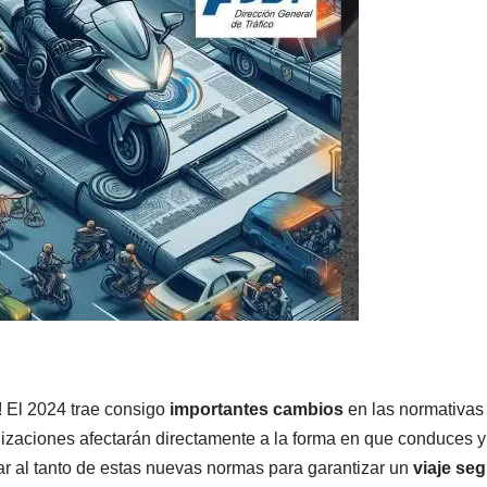
! El 2024 trae consigo
importantes cambios
en las normativas 
lizaciones afectarán directamente a la forma en que conduces y 
tar al tanto de estas nuevas normas para garantizar un
viaje seg