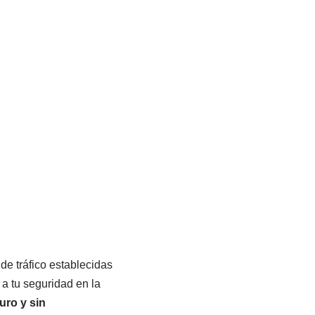
de tráfico establecidas
a tu seguridad en la
uro y sin