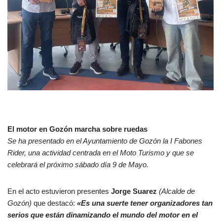
El motor en Gozón marcha sobre ruedas
Se ha presentado en el Ayuntamiento de Gozón la I Fabones
Rider, una actividad centrada en el Moto Turismo y que se
celebrará el próximo sábado día 9 de Mayo.
En el acto estuvieron presentes
Jorge Suarez
(Alcalde de
Gozón)
que destacó:
«Es una suerte tener organizadores tan
serios que están dinamizando el mundo del motor en el