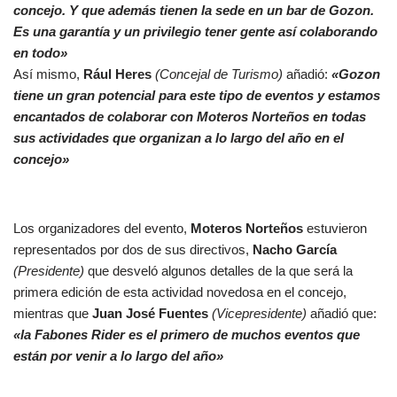
concejo. Y que además tienen la sede en un bar de Gozon.
Es una garantía y un privilegio tener gente así colaborando
en todo»
Así mismo,
Rául Heres
(Concejal de Turismo)
añadió:
«Gozon
tiene un gran potencial para este tipo de eventos y estamos
encantados de colaborar con Moteros Norteños en todas
sus actividades que organizan a lo largo del año en el
concejo»
Los organizadores del evento,
Moteros Norteños
estuvieron
representados por dos de sus directivos,
Nacho García
(Presidente)
que desveló algunos detalles de la que será la
primera edición de esta actividad novedosa en el concejo,
mientras que
Juan José Fuentes
(Vicepresidente)
añadió que:
«la Fabones Rider es el primero de muchos eventos que
están por venir a lo largo del año»