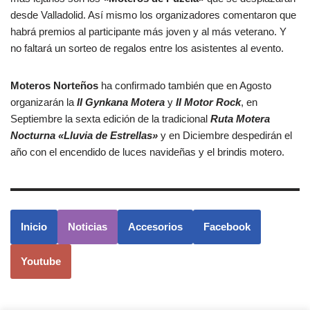
desde Valladolid. Así mismo los organizadores comentaron que
habrá premios al participante más joven y al más veterano. Y
no faltará un sorteo de regalos entre los asistentes al evento.
Moteros Norteños
ha confirmado también que en Agosto
organizarán la
II Gynkana Motera
y
II Motor Rock
, en
Septiembre la sexta edición de la tradicional
Ruta Motera
Nocturna «Lluvia de Estrellas»
y en Diciembre despedirán el
año con el encendido de luces navideñas y el brindis motero.
Inicio
Noticias
Accesorios
Facebook
Youtube