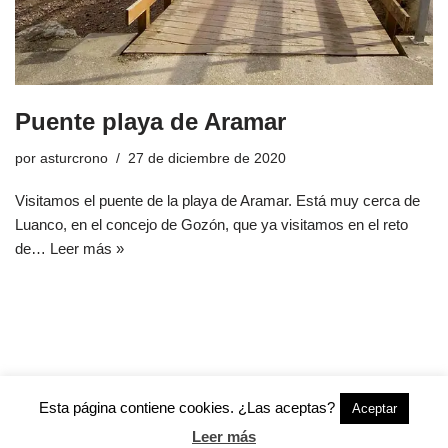
Puente playa de Aramar
por
asturcrono
27 de diciembre de 2020
Visitamos el puente de la playa de Aramar. Está muy cerca de
Luanco, en el concejo de Gozón, que ya visitamos en el reto
de…
Leer más »
Esta página contiene cookies. ¿Las aceptas?
Aceptar
Leer más
Neve
| Funciona gracias a
WordPress