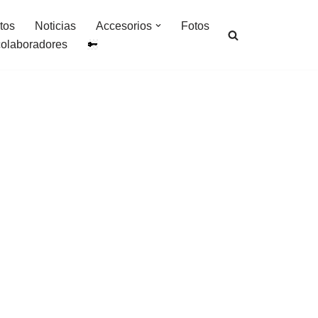
tos
Noticias
Accesorios
Fotos
colaboradores