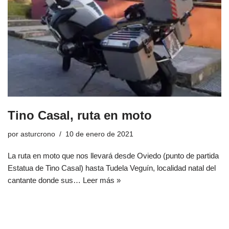
Tino Casal, ruta en moto
por
asturcrono
10 de enero de 2021
La ruta en moto que nos llevará desde Oviedo (punto de partida
Estatua de Tino Casal) hasta Tudela Veguín, localidad natal del
cantante donde sus…
Leer más »