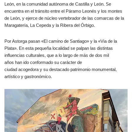
León, en la comunidad autónoma de Castilla y León. Se
encuentra en el tránsito entre el Páramo Leonés y los montes
de León, y ejerce de núcleo vertebrador de las comarcas de la
Maragatería, La Cepeda y la Ribera del Órbigo.
Por Astorga pasan «El camino de Santiago» y la «Via de la
Plata». En esta pequeña localidad se palpan las distintas
influencias culturales, que a lo largo de más de dos mil
años han ido conformado su carácter de
ciudad acogedora y su destacado patrimonio monumental,
artístico y gastronómico.