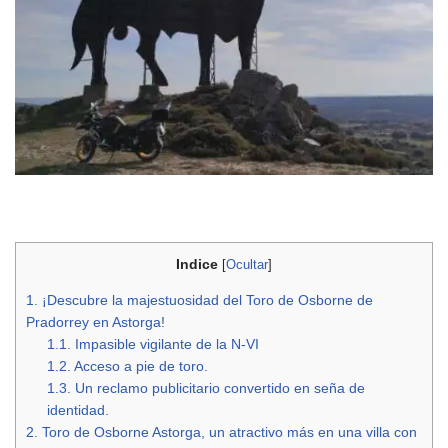
Indice
[
Ocultar
]
1.
¡Descubre la majestuosidad del Toro de Osborne de
Pradorrey en Astorga!
1.1.
Impasible vigilante de la N-VI
1.2.
Acceso a pie de toro.
1.3.
Un reclamo publicitario convertido en seña de
identidad.
2.
Toro de Osborne Astorga, un atractivo más en una villa con