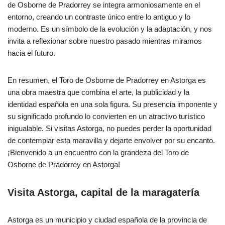
de Osborne de Pradorrey se integra armoniosamente en el
entorno, creando un contraste único entre lo antiguo y lo
moderno. Es un símbolo de la evolución y la adaptación, y nos
invita a reflexionar sobre nuestro pasado mientras miramos
hacia el futuro.
En resumen, el Toro de Osborne de Pradorrey en Astorga es
una obra maestra que combina el arte, la publicidad y la
identidad española en una sola figura. Su presencia imponente y
su significado profundo lo convierten en un atractivo turístico
inigualable. Si visitas Astorga, no puedes perder la oportunidad
de contemplar esta maravilla y dejarte envolver por su encanto.
¡Bienvenido a un encuentro con la grandeza del Toro de
Osborne de Pradorrey en Astorga!
Visita Astorga, capital de la maragatería
Astorga es un municipio​ y ciudad española de la provincia de