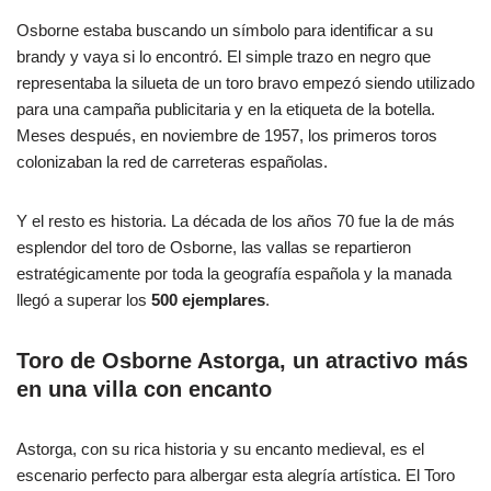
Osborne estaba buscando un símbolo para identificar a su
brandy y vaya si lo encontró. El simple trazo en negro que
representaba la silueta de un toro bravo empezó siendo utilizado
para una campaña publicitaria y en la etiqueta de la botella.
Meses después, en noviembre de 1957, los primeros toros
colonizaban la red de carreteras españolas.
Y el resto es historia. La década de los años 70 fue la de más
esplendor del toro de Osborne, las vallas se repartieron
estratégicamente por toda la geografía española y la manada
llegó a superar los
500 ejemplares
.
Toro de Osborne Astorga, un atractivo más
en una villa con encanto
Astorga, con su rica historia y su encanto medieval, es el
escenario perfecto para albergar esta alegría artística. El Toro