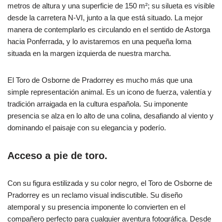
metros de altura y una superficie de 150 m²; su silueta es visible
desde la carretera N-VI, junto a la que está situado. La mejor
manera de contemplarlo es circulando en el sentido de Astorga
hacia Ponferrada, y lo avistaremos en una pequeña loma
situada en la margen izquierda de nuestra marcha.
El Toro de Osborne de Pradorrey es mucho más que una
simple representación animal. Es un icono de fuerza, valentía y
tradición arraigada en la cultura española. Su imponente
presencia se alza en lo alto de una colina, desafiando al viento y
dominando el paisaje con su elegancia y poderío.
Acceso a pie de toro.
Con su figura estilizada y su color negro, el Toro de Osborne de
Pradorrey es un reclamo visual indiscutible. Su diseño
atemporal y su presencia imponente lo convierten en el
compañero perfecto para cualquier aventura fotográfica. Desde