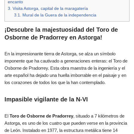
encanto
3.
Visita Astorga, capital de la maragatería
3.1.
Mural de la Guera de la independencia
¡Descubre la majestuosidad del Toro de
Osborne de Pradorrey en Astorga!
En la impresionante tierra de Astorga, se alza un símbolo
imponente que ha cautivado a generaciones enteras: el Toro de
Osborne de Pradorrey. Esta obra maestra de la ingeniería y el
arte español ha dejado una huella imborrable en el paisaje y en
los corazones de todos los que la han contemplado.
Impasible vigilante de la N-VI
El
Toro de Osborne de Pradorrey
, situado a 7 kilómetros de
Astorga, es uno de los cuatro que pueden verse en la provincia
de León. Instalado en 1977, la estructura metálica tiene 14