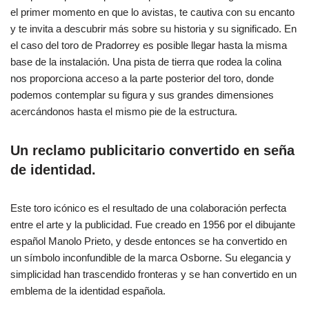
el primer momento en que lo avistas, te cautiva con su encanto
y te invita a descubrir más sobre su historia y su significado. En
el caso del toro de Pradorrey es posible llegar hasta la misma
base de la instalación. Una pista de tierra que rodea la colina
nos proporciona acceso a la parte posterior del toro, donde
podemos contemplar su figura y sus grandes dimensiones
acercándonos hasta el mismo pie de la estructura.
Un reclamo publicitario convertido en seña
de identidad.
Este toro icónico es el resultado de una colaboración perfecta
entre el arte y la publicidad. Fue creado en 1956 por el dibujante
español Manolo Prieto, y desde entonces se ha convertido en
un símbolo inconfundible de la marca Osborne. Su elegancia y
simplicidad han trascendido fronteras y se han convertido en un
emblema de la identidad española.