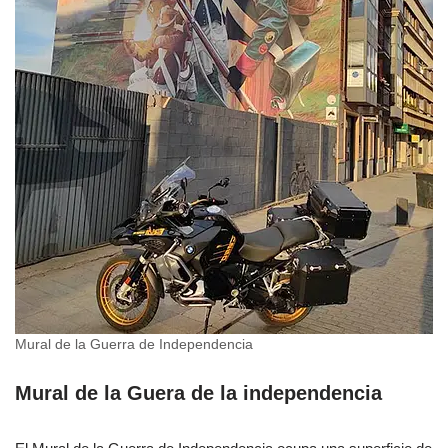
Mural de la Guerra de Independencia
Mural de la Guera de la independencia