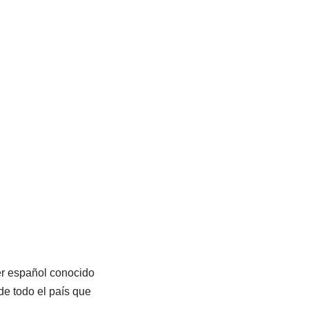
er español conocido
de todo el país que