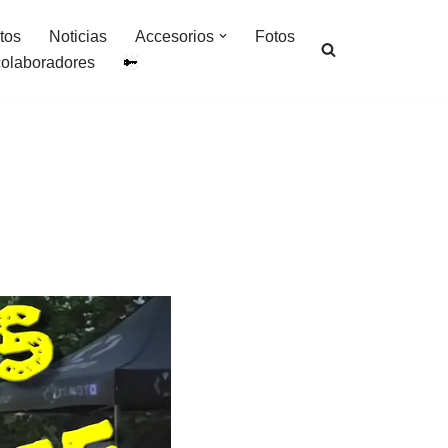
tos
Noticias
Accesorios
Fotos
colaboradores