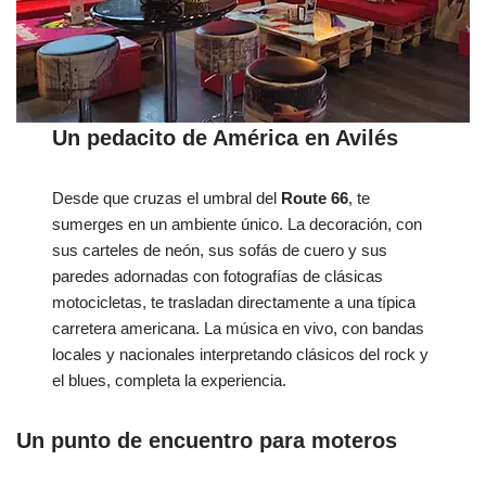
Un pedacito de América en Avilés
Desde que cruzas el umbral del
Route 66
, te
sumerges en un ambiente único. La decoración, con
sus carteles de neón, sus sofás de cuero y sus
paredes adornadas con fotografías de clásicas
motocicletas, te trasladan directamente a una típica
carretera americana. La música en vivo, con bandas
locales y nacionales interpretando clásicos del rock y
el blues, completa la experiencia.
Un punto de encuentro para moteros