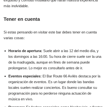
exquisito y cómodo mobiliario que harán nuestra experiencia
más inolvidable.
Tener en cuenta
Si estas pensando en visitar este bar debes tener en cuenta
varias cosas:
Horario de apertura:
Suele abrir a las 12 del medio día, y
los domingos a las 16:00. Su hora de cierre suele ser la una
de la madrugada, aunque en fines de semana puede
prolongarse. Lo mejor es consultarlo antes de ir.
Eventos especiales:
El Bar Route 66 Avilés destaca por la
organización de eventos. Es un lugar donde las bandas
locales suelen realizar conciertos. Es bueno consultar su
programación para no perderse ninguna actuación de
música en vivo.