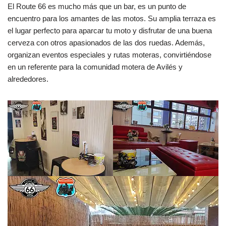
El Route 66 es mucho más que un bar, es un punto de
encuentro para los amantes de las motos. Su amplia terraza es
el lugar perfecto para aparcar tu moto y disfrutar de una buena
cerveza con otros apasionados de las dos ruedas. Además,
organizan eventos especiales y rutas moteras, convirtiéndose
en un referente para la comunidad motera de Avilés y
alrededores.