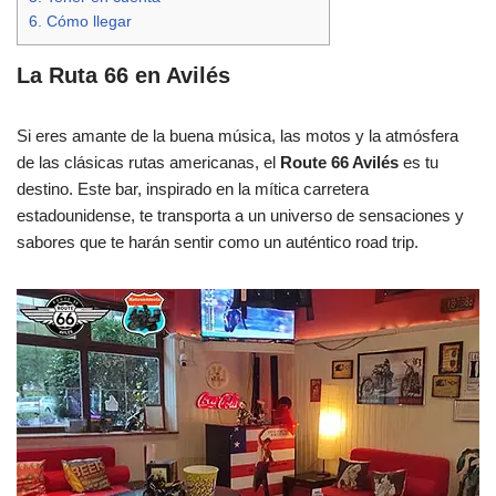
6.
Cómo llegar
La Ruta 66 en Avilés
Si eres amante de la buena música, las motos y la atmósfera
de las clásicas rutas americanas, el
Route 66 Avilés
es tu
destino. Este bar, inspirado en la mítica carretera
estadounidense, te transporta a un universo de sensaciones y
sabores que te harán sentir como un auténtico road trip.