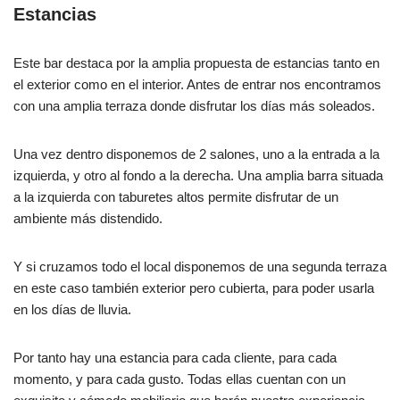
Estancias
Este bar destaca por la amplia propuesta de estancias tanto en
el exterior como en el interior. Antes de entrar nos encontramos
con una amplia terraza donde disfrutar los días más soleados.
Una vez dentro disponemos de 2 salones, uno a la entrada a la
izquierda, y otro al fondo a la derecha. Una amplia barra situada
a la izquierda con taburetes altos permite disfrutar de un
ambiente más distendido.
Y si cruzamos todo el local disponemos de una segunda terraza
en este caso también exterior pero cubierta, para poder usarla
en los días de lluvia.
Por tanto hay una estancia para cada cliente, para cada
momento, y para cada gusto. Todas ellas cuentan con un