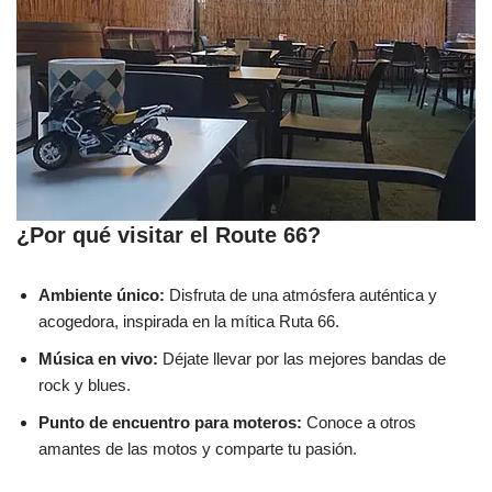
¿Por qué visitar el Route 66?
Ambiente único:
Disfruta de una atmósfera auténtica y
acogedora, inspirada en la mítica Ruta 66.
Música en vivo:
Déjate llevar por las mejores bandas de
rock y blues.
Punto de encuentro para moteros:
Conoce a otros
amantes de las motos y comparte tu pasión.