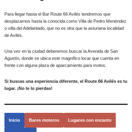
Para llegar hasta el Bar Route 66 Avilés tendremos que
desplazarnos hasta la conocida como Villa de Pedro Menéndez
o villa del Adelantado, que no es otra que la asturiana localidad
de Avilés.
Una vez en la ciudad deberemos buscar la Avenida de San
Agustín, donde se ubica este magnífico locar que cuenta en
frente con alguna plaza de aparcamiento para motos.
Si buscas una experiencia diferente, el Route 66 Avilés es tu
lugar. ¡No te lo pierdas!
Inicio
Bares moteros
Lugares con encanto