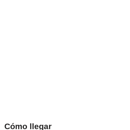
Cómo llegar