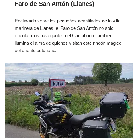
Faro de San Antón (Llanes)
Enclavado sobre los pequeños acantilados de la villa
marinera de Llanes, el Faro de San Antón no solo
orienta a los navegantes del Cantábrico: también
ilumina el alma de quienes visitan este rincón mágico
del oriente asturiano.