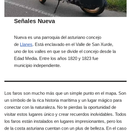
Señales Nueva
Nueva es una parroquia del asturiano concejo
de
Llanes
. Está enclavado en el Valle de San Xurde,
uno de los valles en que se divide el concejo desde la
Edad Media. Entre los años 1820 y 1823 fue
municipio independiente.
Los faros son mucho más que un simple punto en el mapa. Son
un símbolo de la rica historia marítima y un lugar mágico para
conectar con la naturaleza. No te pierdas la oportunidad de
visitar estos lugares único y crear recuerdos inolvidables. Todos
los faros están instalados en lugares impresionantes, pero los
de la costa asturiana cuentan con un plus de belleza. En el caso