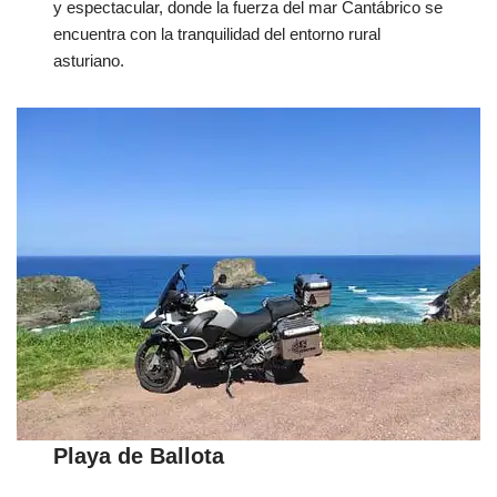
y espectacular, donde la fuerza del mar Cantábrico se
encuentra con la tranquilidad del entorno rural
asturiano.
Playa de Ballota