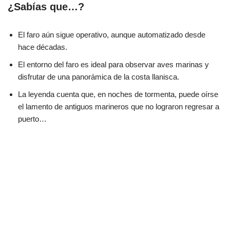
¿Sabías que…?
El faro aún sigue operativo, aunque automatizado desde
hace décadas.
El entorno del faro es ideal para observar aves marinas y
disfrutar de una panorámica de la costa llanisca.
La leyenda cuenta que, en noches de tormenta, puede oírse
el lamento de antiguos marineros que no lograron regresar a
puerto…