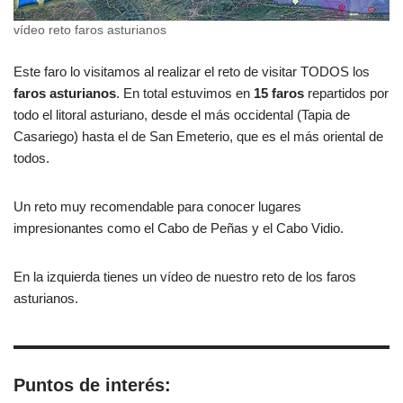
vídeo reto faros asturianos
Este faro lo visitamos al realizar el reto de visitar TODOS los
faros asturianos
. En total estuvimos en
15 faros
repartidos por
todo el litoral asturiano, desde el más occidental (Tapia de
Casariego) hasta el de San Emeterio, que es el más oriental de
todos.
Un reto muy recomendable para conocer lugares
impresionantes como el Cabo de Peñas y el Cabo Vidio.
En la izquierda tienes un vídeo de nuestro reto de los faros
asturianos.
Puntos de interés: