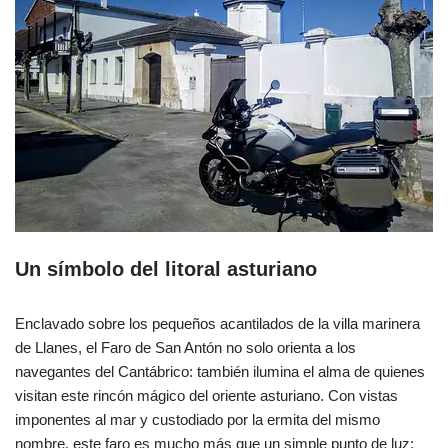
Un símbolo del litoral asturiano
Enclavado sobre los pequeños acantilados de la villa marinera
de Llanes, el Faro de San Antón no solo orienta a los
navegantes del Cantábrico: también ilumina el alma de quienes
visitan este rincón mágico del oriente asturiano. Con vistas
imponentes al mar y custodiado por la ermita del mismo
nombre, este faro es mucho más que un simple punto de luz: