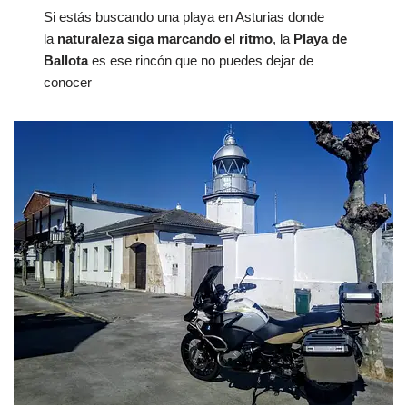
Si estás buscando una playa en Asturias donde
la
naturaleza siga marcando el ritmo
, la
Playa de
Ballota
es ese rincón que no puedes dejar de
conocer