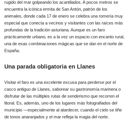
rugido del mar golpeando los acantilados. A pocos metros se
encuentra la icónica ermita de San Antón, patrón de los
animales, donde cada 17 de enero se celebra una romería muy
especial que conecta a vecinos y visitantes con las raíces más
profundas de la tradición asturiana. Aunque es un faro
prácticamente urbano, es a la vez un espacio con encanto rural,
una de esas combinaciones mágicas que se dan en el norte de
España.
Una parada obligatoria en Llanes
Visitar el faro es una excelente excusa para perderse por el
casco antiguo de Llanes, saborear su gastronomía marinera o
disfrutar de las múltiples rutas de senderismo que recorren el
litoral. Es, además, uno de los lugares más fotografiados del
municipio —especialmente al atardecer, cuando el cielo se tiñe
de tonos anaranjados y el mar refleja la magia del norte.