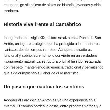
es un testigo silencioso de siglos de historia, leyendas y vida
marinera.
Historia viva frente al Cantábrico
Inaugurado en el siglo XIX, el faro se alza en la Punta de San
Antón, un lugar estratégico que ha protegido a los marineros
llaniscos desde tiempos remotos. Aunque su diseño es
funcional y sobrio, su entorno lo convierte en un verdadero
monumento natural. La estructura original ha sido restaurada
con respeto, manteniendo su esencia tradicional y permitiendo
que siga cumpliendo su labor de guía marítima.
Un paseo que cautiva los sentidos
Acceder al Faro de San Antón es ya una experiencia en sí
misma. El camino bordea la costa, entre praderas verdes y el