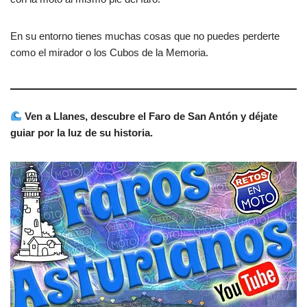
En su entorno tienes muchas cosas que no puedes perderte
como el mirador o los Cubos de la Memoria.
Ven a Llanes, descubre el Faro de San Antón y déjate
guiar por la luz de su historia.