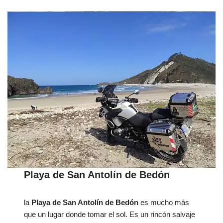
Playa de San Antolín de Bedón
la
Playa de San Antolín de Bedón
es mucho más
que un lugar donde tomar el sol. Es un rincón salvaje