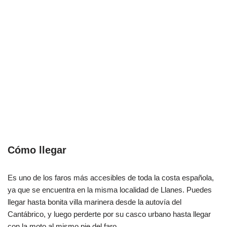
Cómo llegar
Es uno de los faros más accesibles de toda la costa española,
ya que se encuentra en la misma localidad de Llanes. Puedes
llegar hasta bonita villa marinera desde la autovía del
Cantábrico, y luego perderte por su casco urbano hasta llegar
con la moto al mismo pie del faro.