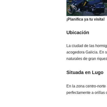
¡Planifica ya tu visita!
Ubicación
La ciudad de las hormig
acogedora Galicia. En su
naturales de gran riquez
Situada en Lugo
En la zona centro-norte
perfectamente a orillas d