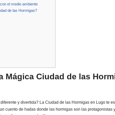
on el medio ambiente
iudad de las Hormigas?
a Mágica Ciudad de las Horm
iferente y divertida? La Ciudad de las Hormigas en Lugo te es
un cuento de hadas donde las hormigas son las protagonistas y