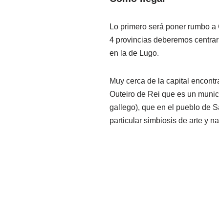
Lo primero será poner rumbo a G
4 provincias deberemos centrar
en la de Lugo.
Muy cerca de la capital encontr
Outeiro de Rei que es un munic
gallego), que en el pueblo de 
particular simbiosis de arte y na