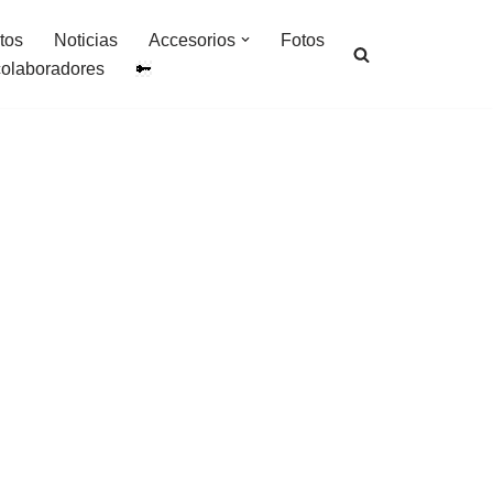
tos
Noticias
Accesorios
Fotos
colaboradores