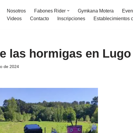
Nosotros
Fabones Rider
Gymkana Motera
Even
Videos
Contacto
Inscripciones
Establecimientos 
e las hormigas en Lugo
io de 2024