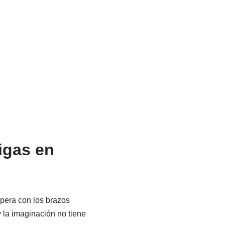
igas en
pera con los brazos
 la imaginación no tiene