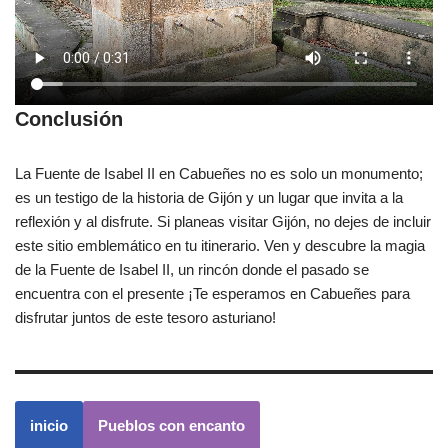
Conclusión
La Fuente de Isabel II en Cabueñes no es solo un monumento;
es un testigo de la historia de Gijón y un lugar que invita a la
reflexión y al disfrute. Si planeas visitar Gijón, no dejes de incluir
este sitio emblemático en tu itinerario. Ven y descubre la magia
de la Fuente de Isabel II, un rincón donde el pasado se
encuentra con el presente ¡Te esperamos en Cabueñes para
disfrutar juntos de este tesoro asturiano!
inicio
Pueblos con encanto