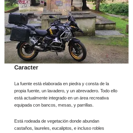
Caracter
La fuente está elaborada en piedra y consta de la
propia fuente, un lavadero, y un abrevadero. Todo ello
está actualmente integrado en un área recreativa
equipada con bancos, mesas, y parrillas.
Está rodeada de vegetación donde abundan
castaños, laureles, eucaliptos, e incluso robles