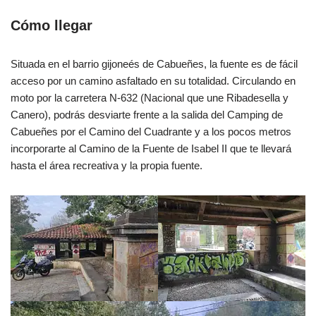
Cómo llegar
Situada en el barrio gijoneés de Cabueñes, la fuente es de fácil
acceso por un camino asfaltado en su totalidad. Circulando en
moto por la carretera N-632 (Nacional que une Ribadesella y
Canero), podrás desviarte frente a la salida del Camping de
Cabueñes por el Camino del Cuadrante y a los pocos metros
incorporarte al Camino de la Fuente de Isabel II que te llevará
hasta el área recreativa y la propia fuente.