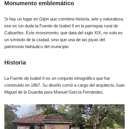
Monumento emblemático
Si hay un lugar en Gijón que combina historia, arte y naturaleza,
ese es sin duda la Fuente de Isabel II en la parroquia rural de
Cabueñes. Este monumento, que data del siglo XIX, no solo es
un símbolo de la ciudad, sino que una de las joyas del
patrimonio hidráulico del municipio
Historia
La Fuente de Isabel II es un conjunto etnográfico que fue
construido en 1867. Su diseño corrió a cargo del arquitecto Juan
Miguel de la Guardia para Manuel García Fernández.