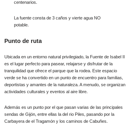
centenarios.
La fuente consta de 3 caños y vierte agua NO
potable.
Punto de ruta
Ubicada en un entorno natural privilegiado, la Fuente de Isabel II
es el lugar perfecto para pasear, relajarse y disfrutar de la
tranquilidad que ofrece el parque que la rodea. Este espacio
verde se ha convertido en un punto de encuentro para familias,
deportistas y amantes de la naturaleza. A menudo, se organizan
actividades culturales y eventos al aire libre.
Además es un punto por el que pasan varias de las principales
sendas de Gijón, entre ellas la del rio Piles, pasando por la
Carbayera de el Tragamón y los caminos de Cabuñes.