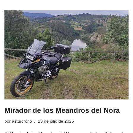
Mirador de los Meandros del Nora
por
asturcrono
23 de julio de 2025