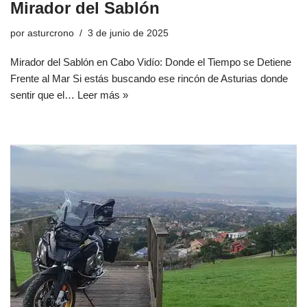
Mirador del Sablón
por
asturcrono
3 de junio de 2025
Mirador del Sablón en Cabo Vidío: Donde el Tiempo se Detiene
Frente al Mar Si estás buscando ese rincón de Asturias donde
sentir que el…
Leer más »