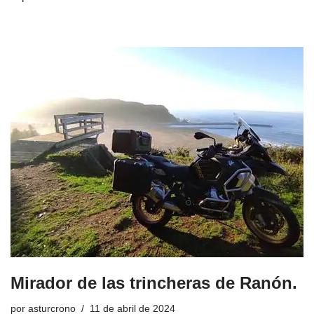
Mirador de las trincheras de Ranón.
por
asturcrono
11 de abril de 2024