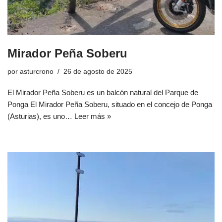
Mirador Peña Soberu
por
asturcrono
26 de agosto de 2025
El Mirador Peña Soberu es un balcón natural del Parque de
Ponga El Mirador Peña Soberu, situado en el concejo de Ponga
(Asturias), es uno…
Leer más »