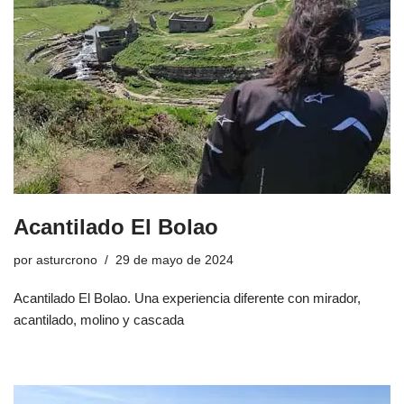
Acantilado El Bolao
por
asturcrono
29 de mayo de 2024
Acantilado El Bolao. Una experiencia diferente con mirador,
acantilado, molino y cascada