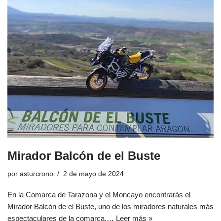
Mirador Balcón de el Buste
por
asturcrono
2 de mayo de 2024
En la Comarca de Tarazona y el Moncayo encontrarás el
Mirador Balcón de el Buste, uno de los miradores naturales más
espectaculares de la comarca.…
Leer más »