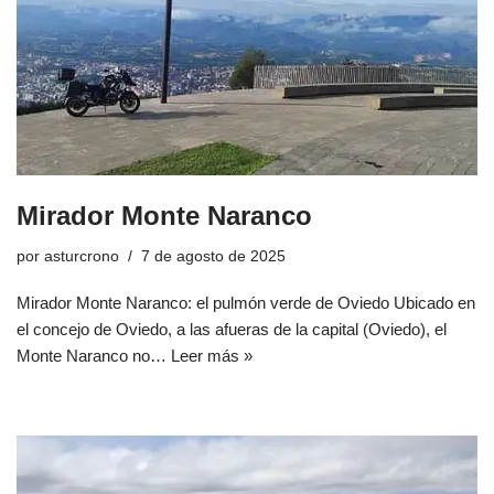
Mirador Monte Naranco
por
asturcrono
7 de agosto de 2025
Mirador Monte Naranco: el pulmón verde de Oviedo Ubicado en
el concejo de Oviedo, a las afueras de la capital (Oviedo), el
Monte Naranco no…
Leer más »