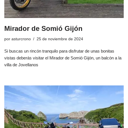
Mirador de Somió Gijón
por
asturcrono
25 de noviembre de 2024
Si buscas un rincón tranquilo para disfrutar de unas bonitas
vistas deberás visitar el Mirador de Somió Gijón, un balcón a la
villa de Jovellanos