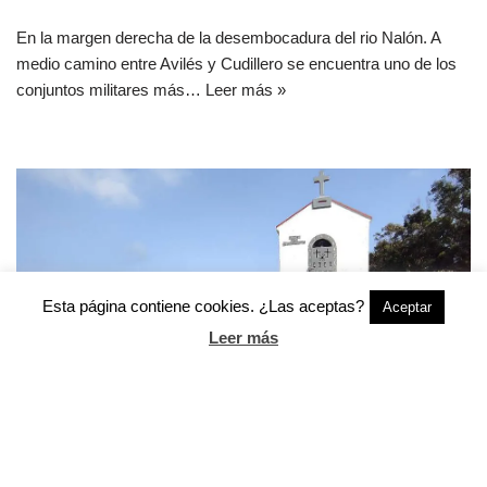
En la margen derecha de la desembocadura del rio Nalón. A
medio camino entre Avilés y Cudillero se encuentra uno de los
conjuntos militares más…
Leer más »
Esta página contiene cookies. ¿Las aceptas?
Aceptar
Leer más