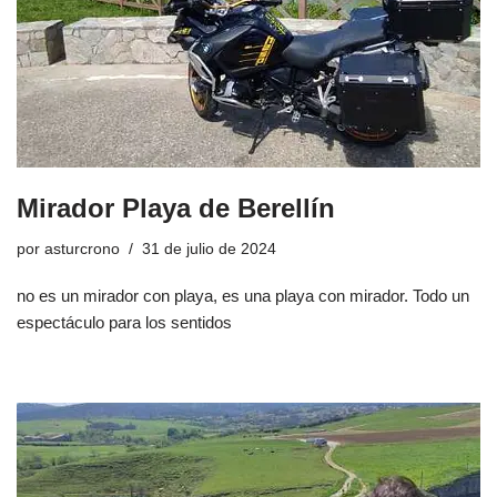
Mirador Playa de Berellín
por
asturcrono
31 de julio de 2024
no es un mirador con playa, es una playa con mirador. Todo un
espectáculo para los sentidos