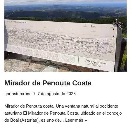
Mirador de Penouta Costa
por
asturcrono
7 de agosto de 2025
Mirador de Penouta costa, Una ventana natural al occidente
asturiano El Mirador de Penouta Costa, ubicado en el concejo
de Boal (Asturias), es uno de…
Leer más »