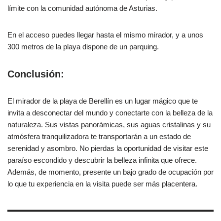
límite con la comunidad autónoma de Asturias.
En el acceso puedes llegar hasta el mismo mirador, y a unos
300 metros de la playa dispone de un parquing.
Conclusión:
El mirador de la playa de Berellín es un lugar mágico que te
invita a desconectar del mundo y conectarte con la belleza de la
naturaleza. Sus vistas panorámicas, sus aguas cristalinas y su
atmósfera tranquilizadora te transportarán a un estado de
serenidad y asombro. No pierdas la oportunidad de visitar este
paraíso escondido y descubrir la belleza infinita que ofrece.
Además, de momento, presente un bajo grado de ocupación por
lo que tu experiencia en la visita puede ser más placentera.