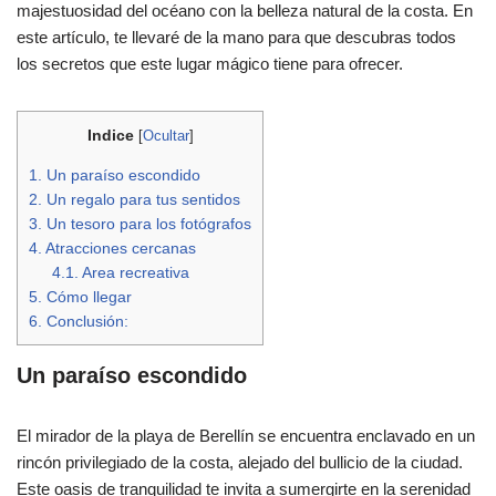
majestuosidad del océano con la belleza natural de la costa. En
este artículo, te llevaré de la mano para que descubras todos
los secretos que este lugar mágico tiene para ofrecer.
Indice
[
Ocultar
]
1.
Un paraíso escondido
2.
Un regalo para tus sentidos
3.
Un tesoro para los fotógrafos
4.
Atracciones cercanas
4.1.
Area recreativa
5.
Cómo llegar
6.
Conclusión:
Un paraíso escondido
El mirador de la playa de Berellín se encuentra enclavado en un
rincón privilegiado de la costa, alejado del bullicio de la ciudad.
Este oasis de tranquilidad te invita a sumergirte en la serenidad