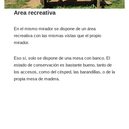
Area recreativa
En el mismo mirador se dispone de un área
recreativa con las mismas vistas que el propio
mirador.
Eso sí, solo se dispone de una mesa con banco. El
estado de conservación es bastante bueno, tanto de
los accesos, como del césped, las barandillas, o de la
propia mesa de madera.