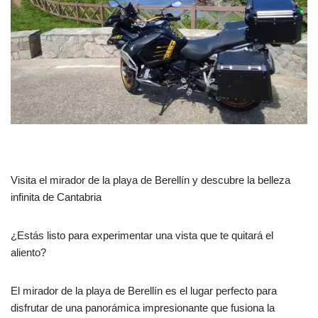
Visita el mirador de la playa de Berellín y descubre la belleza
infinita de Cantabria
¿Estás listo para experimentar una vista que te quitará el
aliento?
El mirador de la playa de Berellín es el lugar perfecto para
disfrutar de una panorámica impresionante que fusiona la