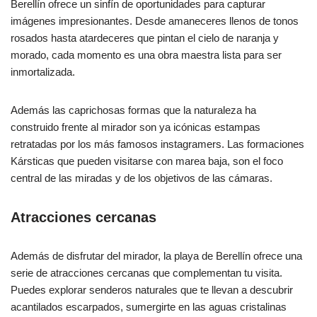
Berellín ofrece un sinfín de oportunidades para capturar
imágenes impresionantes. Desde amaneceres llenos de tonos
rosados ​​hasta atardeceres que pintan el cielo de naranja y
morado, cada momento es una obra maestra lista para ser
inmortalizada.
Además las caprichosas formas que la naturaleza ha
construido frente al mirador son ya icónicas estampas
retratadas por los más famosos instagramers. Las formaciones
Kársticas que pueden visitarse con marea baja, son el foco
central de las miradas y de los objetivos de las cámaras.
Atracciones cercanas
Además de disfrutar del mirador, la playa de Berellín ofrece una
serie de atracciones cercanas que complementan tu visita.
Puedes explorar senderos naturales que te llevan a descubrir
acantilados escarpados, sumergirte en las aguas cristalinas