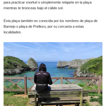
para practicar snorkel o simplemente relajarte en la playa
mientras te bronceas bajo el cálido sol.
Esta playa también es conocida por los nombres de playa de
Barnejo o playa de Prellezo, por su cercanía a estas
localidades.