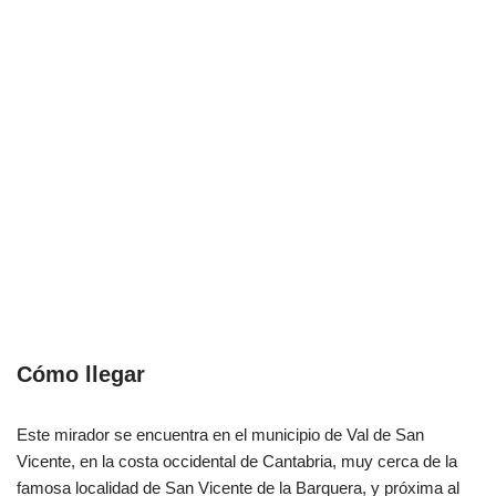
Cómo llegar
Este mirador se encuentra en el municipio de Val de San
Vicente, en la costa occidental de Cantabria, muy cerca de la
famosa localidad de San Vicente de la Barquera, y próxima al