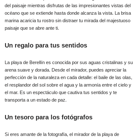
del paisaje mientras disfrutas de las impresionantes vistas del
océano que se extiende hasta donde alcanza la vista. La brisa
marina acaricia tu rostro sin distraer tu mirada del majestuoso
paisaje que se abre ante ti.
Un regalo para tus sentidos
La playa de Berellín es conocida por sus aguas cristalinas y su
arena suave y dorada. Desde el mirador, puedes apreciar la
perfección de la naturaleza en cada detalle: el baile de las olas,
el resplandor del sol sobre el agua y la armonía entre el cielo y
el mar. Es un espectáculo que cautiva tus sentidos y te
transporta a un estado de paz.
Un tesoro para los fotógrafos
Si eres amante de la fotografía, el mirador de la playa de