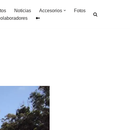
tos
Noticias
Accesorios
Fotos
colaboradores