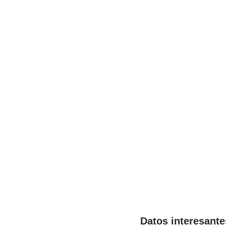
Datos interesante