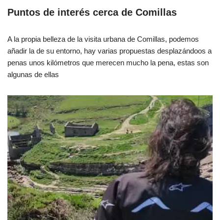
Puntos de interés cerca de Comillas
A la propia belleza de la visita urbana de Comillas, podemos
añadir la de su entorno, hay varias propuestas desplazándoos a
penas unos kilómetros que merecen mucho la pena, estas son
algunas de ellas