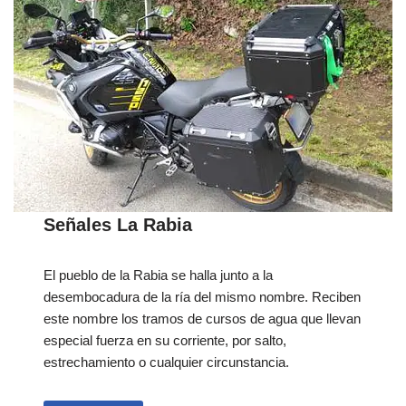
Señales La Rabia
El pueblo de la Rabia se halla junto a la
desembocadura de la ría del mismo nombre. Reciben
este nombre los tramos de cursos de agua que llevan
especial fuerza en su corriente, por salto,
estrechamiento o cualquier circunstancia.