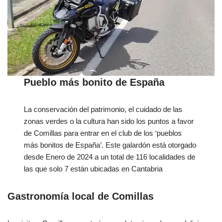
Pueblo más bonito de España
La conservación del patrimonio, el cuidado de las
zonas verdes o la cultura han sido los puntos a favor
de Comillas para entrar en el club de los ‘pueblos
más bonitos de España’. Este galardón está otorgado
desde Enero de 2024 a un total de 116 localidades de
las que solo 7 están ubicadas en Cantabria
Gastronomía local de Comillas