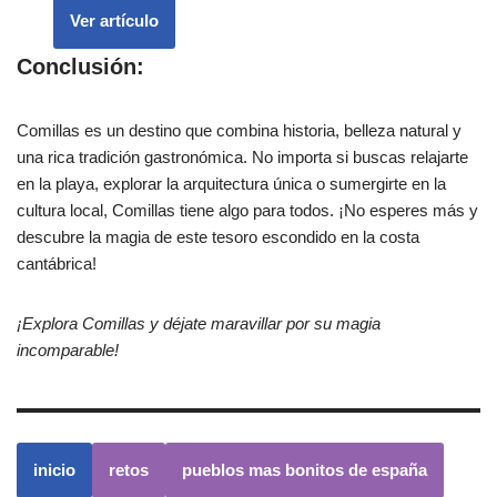
Ver artículo
Conclusión:
Comillas es un destino que combina historia, belleza natural y
una rica tradición gastronómica. No importa si buscas relajarte
en la playa, explorar la arquitectura única o sumergirte en la
cultura local, Comillas tiene algo para todos. ¡No esperes más y
descubre la magia de este tesoro escondido en la costa
cantábrica!
¡Explora Comillas y déjate maravillar por su magia
incomparable!
inicio
retos
pueblos mas bonitos de españa