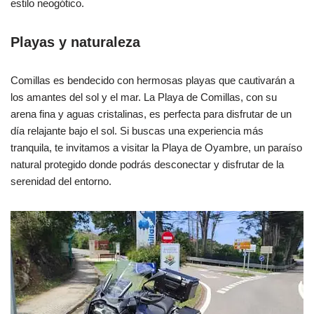
estilo neogótico.
Playas y naturaleza
Comillas es bendecido con hermosas playas que cautivarán a
los amantes del sol y el mar. La Playa de Comillas, con su
arena fina y aguas cristalinas, es perfecta para disfrutar de un
día relajante bajo el sol. Si buscas una experiencia más
tranquila, te invitamos a visitar la Playa de Oyambre, un paraíso
natural protegido donde podrás desconectar y disfrutar de la
serenidad del entorno.