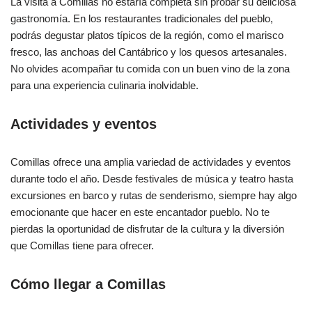
La visita a Comillas no estaría completa sin probar su deliciosa
gastronomía. En los restaurantes tradicionales del pueblo,
podrás degustar platos típicos de la región, como el marisco
fresco, las anchoas del Cantábrico y los quesos artesanales.
No olvides acompañar tu comida con un buen vino de la zona
para una experiencia culinaria inolvidable.
Actividades y eventos
Comillas ofrece una amplia variedad de actividades y eventos
durante todo el año. Desde festivales de música y teatro hasta
excursiones en barco y rutas de senderismo, siempre hay algo
emocionante que hacer en este encantador pueblo. No te
pierdas la oportunidad de disfrutar de la cultura y la diversión
que Comillas tiene para ofrecer.
Cómo llegar a Comillas