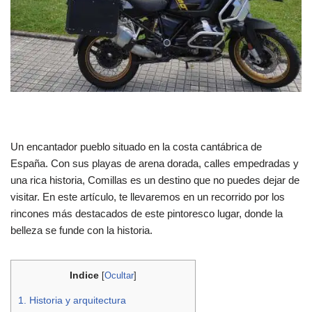
Un encantador pueblo situado en la costa cantábrica de
España. Con sus playas de arena dorada, calles empedradas y
una rica historia, Comillas es un destino que no puedes dejar de
visitar. En este artículo, te llevaremos en un recorrido por los
rincones más destacados de este pintoresco lugar, donde la
belleza se funde con la historia.
Indice
[
Ocultar
]
1.
Historia y arquitectura