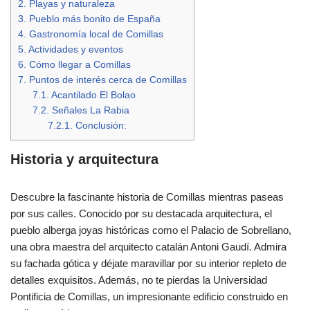
2.
Playas y naturaleza
3.
Pueblo más bonito de España
4.
Gastronomía local de Comillas
5.
Actividades y eventos
6.
Cómo llegar a Comillas
7.
Puntos de interés cerca de Comillas
7.1.
Acantilado El Bolao
7.2.
Señales La Rabia
7.2.1.
Conclusión:
Historia y arquitectura
Descubre la fascinante historia de Comillas mientras paseas
por sus calles. Conocido por su destacada arquitectura, el
pueblo alberga joyas históricas como el Palacio de Sobrellano,
una obra maestra del arquitecto catalán Antoni Gaudí. Admira
su fachada gótica y déjate maravillar por su interior repleto de
detalles exquisitos. Además, no te pierdas la Universidad
Pontificia de Comillas, un impresionante edificio construido en