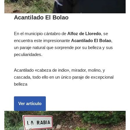
Acantilado El Bolao
En el municipio cántabro de
Alfoz de Lloredo
, se
encuentra este impresionante
Acantilado El Bolao
,
un paraje natural que sorprende por su belleza y sus
peculiaridades.
Acantilado «cabeza de indio», mirador, molino, y
cascada, todo ello en un único paraje de excepcional
belleza
Ver artículo